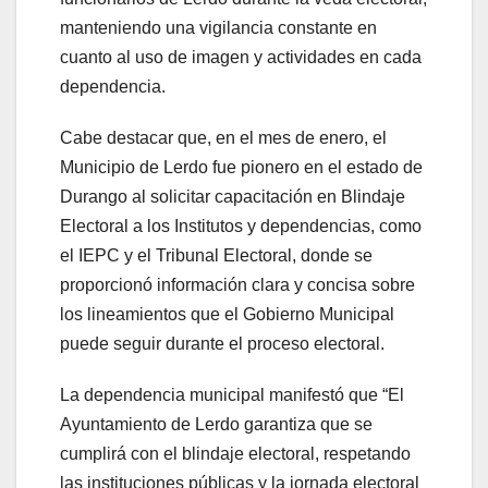
manteniendo una vigilancia constante en
cuanto al uso de imagen y actividades en cada
dependencia.
Cabe destacar que, en el mes de enero, el
Municipio de Lerdo fue pionero en el estado de
Durango al solicitar capacitación en Blindaje
Electoral a los Institutos y dependencias, como
el IEPC y el Tribunal Electoral, donde se
proporcionó información clara y concisa sobre
los lineamientos que el Gobierno Municipal
puede seguir durante el proceso electoral.
La dependencia municipal manifestó que “El
Ayuntamiento de Lerdo garantiza que se
cumplirá con el blindaje electoral, respetando
las instituciones públicas y la jornada electoral