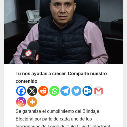
Tu nos ayudas a crecer, Comparte nuestro
contenido
Se garantiza el cumplimiento del Blindaje
Electoral por parte de cada uno de los
funcionarios de Lerdo durante la veda electoral,