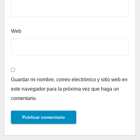
Web
Guardar mi nombre, correo electrónico y sitio web en
este navegador para la próxima vez que haga un
comentario.