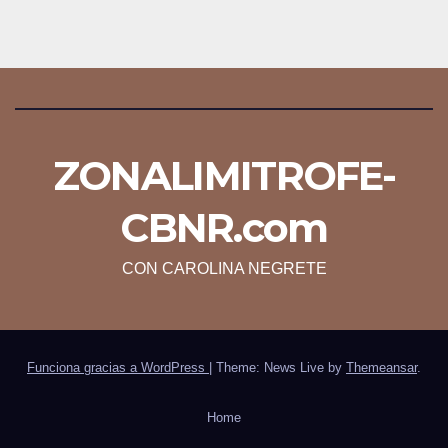
ZONALIMITROFE-
CBNR.com
CON CAROLINA NEGRETE
Funciona gracias a WordPress
|
Theme: News Live by
Themeansar
.
Home