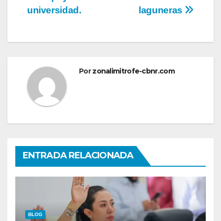
universidad.
laguneras
Por
zonalimitrofe-cbnr.com
ENTRADA RELACIONADA
BLOG