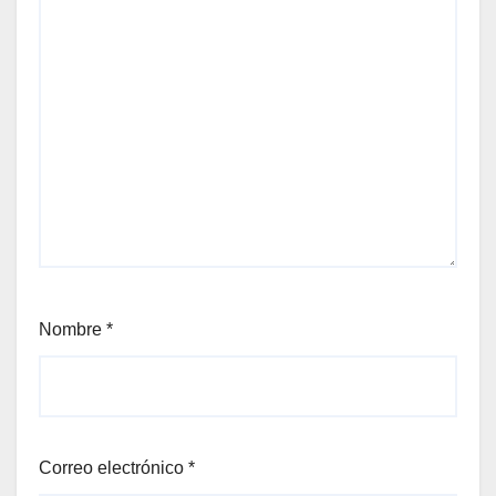
Nombre
*
Correo electrónico
*