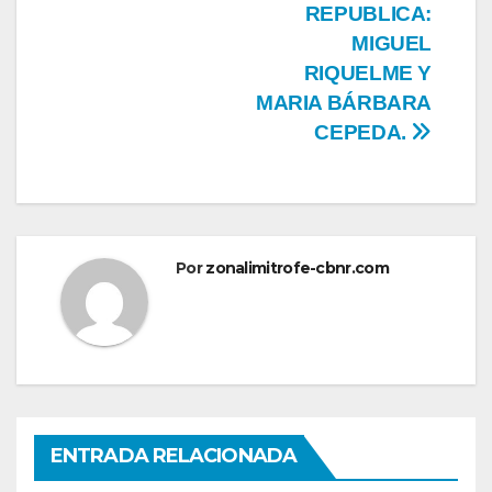
REPUBLICA:
MIGUEL
RIQUELME Y
MARIA BÁRBARA
CEPEDA.
Por
zonalimitrofe-cbnr.com
ENTRADA RELACIONADA