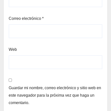
Correo electrónico
*
Web
Guardar mi nombre, correo electrónico y sitio web en
este navegador para la próxima vez que haga un
comentario.