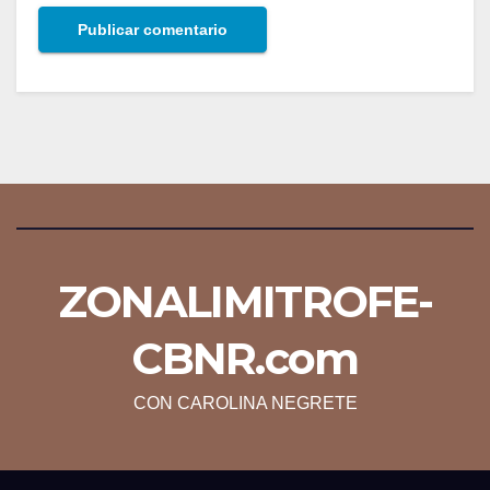
ZONALIMITROFE-
CBNR.com
CON CAROLINA NEGRETE