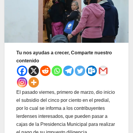
Tu nos ayudas a crecer, Comparte nuestro
contenido
El pasado viernes, primero de marzo, dio inicio
el subsidio del cinco por ciento en el predial,
por lo cual se informa a los contribuyentes
lerdenses interesados, que pueden pasar a
cajas de la Presidencia Municipal para realizar
el pago de su impuesto diligencia.