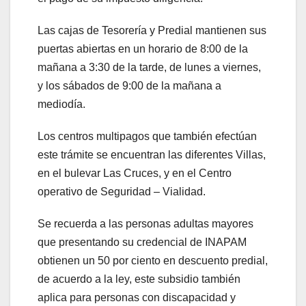
Las cajas de Tesorería y Predial mantienen sus
puertas abiertas en un horario de 8:00 de la
mañana a 3:30 de la tarde, de lunes a viernes,
y los sábados de 9:00 de la mañana a
mediodía.
Los centros multipagos que también efectúan
este trámite se encuentran las diferentes Villas,
en el bulevar Las Cruces, y en el Centro
operativo de Seguridad – Vialidad.
Se recuerda a las personas adultas mayores
que presentando su credencial de INAPAM
obtienen un 50 por ciento en descuento predial,
de acuerdo a la ley, este subsidio también
aplica para personas con discapacidad y