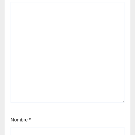
Nombre
*