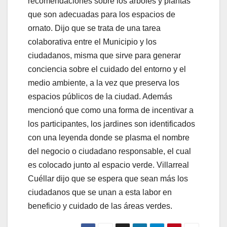
recomendaciones sobre los árboles y plantas
que son adecuadas para los espacios de
ornato. Dijo que se trata de una tarea
colaborativa entre el Municipio y los
ciudadanos, misma que sirve para generar
conciencia sobre el cuidado del entorno y el
medio ambiente, a la vez que preserva los
espacios públicos de la ciudad. Además
mencionó que como una forma de incentivar a
los participantes, los jardines son identificados
con una leyenda donde se plasma el nombre
del negocio o ciudadano responsable, el cual
es colocado junto al espacio verde. Villarreal
Cuéllar dijo que se espera que sean más los
ciudadanos que se unan a esta labor en
beneficio y cuidado de las áreas verdes.