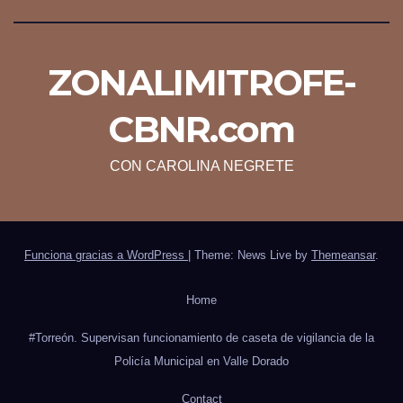
ZONALIMITROFE-
CBNR.com
CON CAROLINA NEGRETE
Funciona gracias a WordPress
|
Theme: News Live by
Themeansar
.
Home
#Torreón. Supervisan funcionamiento de caseta de vigilancia de la
Policía Municipal en Valle Dorado
Contact