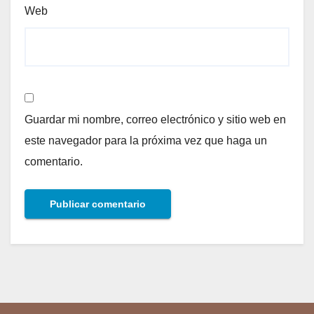
Web
Guardar mi nombre, correo electrónico y sitio web en
este navegador para la próxima vez que haga un
comentario.