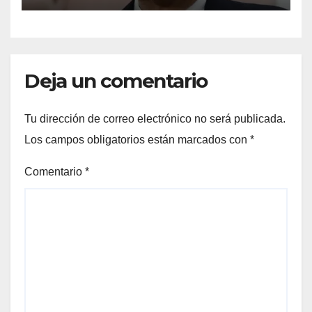
Deja un comentario
Tu dirección de correo electrónico no será publicada.
Los campos obligatorios están marcados con
*
Comentario
*