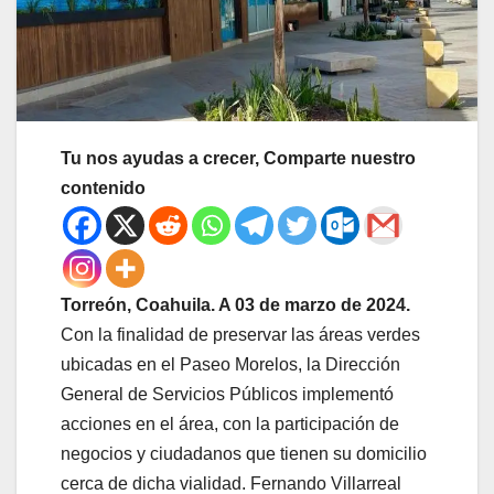
Tu nos ayudas a crecer, Comparte nuestro
contenido
Torreón, Coahuila. A 03 de marzo de 2024.
Con la finalidad de preservar las áreas verdes
ubicadas en el Paseo Morelos, la Dirección
General de Servicios Públicos implementó
acciones en el área, con la participación de
negocios y ciudadanos que tienen su domicilio
cerca de dicha vialidad. Fernando Villarreal