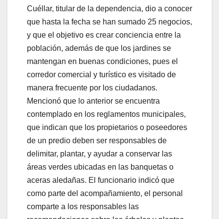
Cuéllar, titular de la dependencia, dio a conocer
que hasta la fecha se han sumado 25 negocios,
y que el objetivo es crear conciencia entre la
población, además de que los jardines se
mantengan en buenas condiciones, pues el
corredor comercial y turístico es visitado de
manera frecuente por los ciudadanos.
Mencionó que lo anterior se encuentra
contemplado en los reglamentos municipales,
que indican que los propietarios o poseedores
de un predio deben ser responsables de
delimitar, plantar, y ayudar a conservar las
áreas verdes ubicadas en las banquetas o
aceras aledañas. El funcionario indicó que
como parte del acompañamiento, el personal
comparte a los responsables las