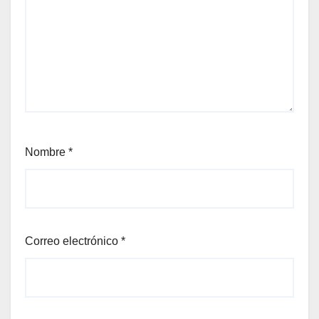
Nombre
*
Correo electrónico
*