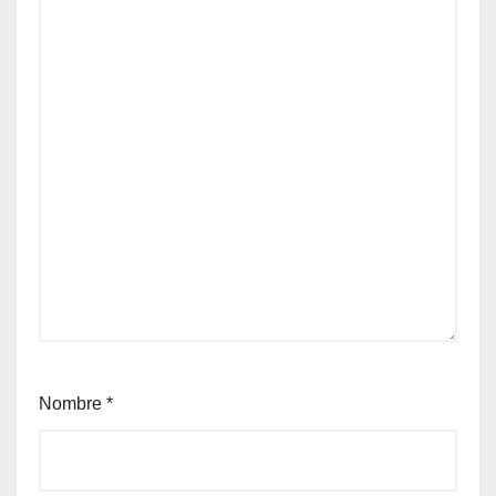
Nombre
*