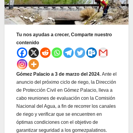
Tu nos ayudas a crecer, Comparte nuestro
contenido
Gómez Palacio a 3 de marzo del 2024.
Ante el
anuncio del próximo ciclo de riego, la Dirección
de Protección Civil en Gómez Palacio, lleva a
cabo reuniones de evaluación con la Comisión
Nacional del Agua, a fin de recorrer los canales
de riego y verificar que se encuentren en
óptimas condiciones con el objetivo de
garantizar seguridad a los gomezpalatinos.