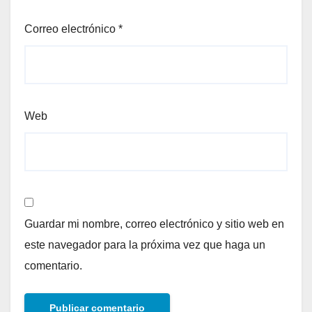
Correo electrónico
*
Web
Guardar mi nombre, correo electrónico y sitio web en
este navegador para la próxima vez que haga un
comentario.