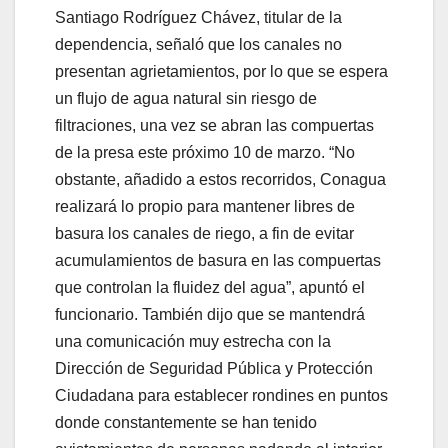
Santiago Rodríguez Chávez, titular de la
dependencia, señaló que los canales no
presentan agrietamientos, por lo que se espera
un flujo de agua natural sin riesgo de
filtraciones, una vez se abran las compuertas
de la presa este próximo 10 de marzo. “No
obstante, añadido a estos recorridos, Conagua
realizará lo propio para mantener libres de
basura los canales de riego, a fin de evitar
acumulamientos de basura en las compuertas
que controlan la fluidez del agua”, apuntó el
funcionario. También dijo que se mantendrá
una comunicación muy estrecha con la
Dirección de Seguridad Pública y Protección
Ciudadana para establecer rondines en puntos
donde constantemente se han tenido