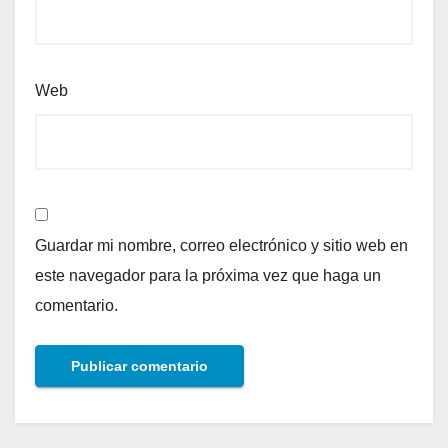
Web
Guardar mi nombre, correo electrónico y sitio web en
este navegador para la próxima vez que haga un
comentario.