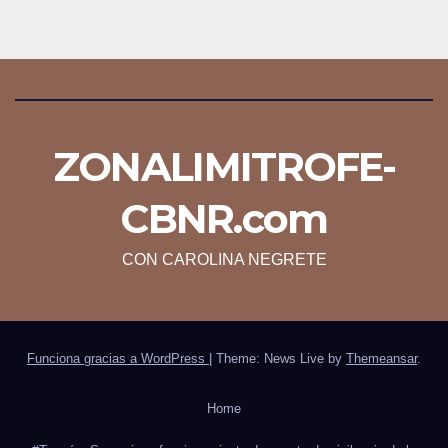
ZONALIMITROFE-
CBNR.com
CON CAROLINA NEGRETE
Funciona gracias a WordPress
|
Theme: News Live by
Themeansar
.
Home