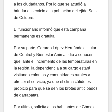
a los ciudadanos. Por lo que se acudió a
brindar el servicio a la población del ejido Seis
de Octubre.
El funcionario informó que esta campaña
permanente es gratuita.
Por su parte, Gerardo López Hernández, titular
de Control y Bienestar Animal, dio a conocer
que, ante el incremento de las temperaturas en
la región, la dependencia a su cargo estará
visitando colonias y comunidades rurales a
ofrecer el servicio, ya que el clima cálido es
propicio para que se den los brotes anticipados
de garrapatas.
Por último, solicita a los habitantes de Gómez