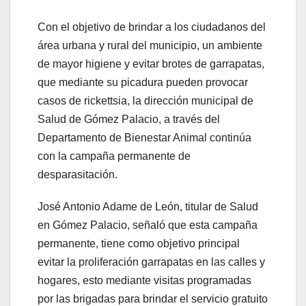
Con el objetivo de brindar a los ciudadanos del
área urbana y rural del municipio, un ambiente
de mayor higiene y evitar brotes de garrapatas,
que mediante su picadura pueden provocar
casos de rickettsia, la dirección municipal de
Salud de Gómez Palacio, a través del
Departamento de Bienestar Animal continúa
con la campaña permanente de
desparasitación.
José Antonio Adame de León, titular de Salud
en Gómez Palacio, señaló que esta campaña
permanente, tiene como objetivo principal
evitar la proliferación garrapatas en las calles y
hogares, esto mediante visitas programadas
por las brigadas para brindar el servicio gratuito