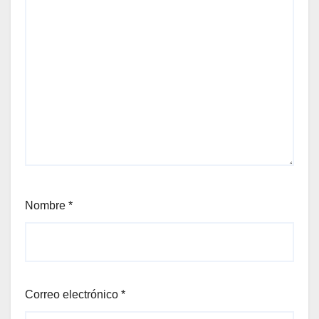
Nombre
*
Correo electrónico
*