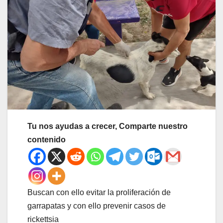
Tu nos ayudas a crecer, Comparte nuestro
contenido
Buscan con ello evitar la proliferación de
garrapatas y con ello prevenir casos de
rickettsia