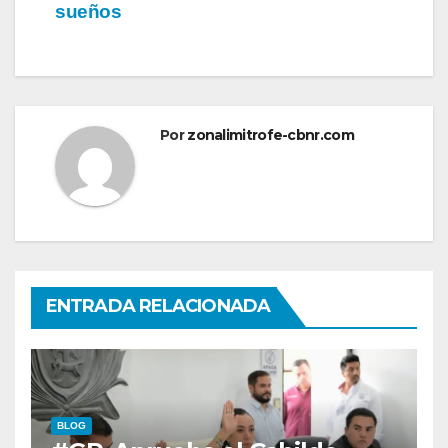
sueños
Por
zonalimitrofe-cbnr.com
ENTRADA RELACIONADA
BLOG