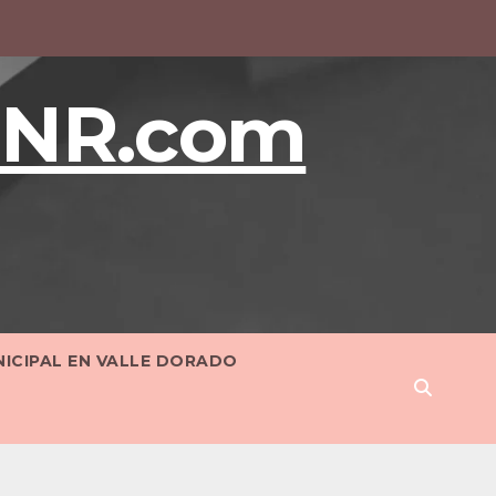
BNR.com
NICIPAL EN VALLE DORADO