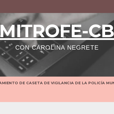
MITROFE-C
CON CAROLINA NEGRETE
MIENTO DE CASETA DE VIGILANCIA DE LA POLICÍA MU