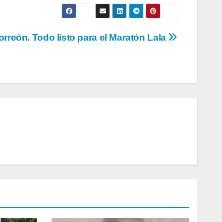
orreón. Todo listo para el Maratón Lala