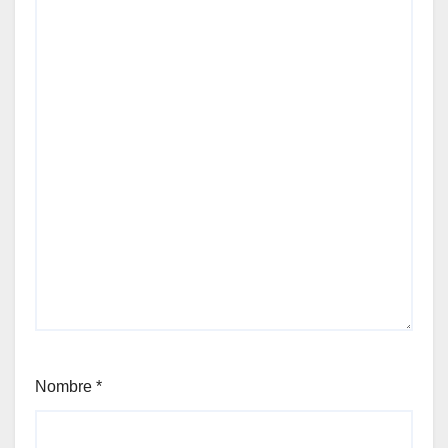
Nombre
*