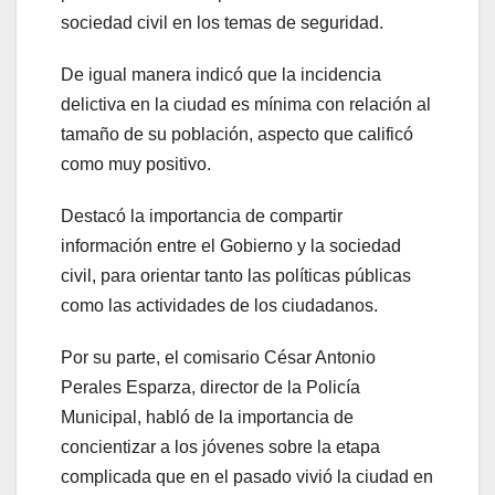
sociedad civil en los temas de seguridad.
De igual manera indicó que la incidencia
delictiva en la ciudad es mínima con relación al
tamaño de su población, aspecto que calificó
como muy positivo.
Destacó la importancia de compartir
información entre el Gobierno y la sociedad
civil, para orientar tanto las políticas públicas
como las actividades de los ciudadanos.
Por su parte, el comisario César Antonio
Perales Esparza, director de la Policía
Municipal, habló de la importancia de
concientizar a los jóvenes sobre la etapa
complicada que en el pasado vivió la ciudad en