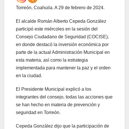
Torreón, Coahuila. A 29 de febrero de 2024.
El alcalde Román Alberto Cepeda González
participó este miércoles en la sesión del
Consejo Ciudadano de Seguridad (COCISE),
en donde destacó la inversión económica por
parte de la actual Administración Municipal en
esta materia, así como la estrategia
implementada para mantener la paz y el orden
en la ciudad.
El Presidente Municipal explicó a los
integrantes del consejo, todas las acciones que
se han hecho en materia de prevención y
seguridad en Torreón.
Cepeda González dijo que la participación de