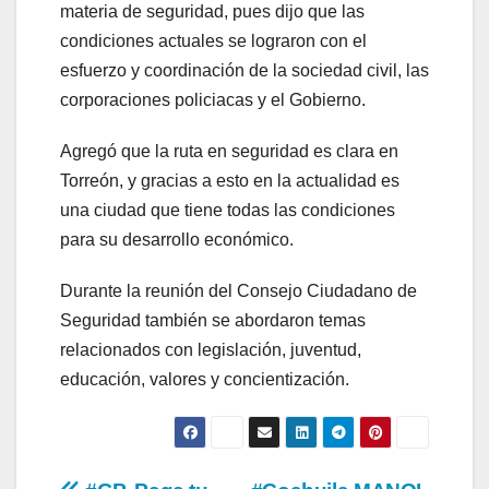
materia de seguridad, pues dijo que las
condiciones actuales se lograron con el
esfuerzo y coordinación de la sociedad civil, las
corporaciones policiacas y el Gobierno.
Agregó que la ruta en seguridad es clara en
Torreón, y gracias a esto en la actualidad es
una ciudad que tiene todas las condiciones
para su desarrollo económico.
Durante la reunión del Consejo Ciudadano de
Seguridad también se abordaron temas
relacionados con legislación, juventud,
educación, valores y concientización.