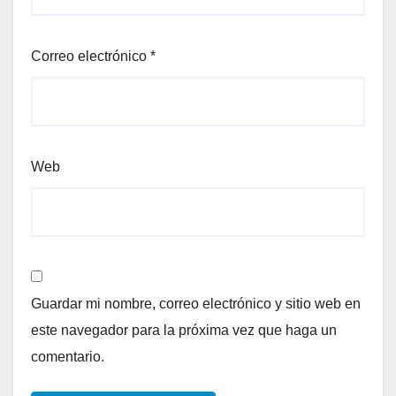
Correo electrónico
*
Web
Guardar mi nombre, correo electrónico y sitio web en
este navegador para la próxima vez que haga un
comentario.