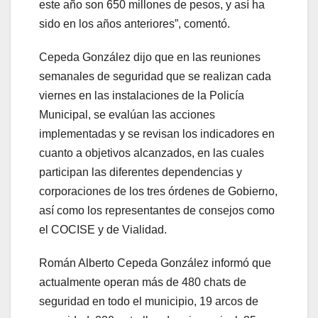
este año son 650 millones de pesos, y así ha
sido en los años anteriores”, comentó.
Cepeda González dijo que en las reuniones
semanales de seguridad que se realizan cada
viernes en las instalaciones de la Policía
Municipal, se evalúan las acciones
implementadas y se revisan los indicadores en
cuanto a objetivos alcanzados, en las cuales
participan las diferentes dependencias y
corporaciones de los tres órdenes de Gobierno,
así como los representantes de consejos como
el COCISE y de Vialidad.
Román Alberto Cepeda González informó que
actualmente operan más de 480 chats de
seguridad en todo el municipio, 19 arcos de