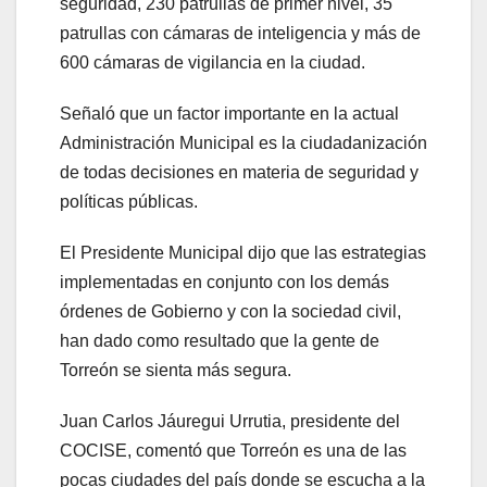
seguridad, 230 patrullas de primer nivel, 35
patrullas con cámaras de inteligencia y más de
600 cámaras de vigilancia en la ciudad.
Señaló que un factor importante en la actual
Administración Municipal es la ciudadanización
de todas decisiones en materia de seguridad y
políticas públicas.
El Presidente Municipal dijo que las estrategias
implementadas en conjunto con los demás
órdenes de Gobierno y con la sociedad civil,
han dado como resultado que la gente de
Torreón se sienta más segura.
Juan Carlos Jáuregui Urrutia, presidente del
COCISE, comentó que Torreón es una de las
pocas ciudades del país donde se escucha a la