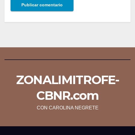
ZONALIMITROFE-
CBNR.com
CON CAROLINA NEGRETE