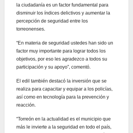
la ciudadanía es un factor fundamental para
disminuir los índices delictivos y aumentar la
percepción de seguridad entre los
torreonenses.
“En materia de seguridad ustedes han sido un
factor muy importante para lograr todos los
objetivos, por eso les agradezco a todos su
participación y su apoyo”, comentó.
El edil también destacó la inversión que se
realiza para capacitar y equipar a los policías,
así como en tecnología para la prevención y
reacción.
“Torreón en la actualidad es el municipio que
más le invierte a la seguridad en todo el país,