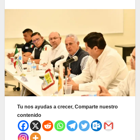
Tu nos ayudas a crecer, Comparte nuestro
contenido