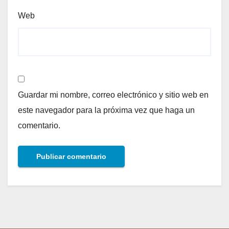
Web
Guardar mi nombre, correo electrónico y sitio web en
este navegador para la próxima vez que haga un
comentario.