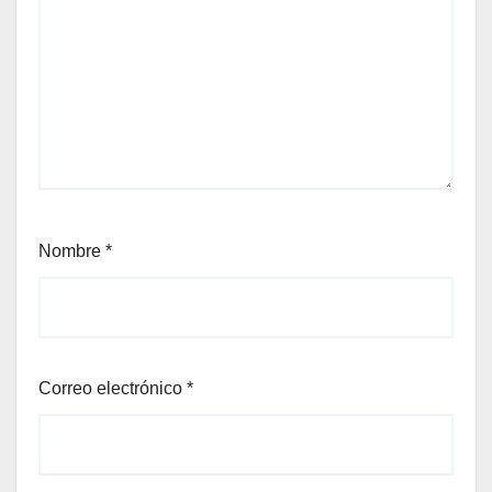
Nombre
*
Correo electrónico
*