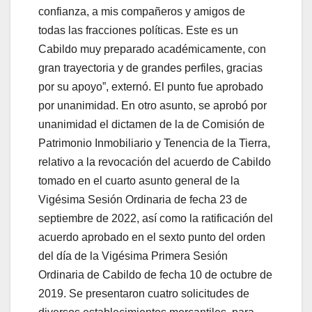
confianza, a mis compañeros y amigos de
todas las fracciones políticas. Este es un
Cabildo muy preparado académicamente, con
gran trayectoria y de grandes perfiles, gracias
por su apoyo”, externó. El punto fue aprobado
por unanimidad. En otro asunto, se aprobó por
unanimidad el dictamen de la de Comisión de
Patrimonio Inmobiliario y Tenencia de la Tierra,
relativo a la revocación del acuerdo de Cabildo
tomado en el cuarto asunto general de la
Vigésima Sesión Ordinaria de fecha 23 de
septiembre de 2022, así como la ratificación del
acuerdo aprobado en el sexto punto del orden
del día de la Vigésima Primera Sesión
Ordinaria de Cabildo de fecha 10 de octubre de
2019. Se presentaron cuatro solicitudes de