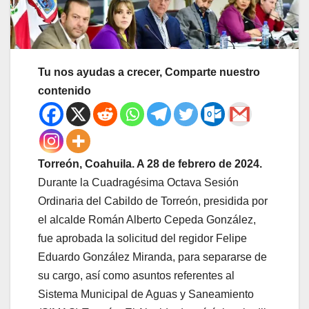
Tu nos ayudas a crecer, Comparte nuestro
contenido
Torreón, Coahuila. A 28 de febrero de 2024.
Durante la Cuadragésima Octava Sesión
Ordinaria del Cabildo de Torreón, presidida por
el alcalde Román Alberto Cepeda González,
fue aprobada la solicitud del regidor Felipe
Eduardo González Miranda, para separarse de
su cargo, así como asuntos referentes al
Sistema Municipal de Aguas y Saneamiento