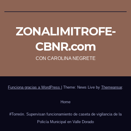
ZONALIMITROFE-
CBNR.com
CON CAROLINA NEGRETE
Funciona gracias a WordPress
|
Theme: News Live by
Themeansar
.
Home
#Torreón. Supervisan funcionamiento de caseta de vigilancia de la
Policía Municipal en Valle Dorado