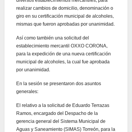
diversos establecimientos mercantiles, para
realizar cambios de domicilio, denominación o
giro en su certificación municipal de alcoholes,
mismas que fueron aprobadas por unanimidad.
Así como también una solicitud del
establecimiento mercantil OXXO CORONA,
para la expedición de una nueva certificación
municipal de alcoholes, la cual fue aprobada
por unanimidad.
En la sesión se presentaron dos asuntos
generales:
El relativo a la solicitud de Eduardo Terrazas
Ramos, encargado del Despacho de la
gerencia general del Sistema Municipal de
Aguas y Saneamiento (SIMAS) Torreón, para la