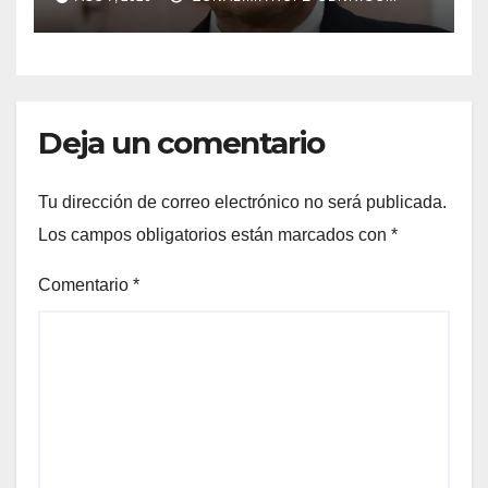
Raúl Onofre
Deja un comentario
Tu dirección de correo electrónico no será publicada.
Los campos obligatorios están marcados con
*
Comentario
*