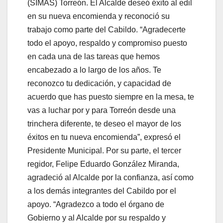
(SIMAS) Torreón. El Alcalde deseó éxito al edil
en su nueva encomienda y reconoció su
trabajo como parte del Cabildo. “Agradecerte
todo el apoyo, respaldo y compromiso puesto
en cada una de las tareas que hemos
encabezado a lo largo de los años. Te
reconozco tu dedicación, y capacidad de
acuerdo que has puesto siempre en la mesa, te
vas a luchar por y para Torreón desde una
trinchera diferente, te deseo el mayor de los
éxitos en tu nueva encomienda”, expresó el
Presidente Municipal. Por su parte, el tercer
regidor, Felipe Eduardo González Miranda,
agradeció al Alcalde por la confianza, así como
a los demás integrantes del Cabildo por el
apoyo. “Agradezco a todo el órgano de
Gobierno y al Alcalde por su respaldo y