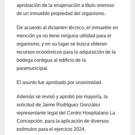
aprobación de la enajenación a título oneroso
de un inmueble propiedad del organismo.
De acuerdo al dictamen técnico, el inmueble en
mención ya no tiene ninguna utilidad para el
organismo, y en su lugar se busca obtener
recursos económicos para la adquisición de la
bodega contigua al edificio de la
paramunicipal.
El asunto fue aprobado por unanimidad.
Además se revisó y aprobó por mayoría, la
solicitud de Jaime Rodríguez González
representante legal del Centro Hospitalario La
Concepción, para la aplicación de diversos
estímulos para el ejercicio 2024.