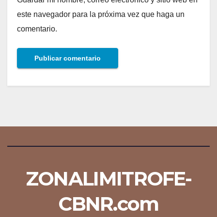
este navegador para la próxima vez que haga un
comentario.
ZONALIMITROFE-
CBNR.com