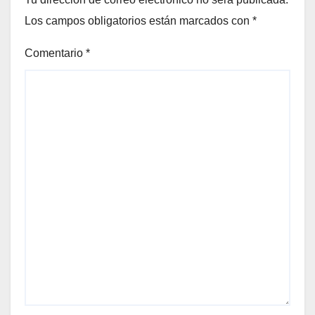
Los campos obligatorios están marcados con
*
Comentario
*