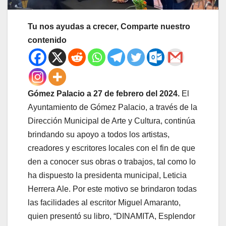
Tu nos ayudas a crecer, Comparte nuestro
contenido
Gómez Palacio a 27 de febrero del 2024.
El
Ayuntamiento de Gómez Palacio, a través de la
Dirección Municipal de Arte y Cultura, continúa
brindando su apoyo a todos los artistas,
creadores y escritores locales con el fin de que
den a conocer sus obras o trabajos, tal como lo
ha dispuesto la presidenta municipal, Leticia
Herrera Ale. Por este motivo se brindaron todas
las facilidades al escritor Miguel Amaranto,
quien presentó su libro, “DINAMITA, Esplendor