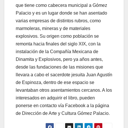
que tiene como cabecera municipal a Gómez
Palacio y es un lugar donde se han asentado
varias empresas de distintos rubros, como
marmoleras, mineras y de materiales
explosivos. Su origen como población se
remonta hacia finales del siglo XIX, con la
instalación de la Compañía Mexicana de
Dinamita y Explosivos, pero ya años antes,
desde las fundaciones de las misiones que
llevara a cabo el sacerdote jesuita Juan Agustín
de Espinoza, dentro de ese espacio se
levantaban otros asentamientos cercanos. A los
interesados en adquirir el libro, pueden
ponerse en contacto vía Facebook a la página
de Dirección de Arte y Cultura Gómez Palacio.