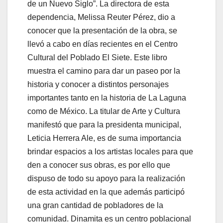
de un Nuevo Siglo”. La directora de esta
dependencia, Melissa Reuter Pérez, dio a
conocer que la presentación de la obra, se
llevó a cabo en días recientes en el Centro
Cultural del Poblado El Siete. Este libro
muestra el camino para dar un paseo por la
historia y conocer a distintos personajes
importantes tanto en la historia de La Laguna
como de México. La titular de Arte y Cultura
manifestó que para la presidenta municipal,
Leticia Herrera Ale, es de suma importancia
brindar espacios a los artistas locales para que
den a conocer sus obras, es por ello que
dispuso de todo su apoyo para la realización
de esta actividad en la que además participó
una gran cantidad de pobladores de la
comunidad. Dinamita es un centro poblacional