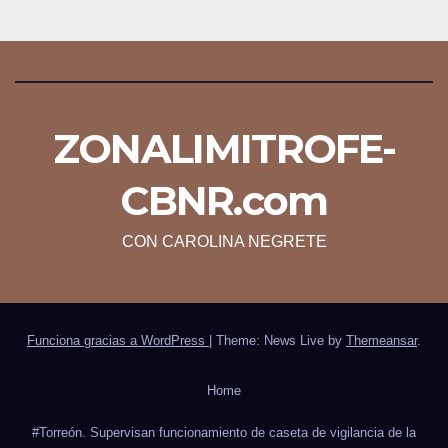
ZONALIMITROFE-
CBNR.com
CON CAROLINA NEGRETE
Funciona gracias a WordPress
|
Theme: News Live by
Themeansar
.
Home
#Torreón. Supervisan funcionamiento de caseta de vigilancia de la