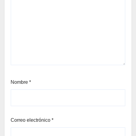
Nombre
*
Correo electrónico
*