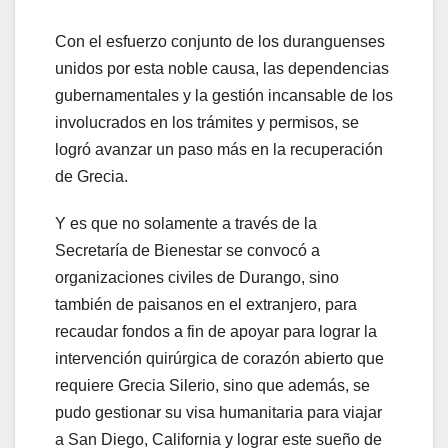
Con el esfuerzo conjunto de los duranguenses
unidos por esta noble causa, las dependencias
gubernamentales y la gestión incansable de los
involucrados en los trámites y permisos, se
logró avanzar un paso más en la recuperación
de Grecia.
Y es que no solamente a través de la
Secretaría de Bienestar se convocó a
organizaciones civiles de Durango, sino
también de paisanos en el extranjero, para
recaudar fondos a fin de apoyar para lograr la
intervención quirúrgica de corazón abierto que
requiere Grecia Silerio, sino que además, se
pudo gestionar su visa humanitaria para viajar
a San Diego, California y lograr este sueño de