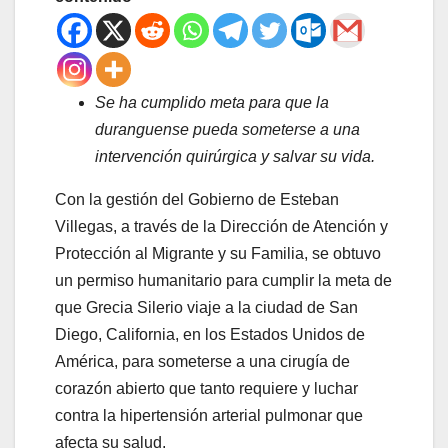
Se ha cumplido meta para que la
duranguense pueda someterse a una
intervención quirúrgica y salvar su vida.
Con la gestión del Gobierno de Esteban
Villegas, a través de la Dirección de Atención y
Protección al Migrante y su Familia, se obtuvo
un permiso humanitario para cumplir la meta de
que Grecia Silerio viaje a la ciudad de San
Diego, California, en los Estados Unidos de
América, para someterse a una cirugía de
corazón abierto que tanto requiere y luchar
contra la hipertensión arterial pulmonar que
afecta su salud.