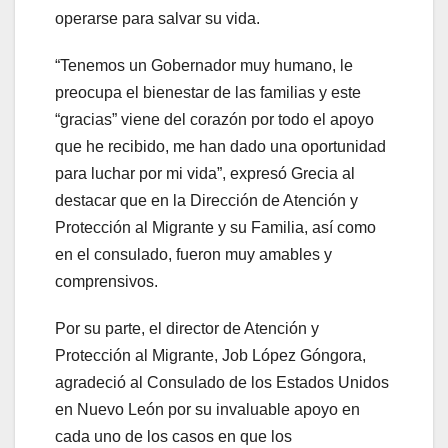
operarse para salvar su vida.
“Tenemos un Gobernador muy humano, le
preocupa el bienestar de las familias y este
“gracias” viene del corazón por todo el apoyo
que he recibido, me han dado una oportunidad
para luchar por mi vida”, expresó Grecia al
destacar que en la Dirección de Atención y
Protección al Migrante y su Familia, así como
en el consulado, fueron muy amables y
comprensivos.
Por su parte, el director de Atención y
Protección al Migrante, Job López Góngora,
agradeció al Consulado de los Estados Unidos
en Nuevo León por su invaluable apoyo en
cada uno de los casos en que los