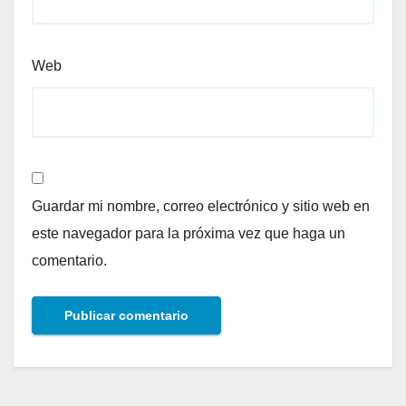
Web
Guardar mi nombre, correo electrónico y sitio web en
este navegador para la próxima vez que haga un
comentario.