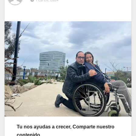
FEB 26, 2024
Tu nos ayudas a crecer, Comparte nuestro
contenido