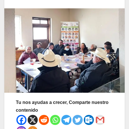
Tu nos ayudas a crecer, Comparte nuestro
contenido