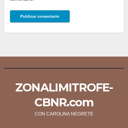
ZONALIMITROFE-
CBNR.com
CON CAROLINA NEGRETE