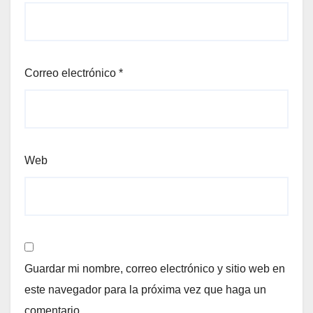
Correo electrónico
*
Web
Guardar mi nombre, correo electrónico y sitio web en
este navegador para la próxima vez que haga un
comentario.