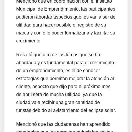
Mencionó que en coordinación con el Instituto
Municipal de Emprendimiento, las participantes
pudieron abordar aspectos que les van a ser de
utilidad para hacer posible el registro de su
marca y con ello poder formalizarla y facilitar su
crecimiento.
Resaltó que otro de los temas que se ha
abordado y es fundamental para el crecimiento
de un emprendimiento, es el de conocer
estrategias que permitan mejorar la atención al
cliente, aspecto que dijo para el próximo mes
de abril será de mucha utilidad, ya que la
ciudad va a recibir una gran cantidad de
turistas debido al avistamiento del eclipse solar.
Mencionó que las ciudadanas han aprendido