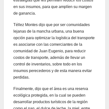
estrategias que les permiten reducir los costos
en sus insumos, para que amplíen su margen
de ganancia.
Téllez Montes dijo que por ser comunidades
lejanas de la mancha urbana, una buena
opción para optimizar la logística del transporte
es asociarse con las comerciantes de la
comunidad de Juan Eugenio, para reducir
costos de transporte, además de llevar un
control de inventarios, sobre todo en los
insumos perecederos y de esta manera evitar
perdidas.
Finalmente, dijo que el área es una reserva
ecológica protegida, en la cual se pueden
desarrollar productos turísticos de la región
como el pan, el dulce de leche, la miel, entre