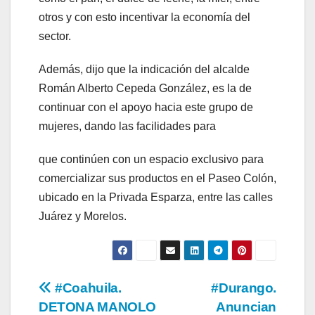
otros y con esto incentivar la economía del
sector.
Además, dijo que la indicación del alcalde
Román Alberto Cepeda González, es la de
continuar con el apoyo hacia este grupo de
mujeres, dando las facilidades para
que continúen con un espacio exclusivo para
comercializar sus productos en el Paseo Colón,
ubicado en la Privada Esparza, entre las calles
Juárez y Morelos.
Navegación
#Coahuila.
#Durango.
DETONA MANOLO
Anuncian