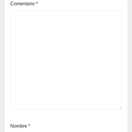
Comentario
*
Nombre
*