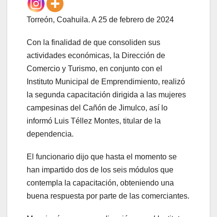
Torreón, Coahuila. A 25 de febrero de 2024
Con la finalidad de que consoliden sus
actividades económicas, la Dirección de
Comercio y Turismo, en conjunto con el
Instituto Municipal de Emprendimiento, realizó
la segunda capacitación dirigida a las mujeres
campesinas del Cañón de Jimulco, así lo
informó Luis Téllez Montes, titular de la
dependencia.
El funcionario dijo que hasta el momento se
han impartido dos de los seis módulos que
contempla la capacitación, obteniendo una
buena respuesta por parte de las comerciantes.