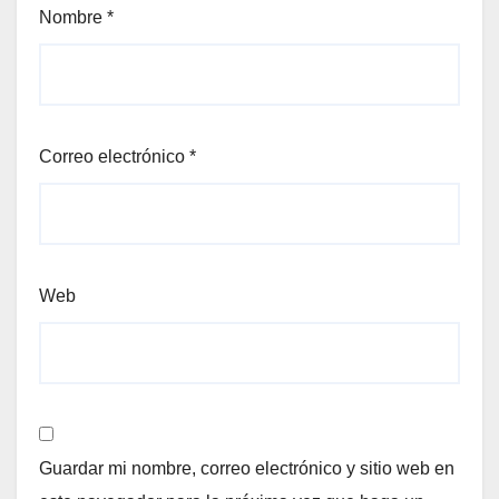
Nombre
*
Correo electrónico
*
Web
Guardar mi nombre, correo electrónico y sitio web en