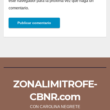
este navegador para la próxima vez que haga un
comentario.
ZONALIMITROFE-
CBNR.com
CON CAROLINA NEGRETE