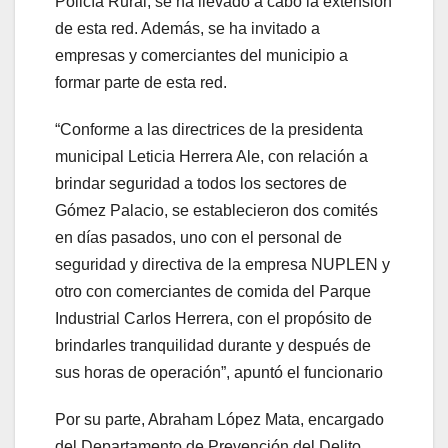
Policía Rural, se ha llevado a cabo la extensión
de esta red. Además, se ha invitado a
empresas y comerciantes del municipio a
formar parte de esta red.
“Conforme a las directrices de la presidenta
municipal Leticia Herrera Ale, con relación a
brindar seguridad a todos los sectores de
Gómez Palacio, se establecieron dos comités
en días pasados, uno con el personal de
seguridad y directiva de la empresa NUPLEN y
otro con comerciantes de comida del Parque
Industrial Carlos Herrera, con el propósito de
brindarles tranquilidad durante y después de
sus horas de operación”, apuntó el funcionario
Por su parte, Abraham López Mata, encargado
del Departamento de Prevención del Delito,