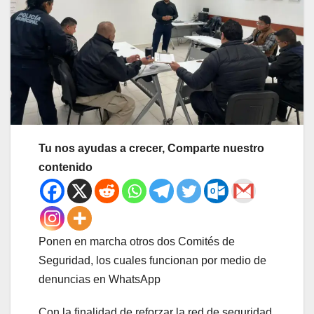
Tu nos ayudas a crecer, Comparte nuestro
contenido
Ponen en marcha otros dos Comités de
Seguridad, los cuales funcionan por medio de
denuncias en WhatsApp
Con la finalidad de reforzar la red de seguridad