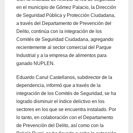
en el municipio de Gómez Palacio, la Dirección
de Seguridad Pública y Protección Ciudadana,
a través del Departamento de Prevención del
Delito, continúa con la integración de los
Comités de Seguridad Ciudadana, agregando
recientemente al sector comercial del Parque
Industrial y a la empresa de alimentos para
ganado NUPLEN.
Eduardo Canul Castellanos, subdirector de la
dependencia, informó que a través de la
integración de los Comités de Seguridad, se ha
logrado disminuir el índice delictivo en los
sectores en los que se encuentra instalado. Por
lo tanto, en colaboración con el Departamento
de Prevención del Delito, así como con la