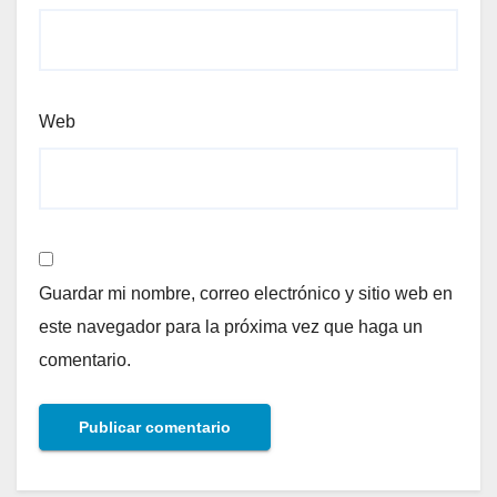
Web
Guardar mi nombre, correo electrónico y sitio web en
este navegador para la próxima vez que haga un
comentario.