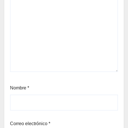
Nombre
*
Correo electrónico
*