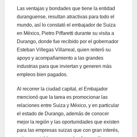
Las ventajas y bondades que tiene la entidad
duranguense, resultan atractivas para todo el
mundo, así lo constató el embajador de Suiza
en México, Pietro Piffaretti durante su visita a
Durango, donde fue recibido por el gobernador
Esteban Villegas Villarreal, quien reiteró su
apoyo y acompañamiento a las grandes
industrias para que inviertan y generen más
empleos bien pagados.
Al recorrer la ciudad capital, el Embajador
mencionó que la tarea es promocionar las
relaciones entre Suiza y México, y en particular
el estado de Durango, además de conocer
mejor la región y las oportunidades que existen
para las empresas suizas que con gran interés,