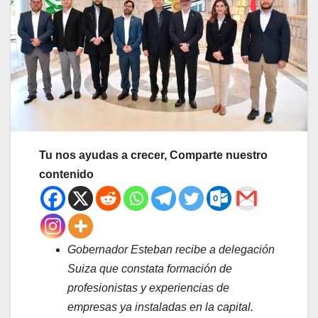
Tu nos ayudas a crecer, Comparte nuestro
contenido
Gobernador Esteban recibe a delegación
Suiza que constata formación de
profesionistas y experiencias de
empresas ya instaladas en la capital.