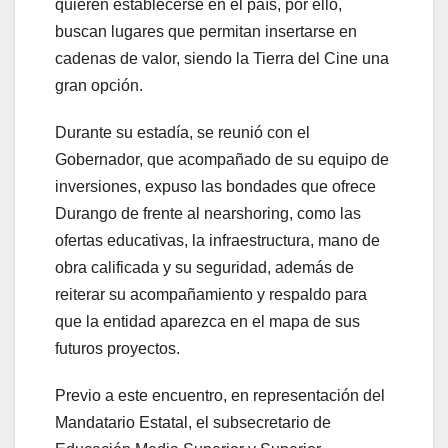
quieren establecerse en el país, por ello,
buscan lugares que permitan insertarse en
cadenas de valor, siendo la Tierra del Cine una
gran opción.
Durante su estadía, se reunió con el
Gobernador, que acompañado de su equipo de
inversiones, expuso las bondades que ofrece
Durango de frente al nearshoring, como las
ofertas educativas, la infraestructura, mano de
obra calificada y su seguridad, además de
reiterar su acompañamiento y respaldo para
que la entidad aparezca en el mapa de sus
futuros proyectos.
Previo a este encuentro, en representación del
Mandatario Estatal, el subsecretario de