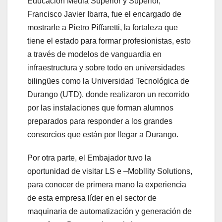
Educación Media Superior y Superior,
Francisco Javier Ibarra, fue el encargado de
mostrarle a Pietro Piffaretti, la fortaleza que
tiene el estado para formar profesionistas, esto
a través de modelos de vanguardia en
infraestructura y sobre todo en universidades
bilingües como la Universidad Tecnológica de
Durango (UTD), donde realizaron un recorrido
por las instalaciones que forman alumnos
preparados para responder a los grandes
consorcios que están por llegar a Durango.
Por otra parte, el Embajador tuvo la
oportunidad de visitar LS e –Mobllity Solutions,
para conocer de primera mano la experiencia
de esta empresa líder en el sector de
maquinaria de automatización y generación de