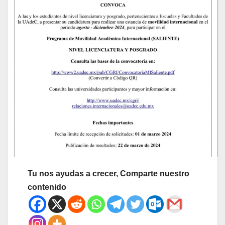
Tu nos ayudas a crecer, Comparte nuestro
contenido