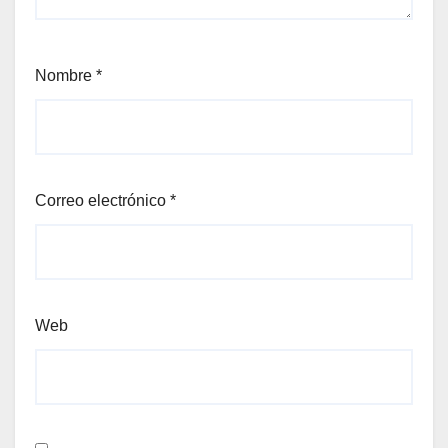
Nombre
*
Correo electrónico
*
Web