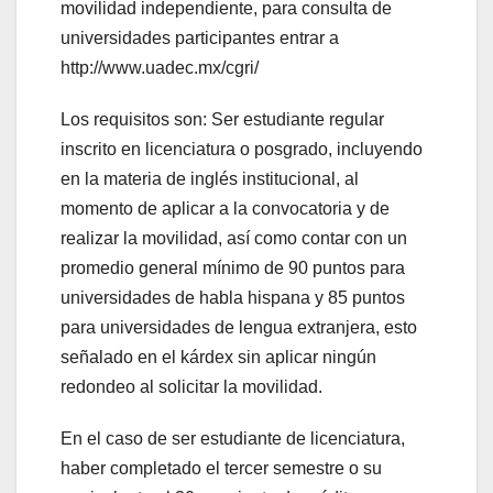
movilidad independiente, para consulta de
universidades participantes entrar a
http://www.uadec.mx/cgri/
Los requisitos son: Ser estudiante regular
inscrito en licenciatura o posgrado, incluyendo
en la materia de inglés institucional, al
momento de aplicar a la convocatoria y de
realizar la movilidad, así como contar con un
promedio general mínimo de 90 puntos para
universidades de habla hispana y 85 puntos
para universidades de lengua extranjera, esto
señalado en el kárdex sin aplicar ningún
redondeo al solicitar la movilidad.
En el caso de ser estudiante de licenciatura,
haber completado el tercer semestre o su