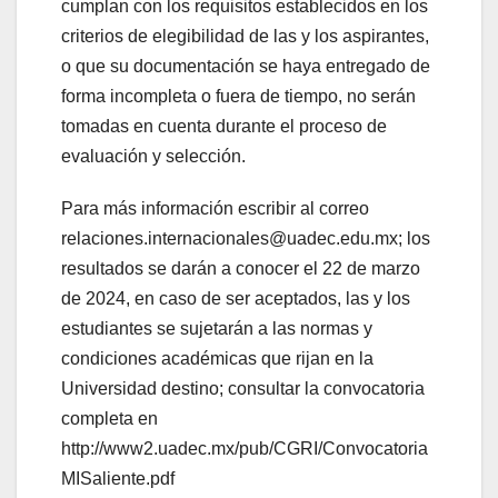
cumplan con los requisitos establecidos en los
criterios de elegibilidad de las y los aspirantes,
o que su documentación se haya entregado de
forma incompleta o fuera de tiempo, no serán
tomadas en cuenta durante el proceso de
evaluación y selección.
Para más información escribir al correo
relaciones.internacionales@uadec.edu.mx; los
resultados se darán a conocer el 22 de marzo
de 2024, en caso de ser aceptados, las y los
estudiantes se sujetarán a las normas y
condiciones académicas que rijan en la
Universidad destino; consultar la convocatoria
completa en
http://www2.uadec.mx/pub/CGRI/Convocatoria
MISaliente.pdf