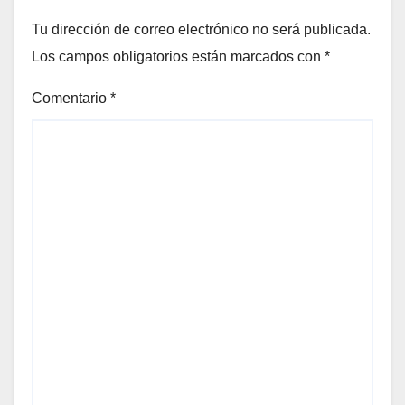
Tu dirección de correo electrónico no será publicada.
Los campos obligatorios están marcados con
*
Comentario
*