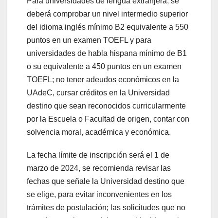
Para universidades de lengua extranjera, se
deberá comprobar un nivel intermedio superior
del idioma inglés mínimo B2 equivalente a 550
puntos en un examen TOEFL y para
universidades de habla hispana mínimo de B1
o su equivalente a 450 puntos en un examen
TOEFL; no tener adeudos económicos en la
UAdeC, cursar créditos en la Universidad
destino que sean reconocidos curricularmente
por la Escuela o Facultad de origen, contar con
solvencia moral, académica y económica.
La fecha límite de inscripción será el 1 de
marzo de 2024, se recomienda revisar las
fechas que señale la Universidad destino que
se elige, para evitar inconvenientes en los
trámites de postulación; las solicitudes que no