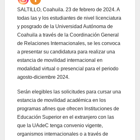
SALTILLO, Coahuila. 23 de febrero de 2024. A
todas las y los estudiantes de nivel licenciatura
y posgrado de la Universidad Autónoma de
Coahuila a través de la Coordinación General
de Relaciones Internacionales, se les convoca
a presentar su candidatura para realizar una
estancia de movilidad internacional en
modalidad virtual o presencial para el periodo
agosto-diciembre 2024.
Serán elegibles las solicitudes para cursar una
estancia de movilidad académica en los
programas afines que ofrecen Instituciones de
Educación Superior en el extranjero con las
que la UAdeC tenga convenio vigente,
organismos internacionales o a través de