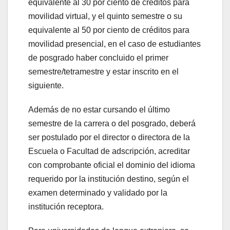
equivalente al 30 por ciento de créditos para
movilidad virtual, y el quinto semestre o su
equivalente al 50 por ciento de créditos para
movilidad presencial, en el caso de estudiantes
de posgrado haber concluido el primer
semestre/tetramestre y estar inscrito en el
siguiente.
Además de no estar cursando el último
semestre de la carrera o del posgrado, deberá
ser postulado por el director o directora de la
Escuela o Facultad de adscripción, acreditar
con comprobante oficial el dominio del idioma
requerido por la institución destino, según el
examen determinado y validado por la
institución receptora.