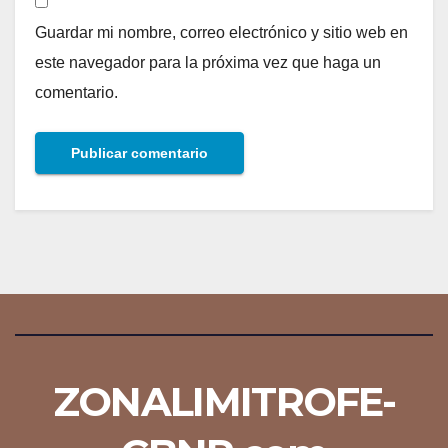
Guardar mi nombre, correo electrónico y sitio web en
este navegador para la próxima vez que haga un
comentario.
ZONALIMITROFE-