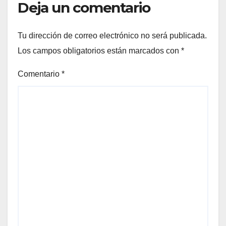
Deja un comentario
Tu dirección de correo electrónico no será publicada.
Los campos obligatorios están marcados con
*
Comentario
*