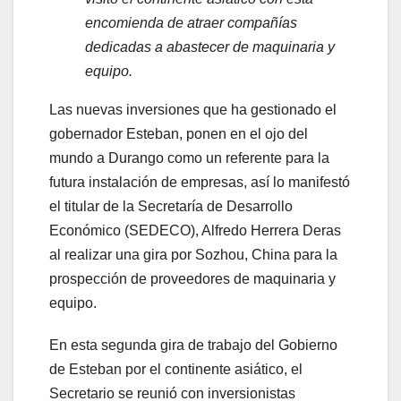
encomienda de atraer compañías
dedicadas a abastecer de maquinaria y
equipo.
Las nuevas inversiones que ha gestionado el
gobernador Esteban, ponen en el ojo del
mundo a Durango como un referente para la
futura instalación de empresas, así lo manifestó
el titular de la Secretaría de Desarrollo
Económico (SEDECO), Alfredo Herrera Deras
al realizar una gira por Sozhou, China para la
prospección de proveedores de maquinaria y
equipo.
En esta segunda gira de trabajo del Gobierno
de Esteban por el continente asiático, el
Secretario se reunió con inversionistas