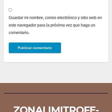
Guardar mi nombre, correo electrónico y sitio web en
este navegador para la próxima vez que haga un
comentario.
ZONALIMITROFE-