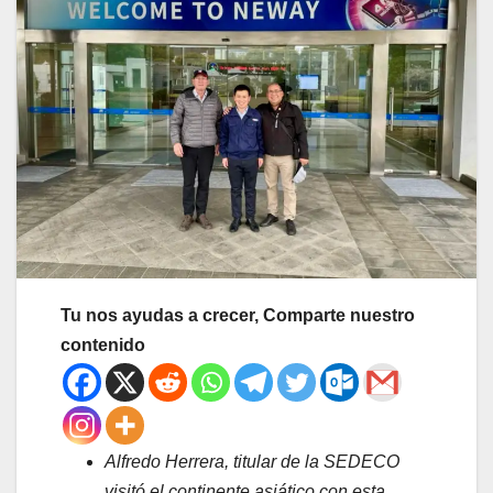
Tu nos ayudas a crecer, Comparte nuestro
contenido
Alfredo Herrera, titular de la SEDECO
visitó el continente asiático con esta