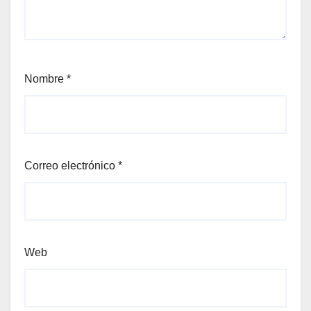
Nombre
*
Correo electrónico
*
Web