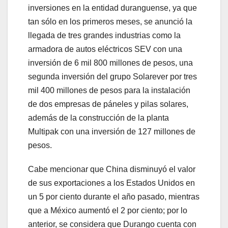
inversiones en la entidad duranguense, ya que
tan sólo en los primeros meses, se anunció la
llegada de tres grandes industrias como la
armadora de autos eléctricos SEV con una
inversión de 6 mil 800 millones de pesos, una
segunda inversión del grupo Solarever por tres
mil 400 millones de pesos para la instalación
de dos empresas de páneles y pilas solares,
además de la construcción de la planta
Multipak con una inversión de 127 millones de
pesos.
Cabe mencionar que China disminuyó el valor
de sus exportaciones a los Estados Unidos en
un 5 por ciento durante el año pasado, mientras
que a México aumentó el 2 por ciento; por lo
anterior, se considera que Durango cuenta con