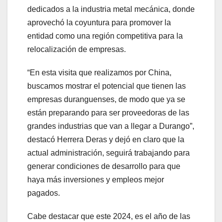
dedicados a la industria metal mecánica, donde
aprovechó la coyuntura para promover la
entidad como una región competitiva para la
relocalización de empresas.
“En esta visita que realizamos por China,
buscamos mostrar el potencial que tienen las
empresas duranguenses, de modo que ya se
están preparando para ser proveedoras de las
grandes industrias que van a llegar a Durango”,
destacó Herrera Deras y dejó en claro que la
actual administración, seguirá trabajando para
generar condiciones de desarrollo para que
haya más inversiones y empleos mejor
pagados.
Cabe destacar que este 2024, es el año de las