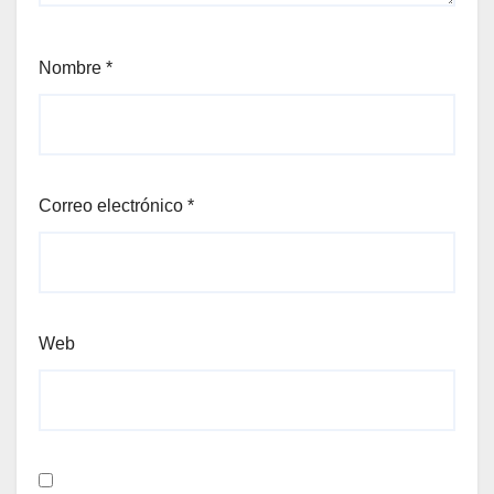
Nombre
*
Correo electrónico
*
Web