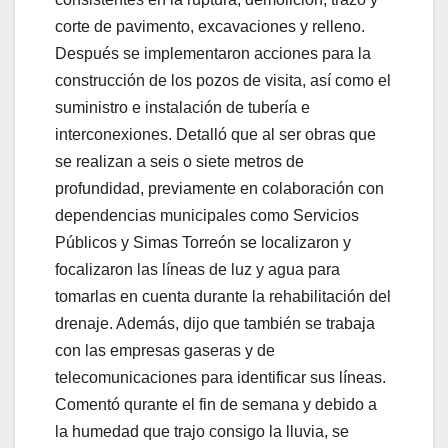
corte de pavimento, excavaciones y relleno.
Después se implementaron acciones para la
construcción de los pozos de visita, así como el
suministro e instalación de tubería e
interconexiones. Detalló que al ser obras que
se realizan a seis o siete metros de
profundidad, previamente en colaboración con
dependencias municipales como Servicios
Públicos y Simas Torreón se localizaron y
focalizaron las líneas de luz y agua para
tomarlas en cuenta durante la rehabilitación del
drenaje. Además, dijo que también se trabaja
con las empresas gaseras y de
telecomunicaciones para identificar sus líneas.
Comentó qurante el fin de semana y debido a
la humedad que trajo consigo la lluvia, se