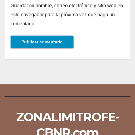
Guardar mi nombre, correo electrónico y sitio web en
este navegador para la próxima vez que haga un
comentario.
ZONALIMITROFE-
CBNR.com