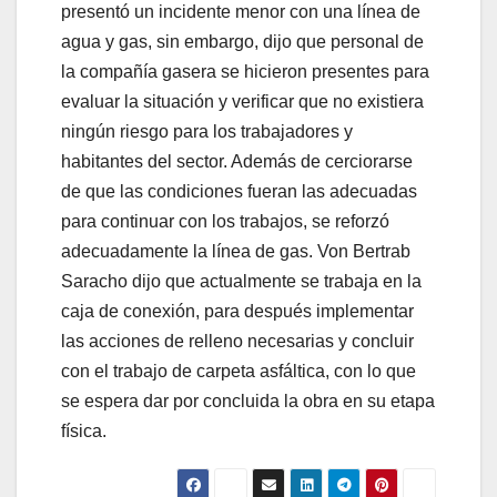
presentó un incidente menor con una línea de
agua y gas, sin embargo, dijo que personal de
la compañía gasera se hicieron presentes para
evaluar la situación y verificar que no existiera
ningún riesgo para los trabajadores y
habitantes del sector. Además de cerciorarse
de que las condiciones fueran las adecuadas
para continuar con los trabajos, se reforzó
adecuadamente la línea de gas. Von Bertrab
Saracho dijo que actualmente se trabaja en la
caja de conexión, para después implementar
las acciones de relleno necesarias y concluir
con el trabajo de carpeta asfáltica, con lo que
se espera dar por concluida la obra en su etapa
física.