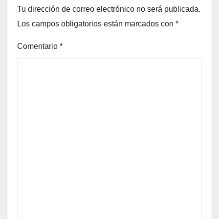
Tu dirección de correo electrónico no será publicada.
Los campos obligatorios están marcados con
*
Comentario
*