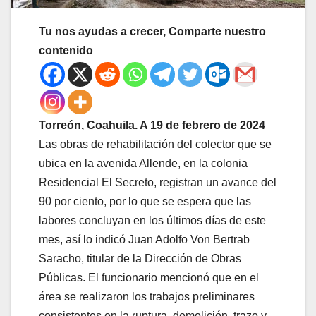
Tu nos ayudas a crecer, Comparte nuestro
contenido
Torreón, Coahuila. A 19 de febrero de 2024
Las obras de rehabilitación del colector que se
ubica en la avenida Allende, en la colonia
Residencial El Secreto, registran un avance del
90 por ciento, por lo que se espera que las
labores concluyan en los últimos días de este
mes, así lo indicó Juan Adolfo Von Bertrab
Saracho, titular de la Dirección de Obras
Públicas. El funcionario mencionó que en el
área se realizaron los trabajos preliminares
consistentes en la ruptura, demolición, trazo y