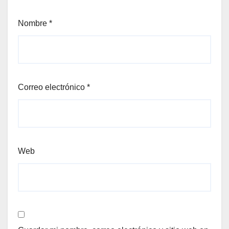
Nombre
*
Correo electrónico
*
Web