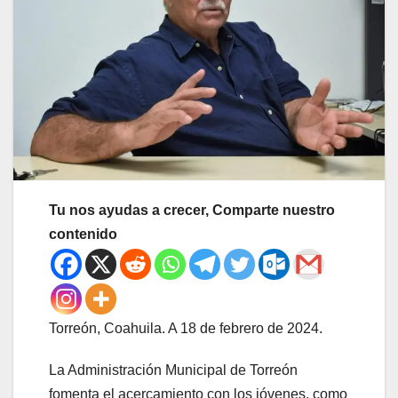
Tu nos ayudas a crecer, Comparte nuestro
contenido
Torreón, Coahuila. A 18 de febrero de 2024.
La Administración Municipal de Torreón
fomenta el acercamiento con los jóvenes, como