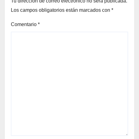
Tu dirección de correo electrónico no será publicada.
Los campos obligatorios están marcados con
*
Comentario
*