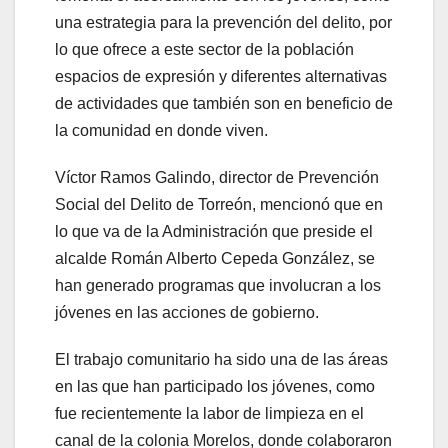
una estrategia para la prevención del delito, por
lo que ofrece a este sector de la población
espacios de expresión y diferentes alternativas
de actividades que también son en beneficio de
la comunidad en donde viven.
Víctor Ramos Galindo, director de Prevención
Social del Delito de Torreón, mencionó que en
lo que va de la Administración que preside el
alcalde Román Alberto Cepeda González, se
han generado programas que involucran a los
jóvenes en las acciones de gobierno.
El trabajo comunitario ha sido una de las áreas
en las que han participado los jóvenes, como
fue recientemente la labor de limpieza en el
canal de la colonia Morelos, donde colaboraron