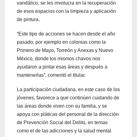
vandálico, se les involucra en la recuperación
de esos espacios con la limpieza y aplicación
de pintura.
“Este tipo de acciones se hacen desde el año
pasado, por ejemplo en colonias como la
Primero de Mayo, Torreón y Anexas y Nuevo
México, donde los mismos chavos nos
ayudaron a pintar esas áreas y después a
mantenerlas”, comentó el titular.
La participación ciudadana, en este caso de los
jóvenes, favorece a que continúen cuidando de
las áreas donde viven con su familia, y se
apoya con pláticas del personal de la dirección
de Prevención Social del Delito, en temas
como el de las adicciones y la salud mental.