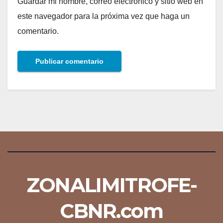
Guardar mi nombre, correo electrónico y sitio web en
este navegador para la próxima vez que haga un
comentario.
ZONALIMITROFE-
CBNR.com