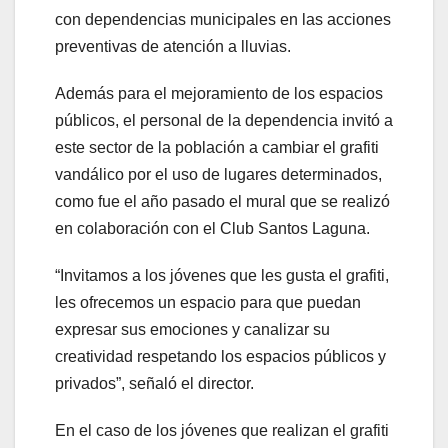
con dependencias municipales en las acciones
preventivas de atención a lluvias.
Además para el mejoramiento de los espacios
públicos, el personal de la dependencia invitó a
este sector de la población a cambiar el grafiti
vandálico por el uso de lugares determinados,
como fue el año pasado el mural que se realizó
en colaboración con el Club Santos Laguna.
“Invitamos a los jóvenes que les gusta el grafiti,
les ofrecemos un espacio para que puedan
expresar sus emociones y canalizar su
creatividad respetando los espacios públicos y
privados”, señaló el director.
En el caso de los jóvenes que realizan el grafiti