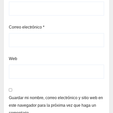
Correo electrónico
*
Web
Guardar mi nombre, correo electrónico y sitio web en
este navegador para la próxima vez que haga un
comentario.