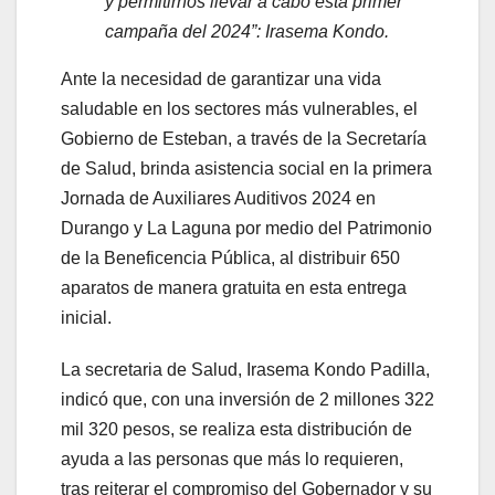
y permitirnos llevar a cabo esta primer
campaña del 2024”: Irasema Kondo.
Ante la necesidad de garantizar una vida
saludable en los sectores más vulnerables, el
Gobierno de Esteban, a través de la Secretaría
de Salud, brinda asistencia social en la primera
Jornada de Auxiliares Auditivos 2024 en
Durango y La Laguna por medio del Patrimonio
de la Beneficencia Pública, al distribuir 650
aparatos de manera gratuita en esta entrega
inicial.
La secretaria de Salud, Irasema Kondo Padilla,
indicó que, con una inversión de 2 millones 322
mil 320 pesos, se realiza esta distribución de
ayuda a las personas que más lo requieren,
tras reiterar el compromiso del Gobernador y su