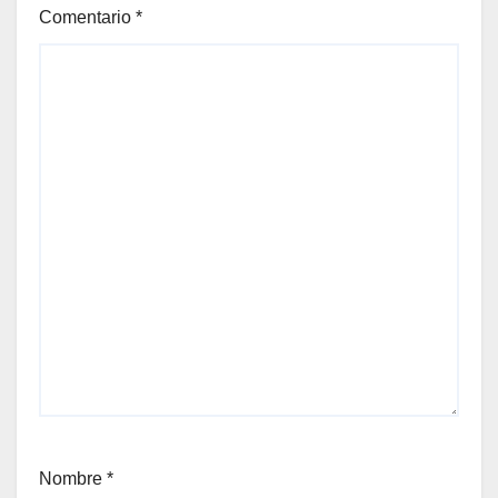
Comentario
*
Nombre
*