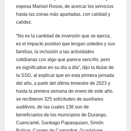
esposa Marisol Rosso, de acercar los servicios
hasta las zonas más apartadas, con calidad y
calidez.
“No es la cantidad de inversión que se ejerza,
es el impacto positivo que tengan ustedes y sus
familias, la inclusión a las actividades
cotidianas con algo que parece sencillo, pero
es significativo en su día a día”, dijo la titular de
la SSD, al explicar que en esta primera jornada
del año, a partir del último trimestre de 2023 y
hasta la primera semana de enero de este año,
se recibieron 325 solicitudes de auxiliares
auditivos, de las cuales 138 son de
beneficiarios de los municipios de Durango,
Cuencamé, Santiago Papasquiaro, Simón
Bolívar, Coneto de Comonfort, Guadalupe