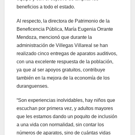
beneficios a todo el estado.
Al respecto, la directora de Patrimonio de la
Beneficencia Pública, María Eugenia Orrante
Mendoza, mencionó que durante la
administración de Villegas Villareal se han
realizado cinco entregas de aparatos auditivos,
con una excelente respuesta de la población,
ya que al ser apoyos gratuitos, contribuye
también en la mejora de la economía de los
duranguenses.
“Son experiencias inolvidables, hay niños que
escuchan por primera vez, y adultos mayores
que les estamos dando un poquito de inclusión
a una vida con normalidad, sin contar los
números de aparatos, sino de cuántas vidas