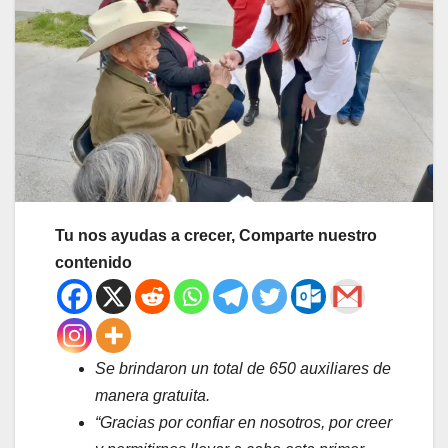
Tu nos ayudas a crecer, Comparte nuestro
contenido
Se brindaron un total de 650 auxiliares de
manera gratuita.
“Gracias por confiar en nosotros, por creer