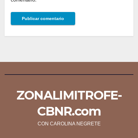
ZONALIMITROFE-
CBNR.com
CON CAROLINA NEGRETE