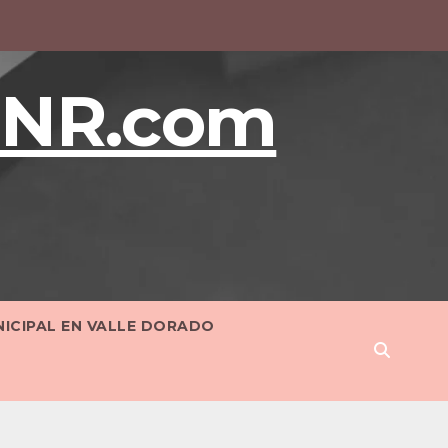
BNR.com
NICIPAL EN VALLE DORADO