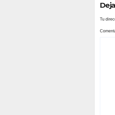
Deja
Tu direc
Coment