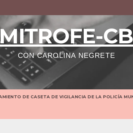
MITROFE-C
CON CAROLINA NEGRETE
MIENTO DE CASETA DE VIGILANCIA DE LA POLICÍA MU