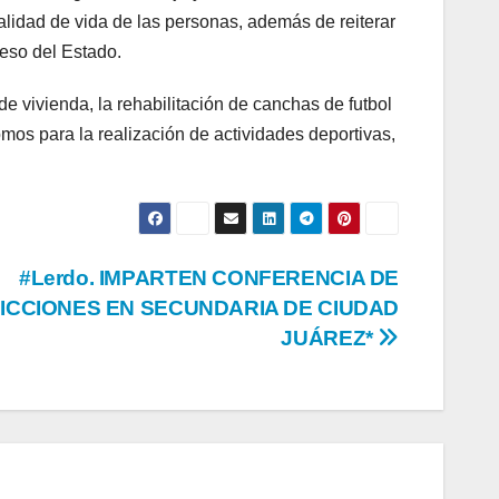
alidad de vida de las personas, además de reiterar
eso del Estado.
de vivienda, la rehabilitación de canchas de futbol
mos para la realización de actividades deportivas,
#Lerdo. IMPARTEN CONFERENCIA DE
ICCIONES EN SECUNDARIA DE CIUDAD
JUÁREZ*