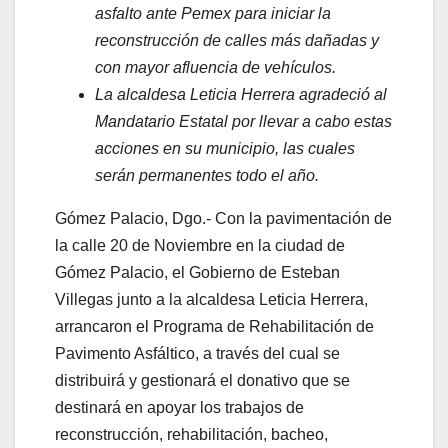
asfalto ante Pemex para iniciar la
reconstrucción de calles más dañadas y
con mayor afluencia de vehículos.
La alcaldesa Leticia Herrera agradeció al
Mandatario Estatal por llevar a cabo estas
acciones en su municipio, las cuales
serán permanentes todo el año.
Gómez Palacio, Dgo.- Con la pavimentación de
la calle 20 de Noviembre en la ciudad de
Gómez Palacio, el Gobierno de Esteban
Villegas junto a la alcaldesa Leticia Herrera,
arrancaron el Programa de Rehabilitación de
Pavimento Asfáltico, a través del cual se
distribuirá y gestionará el donativo que se
destinará en apoyar los trabajos de
reconstrucción, rehabilitación, bacheo,