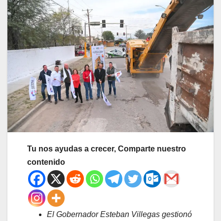
Tu nos ayudas a crecer, Comparte nuestro
contenido
El Gobernador Esteban Villegas gestionó