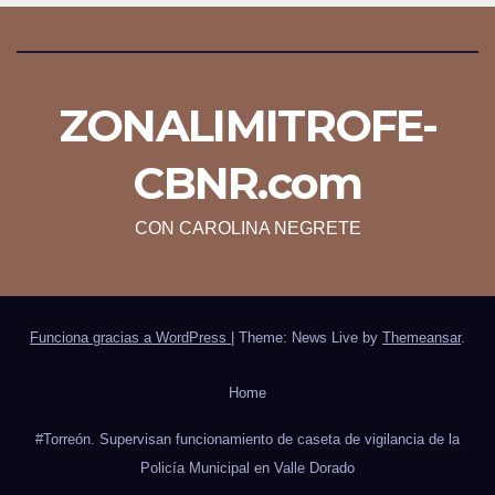
ZONALIMITROFE-
CBNR.com
CON CAROLINA NEGRETE
Funciona gracias a WordPress
|
Theme: News Live by
Themeansar
.
Home
#Torreón. Supervisan funcionamiento de caseta de vigilancia de la
Policía Municipal en Valle Dorado