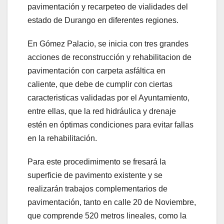
pavimentación y recarpeteo de vialidades del
estado de Durango en diferentes regiones.
En Gómez Palacio, se inicia con tres grandes
acciones de reconstrucción y rehabilitacion de
pavimentación con carpeta asfáltica en
caliente, que debe de cumplir con ciertas
caracteristicas validadas por el Ayuntamiento,
entre ellas, que la red hidráulica y drenaje
estén en óptimas condiciones para evitar fallas
en la rehabilitación.
Para este procedimimento se fresará la
superficie de pavimento existente y se
realizarán trabajos complementarios de
pavimentación, tanto en calle 20 de Noviembre,
que comprende 520 metros lineales, como la