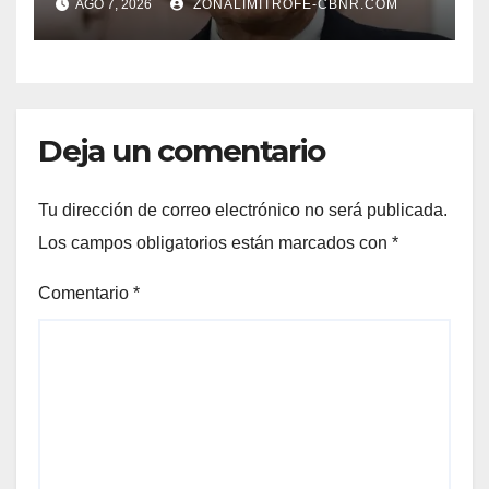
AGO 7, 2026
ZONALIMITROFE-CBNR.COM
Raúl Onofre
Deja un comentario
Tu dirección de correo electrónico no será publicada.
Los campos obligatorios están marcados con
*
Comentario
*