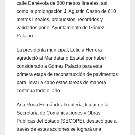
calle Denévola de 600 metros lineales, así
como la prolongación J. Agustín Castro de 610
metros lineales, propuestos, recorridos y
validados por el Ayuntamiento de Gómez
Palacio.
La presidenta municipal, Leticia Herrera
agradeció al Mandatario Estatal por haber
considerado a Gómez Palacio para esta
primera etapa de reconstrucción de pavimentos
para llevar a cabo estas tareas de manera
continua todo el año.
Ana Rosa Hernández Rentería, titular de la
Secretaría de Comunicaciones y Obras
Públicas del Estado (SECOPE), destacó que a
través de estas acciones se logrará una