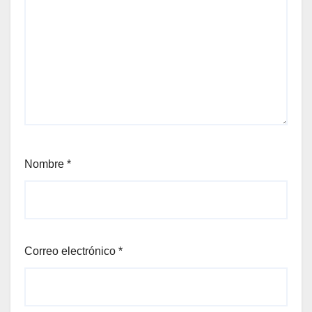
Nombre
*
Correo electrónico
*