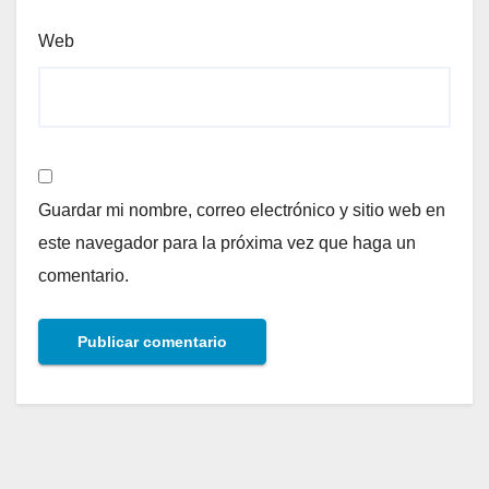
Web
Guardar mi nombre, correo electrónico y sitio web en
este navegador para la próxima vez que haga un
comentario.