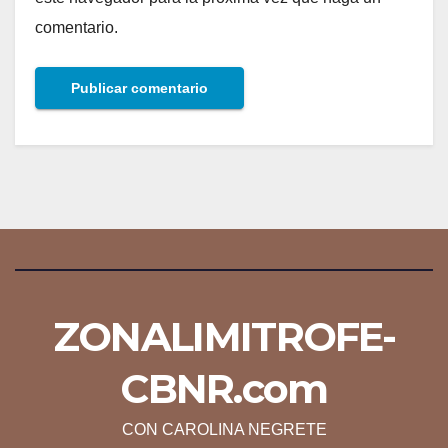
comentario.
ZONALIMITROFE-
CBNR.com
CON CAROLINA NEGRETE