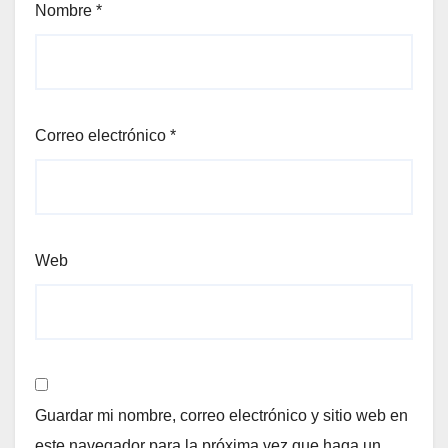
Nombre
*
Correo electrónico
*
Web
Guardar mi nombre, correo electrónico y sitio web en
este navegador para la próxima vez que haga un