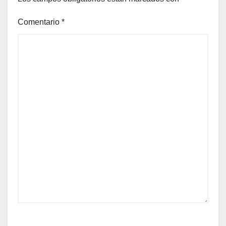
Comentario
*