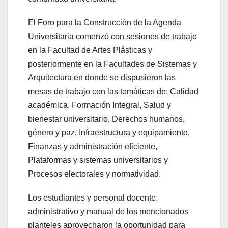
El Foro para la Construcción de la Agenda
Universitaria comenzó con sesiones de trabajo
en la Facultad de Artes Plásticas y
posteriormente en la Facultades de Sistemas y
Arquitectura en donde se dispusieron las
mesas de trabajo con las temáticas de: Calidad
académica, Formación Integral, Salud y
bienestar universitario, Derechos humanos,
género y paz, Infraestructura y equipamiento,
Finanzas y administración eficiente,
Plataformas y sistemas universitarios y
Procesos electorales y normatividad.
Los estudiantes y personal docente,
administrativo y manual de los mencionados
planteles aprovecharon la oportunidad para