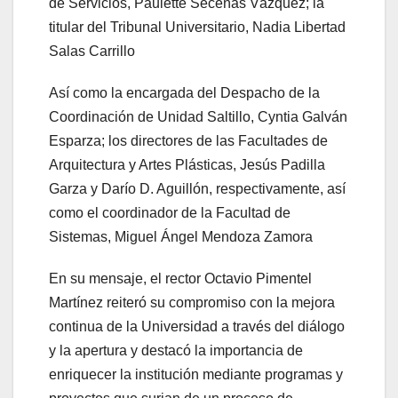
de Servicios, Paulette Seceñas Vázquez; la
titular del Tribunal Universitario, Nadia Libertad
Salas Carrillo
Así como la encargada del Despacho de la
Coordinación de Unidad Saltillo, Cyntia Galván
Esparza; los directores de las Facultades de
Arquitectura y Artes Plásticas, Jesús Padilla
Garza y Darío D. Aguillón, respectivamente, así
como el coordinador de la Facultad de
Sistemas, Miguel Ángel Mendoza Zamora
En su mensaje, el rector Octavio Pimentel
Martínez reiteró su compromiso con la mejora
continua de la Universidad a través del diálogo
y la apertura y destacó la importancia de
enriquecer la institución mediante programas y