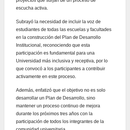
proyectos que surjan de un proceso de
escucha activa.
Subrayó la necesidad de incluir la voz de
estudiantes de todas las escuelas y facultades
en la construcción del Plan de Desarrollo
Institucional, reconociendo que esta
participación es fundamental para una
Universidad más inclusiva y receptiva, por lo
que convocó a los participantes a contribuir
activamente en este proceso.
Además, enfatizó que el objetivo no es solo
desarrollar un Plan de Desarrollo, sino
mantener un proceso continuo de mejora
durante los próximos tres años con la
participación de todos los integrantes de la
comunidad universitaria.