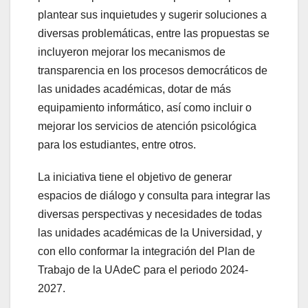
plantear sus inquietudes y sugerir soluciones a
diversas problemáticas, entre las propuestas se
incluyeron mejorar los mecanismos de
transparencia en los procesos democráticos de
las unidades académicas, dotar de más
equipamiento informático, así como incluir o
mejorar los servicios de atención psicológica
para los estudiantes, entre otros.
La iniciativa tiene el objetivo de generar
espacios de diálogo y consulta para integrar las
diversas perspectivas y necesidades de todas
las unidades académicas de la Universidad, y
con ello conformar la integración del Plan de
Trabajo de la UAdeC para el periodo 2024-
2027.