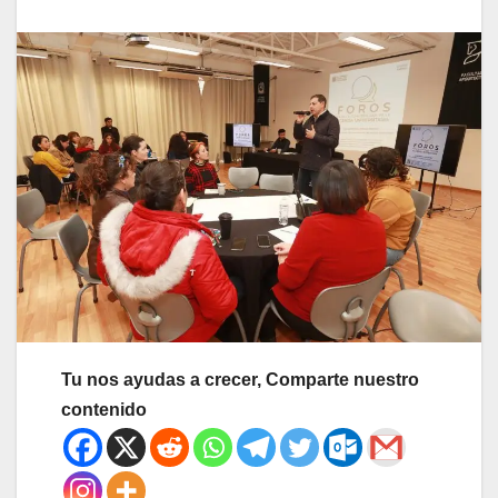
Tu nos ayudas a crecer, Comparte nuestro
contenido