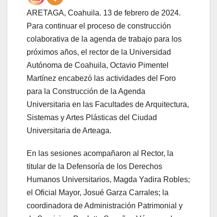
ARETAGA, Coahuila. 13 de febrero de 2024.
Para continuar el proceso de construcción
colaborativa de la agenda de trabajo para los
próximos años, el rector de la Universidad
Autónoma de Coahuila, Octavio Pimentel
Martínez encabezó las actividades del Foro
para la Construcción de la Agenda
Universitaria en las Facultades de Arquitectura,
Sistemas y Artes Plásticas del Ciudad
Universitaria de Arteaga.
En las sesiones acompañaron al Rector, la
titular de la Defensoría de los Derechos
Humanos Universitarios, Magda Yadira Robles;
el Oficial Mayor, Josué Garza Carrales; la
coordinadora de Administración Patrimonial y