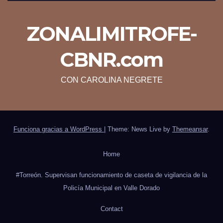
ZONALIMITROFE-
CBNR.com
CON CAROLINA NEGRETE
Funciona gracias a WordPress
|
Theme: News Live by
Themeansar
.
Home
#Torreón. Supervisan funcionamiento de caseta de vigilancia de la
Policía Municipal en Valle Dorado
Contact