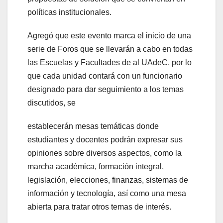
políticas institucionales.
Agregó que este evento marca el inicio de una
serie de Foros que se llevarán a cabo en todas
las Escuelas y Facultades de al UAdeC, por lo
que cada unidad contará con un funcionario
designado para dar seguimiento a los temas
discutidos, se
establecerán mesas temáticas donde
estudiantes y docentes podrán expresar sus
opiniones sobre diversos aspectos, como la
marcha académica, formación integral,
legislación, elecciones, finanzas, sistemas de
información y tecnología, así como una mesa
abierta para tratar otros temas de interés.