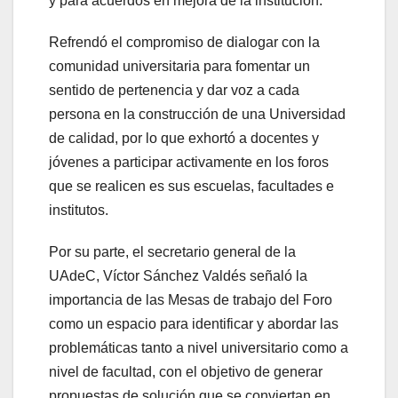
y para acuerdos en mejora de la institución.
Refrendó el compromiso de dialogar con la
comunidad universitaria para fomentar un
sentido de pertenencia y dar voz a cada
persona en la construcción de una Universidad
de calidad, por lo que exhortó a docentes y
jóvenes a participar activamente en los foros
que se realicen es sus escuelas, facultades e
institutos.
Por su parte, el secretario general de la
UAdeC, Víctor Sánchez Valdés señaló la
importancia de las Mesas de trabajo del Foro
como un espacio para identificar y abordar las
problemáticas tanto a nivel universitario como a
nivel de facultad, con el objetivo de generar
propuestas de solución que se conviertan en