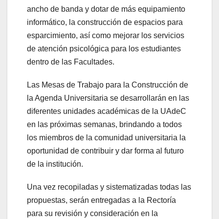
ancho de banda y dotar de más equipamiento
informático, la construcción de espacios para
esparcimiento, así como mejorar los servicios
de atención psicológica para los estudiantes
dentro de las Facultades.
Las Mesas de Trabajo para la Construcción de
la Agenda Universitaria se desarrollarán en las
diferentes unidades académicas de la UAdeC
en las próximas semanas, brindando a todos
los miembros de la comunidad universitaria la
oportunidad de contribuir y dar forma al futuro
de la institución.
Una vez recopiladas y sistematizadas todas las
propuestas, serán entregadas a la Rectoría
para su revisión y consideración en la