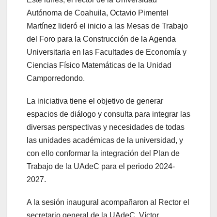
Autónoma de Coahuila, Octavio Pimentel
Martínez lideró el inicio a las Mesas de Trabajo
del Foro para la Construcción de la Agenda
Universitaria en las Facultades de Economía y
Ciencias Físico Matemáticas de la Unidad
Camporredondo.
La iniciativa tiene el objetivo de generar
espacios de diálogo y consulta para integrar las
diversas perspectivas y necesidades de todas
las unidades académicas de la universidad, y
con ello conformar la integración del Plan de
Trabajo de la UAdeC para el periodo 2024-
2027.
A la sesión inaugural acompañaron al Rector el
secretario general de la UAdeC, Víctor