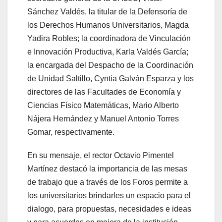
Sánchez Valdés, la titular de la Defensoría de
los Derechos Humanos Universitarios, Magda
Yadira Robles; la coordinadora de Vinculación
e Innovación Productiva, Karla Valdés García;
la encargada del Despacho de la Coordinación
de Unidad Saltillo, Cyntia Galván Esparza y los
directores de las Facultades de Economía y
Ciencias Físico Matemáticas, Mario Alberto
Nájera Hernández y Manuel Antonio Torres
Gomar, respectivamente.
En su mensaje, el rector Octavio Pimentel
Martínez destacó la importancia de las mesas
de trabajo que a través de los Foros permite a
los universitarios brindarles un espacio para el
dialogo, para propuestas, necesidades e ideas