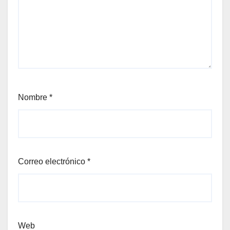
Nombre
*
Correo electrónico
*
Web