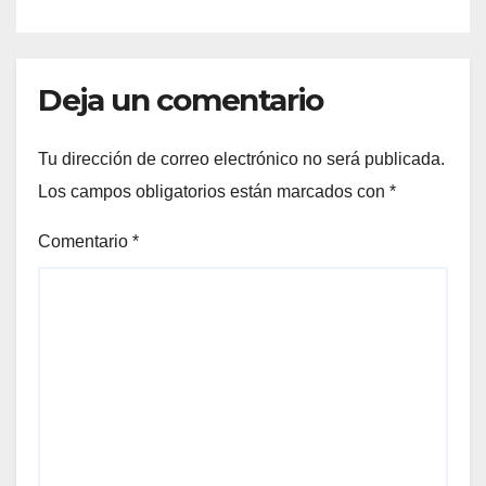
plantación de 6 mil pinos
Deja un comentario
Tu dirección de correo electrónico no será publicada.
Los campos obligatorios están marcados con
*
Comentario
*