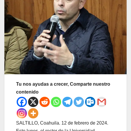
Tu nos ayudas a crecer, Comparte nuestro
contenido
SALTILLO, Coahuila. 12 de febrero de 2024.
Este lunes, el rector de la Universidad