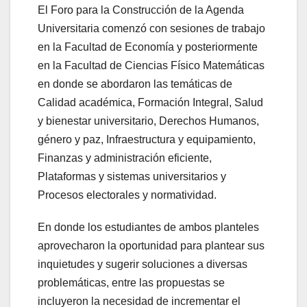
El Foro para la Construcción de la Agenda
Universitaria comenzó con sesiones de trabajo
en la Facultad de Economía y posteriormente
en la Facultad de Ciencias Físico Matemáticas
en donde se abordaron las temáticas de
Calidad académica, Formación Integral, Salud
y bienestar universitario, Derechos Humanos,
género y paz, Infraestructura y equipamiento,
Finanzas y administración eficiente,
Plataformas y sistemas universitarios y
Procesos electorales y normatividad.
En donde los estudiantes de ambos planteles
aprovecharon la oportunidad para plantear sus
inquietudes y sugerir soluciones a diversas
problemáticas, entre las propuestas se
incluyeron la necesidad de incrementar el