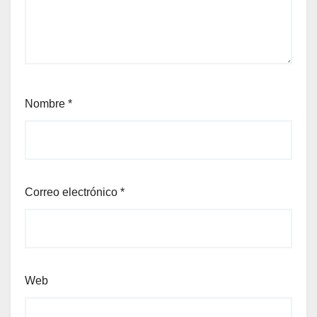
Nombre
*
Correo electrónico
*
Web