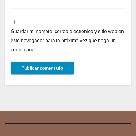
Guardar mi nombre, correo electrónico y sitio web en
este navegador para la próxima vez que haga un
comentario.