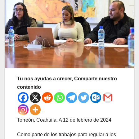
Tu nos ayudas a crecer, Comparte nuestro
contenido
Torreón, Coahuila. A 12 de febrero de 2024
Como parte de los trabajos para regular a los