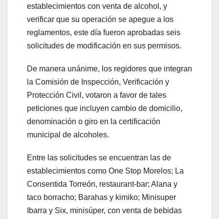
establecimientos con venta de alcohol, y
verificar que su operación se apegue a los
reglamentos, este día fueron aprobadas seis
solicitudes de modificación en sus permisos.
De manera unánime, los regidores que integran
la Comisión de Inspección, Verificación y
Protección Civil, votaron a favor de tales
peticiones que incluyen cambio de domicilio,
denominación o giro en la certificación
municipal de alcoholes.
Entre las solicitudes se encuentran las de
establecimientos como One Stop Morelos; La
Consentida Torreón, restaurant-bar; Alana y
taco borracho; Barahas y kimiko; Minisuper
Ibarra y Six, minisúper, con venta de bebidas