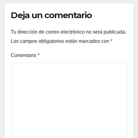
Deja un comentario
Tu dirección de correo electrónico no será publicada.
Los campos obligatorios están marcados con
*
Comentario
*