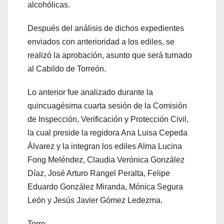
alcohólicas.
Después del análisis de dichos expedientes
enviados con anterioridad a los ediles, se
realizó la aprobación, asunto que será turnado
al Cabildo de Torreón.
Lo anterior fue analizado durante la
quincuagésima cuarta sesión de la Comisión
de Inspección, Verificación y Protección Civil,
la cual preside la regidora Ana Luisa Cepeda
Álvarez y la integran los ediles Alma Lucina
Fong Meléndez, Claudia Verónica González
Díaz, José Arturo Rangel Peralta, Felipe
Eduardo González Miranda, Mónica Segura
León y Jesús Javier Gómez Ledezma.
Torre