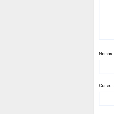
Nombr
Correo 