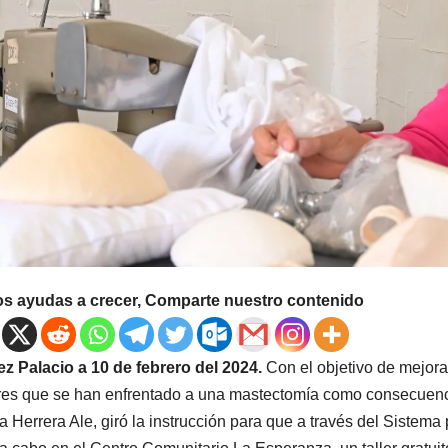
os ayudas a crecer, Comparte nuestro contenido
 Palacio a 10 de febrero del 2024.
Con el objetivo de mejora
es que se han enfrentado a una mastectomía como consecuenci
ia Herrera Ale, giró la instrucción para que a través del Sistema 