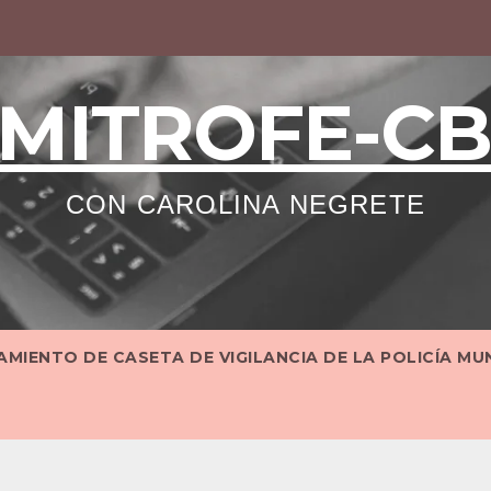
MITROFE-C
CON CAROLINA NEGRETE
MIENTO DE CASETA DE VIGILANCIA DE LA POLICÍA MU