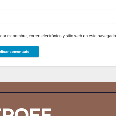
dar mi nombre, correo electrónico y sitio web en este navegado
TROFE