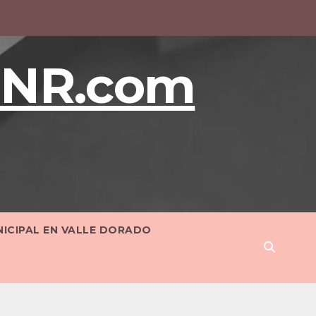
BNR.com
NICIPAL EN VALLE DORADO