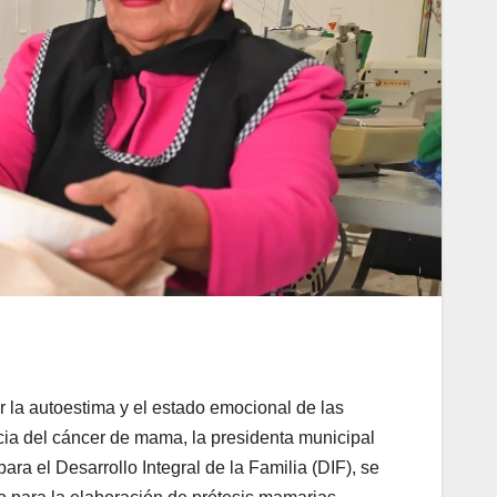
r la autoestima y el estado emocional de las
a del cáncer de mama, la presidenta municipal
para el Desarrollo Integral de la Familia (DIF), se