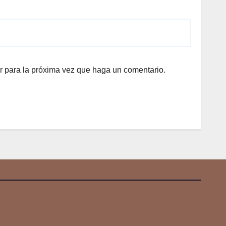
r para la próxima vez que haga un comentario.