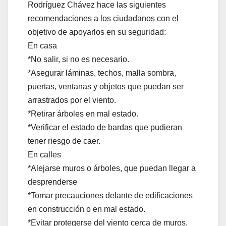
Rodríguez Chávez hace las siguientes
recomendaciones a los ciudadanos con el
objetivo de apoyarlos en su seguridad:
En casa
*No salir, si no es necesario.
*Asegurar láminas, techos, malla sombra,
puertas, ventanas y objetos que puedan ser
arrastrados por el viento.
*Retirar árboles en mal estado.
*Verificar el estado de bardas que pudieran
tener riesgo de caer.
En calles
*Alejarse muros o árboles, que puedan llegar a
desprenderse
*Tomar precauciones delante de edificaciones
en construcción o en mal estado.
*Evitar protegerse del viento cerca de muros,