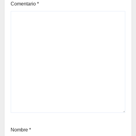
Comentario
*
Nombre
*