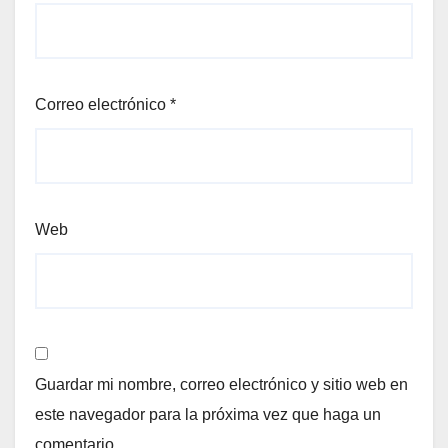
Correo electrónico
*
Web
Guardar mi nombre, correo electrónico y sitio web en
este navegador para la próxima vez que haga un
comentario.