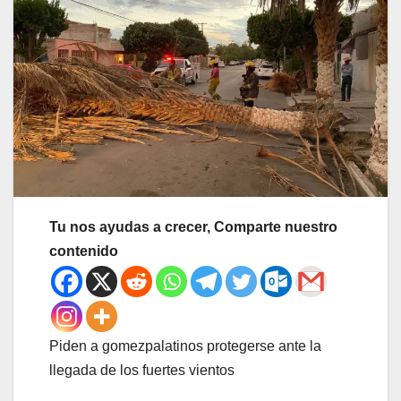
Tu nos ayudas a crecer, Comparte nuestro
contenido
Piden a gomezpalatinos protegerse ante la
llegada de los fuertes vientos