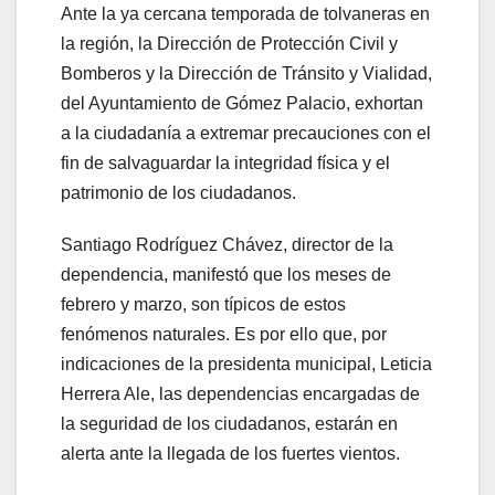
Ante la ya cercana temporada de tolvaneras en
la región, la Dirección de Protección Civil y
Bomberos y la Dirección de Tránsito y Vialidad,
del Ayuntamiento de Gómez Palacio, exhortan
a la ciudadanía a extremar precauciones con el
fin de salvaguardar la integridad física y el
patrimonio de los ciudadanos.
Santiago Rodríguez Chávez, director de la
dependencia, manifestó que los meses de
febrero y marzo, son típicos de estos
fenómenos naturales. Es por ello que, por
indicaciones de la presidenta municipal, Leticia
Herrera Ale, las dependencias encargadas de
la seguridad de los ciudadanos, estarán en
alerta ante la llegada de los fuertes vientos.