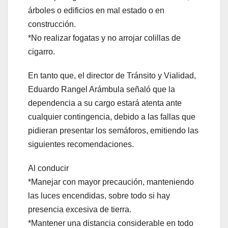
árboles o edificios en mal estado o en
construcción.
*No realizar fogatas y no arrojar colillas de
cigarro.
En tanto que, el director de Tránsito y Vialidad,
Eduardo Rangel Arámbula señaló que la
dependencia a su cargo estará atenta ante
cualquier contingencia, debido a las fallas que
pidieran presentar los semáforos, emitiendo las
siguientes recomendaciones.
Al conducir
*Manejar con mayor precaución, manteniendo
las luces encendidas, sobre todo si hay
presencia excesiva de tierra.
*Mantener una distancia considerable en todo