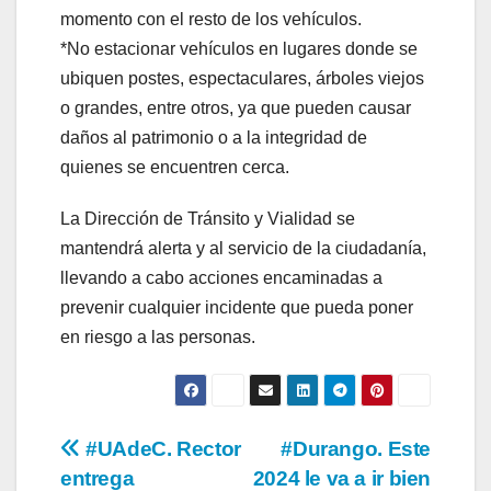
momento con el resto de los vehículos.
*No estacionar vehículos en lugares donde se
ubiquen postes, espectaculares, árboles viejos
o grandes, entre otros, ya que pueden causar
daños al patrimonio o a la integridad de
quienes se encuentren cerca.
La Dirección de Tránsito y Vialidad se
mantendrá alerta y al servicio de la ciudadanía,
llevando a cabo acciones encaminadas a
prevenir cualquier incidente que pueda poner
en riesgo a las personas.
Navegación
#UAdeC. Rector
#Durango. Este
entrega
2024 le va a ir bien