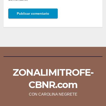
ZONALIMITROFE-
CBNR.com
CON CAROLINA NEGRETE