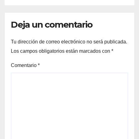
Deja un comentario
Tu dirección de correo electrónico no será publicada.
Los campos obligatorios están marcados con
*
Comentario
*