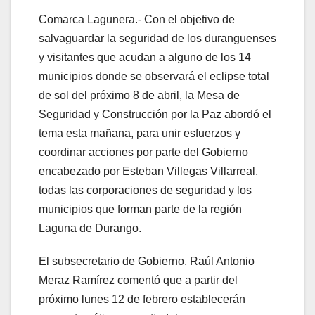
Comarca Lagunera.- Con el objetivo de
salvaguardar la seguridad de los duranguenses
y visitantes que acudan a alguno de los 14
municipios donde se observará el eclipse total
de sol del próximo 8 de abril, la Mesa de
Seguridad y Construcción por la Paz abordó el
tema esta mañana, para unir esfuerzos y
coordinar acciones por parte del Gobierno
encabezado por Esteban Villegas Villarreal,
todas las corporaciones de seguridad y los
municipios que forman parte de la región
Laguna de Durango.
El subsecretario de Gobierno, Raúl Antonio
Meraz Ramírez comentó que a partir del
próximo lunes 12 de febrero establecerán