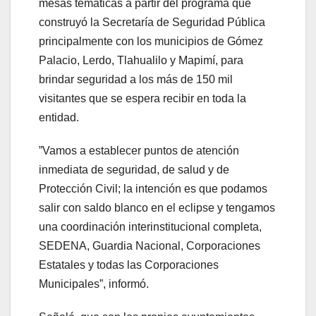
mesas temáticas a partir del programa que
construyó la Secretaría de Seguridad Pública
principalmente con los municipios de Gómez
Palacio, Lerdo, Tlahualilo y Mapimí, para
brindar seguridad a los más de 150 mil
visitantes que se espera recibir en toda la
entidad.
”Vamos a establecer puntos de atención
inmediata de seguridad, de salud y de
Protección Civil; la intención es que podamos
salir con saldo blanco en el eclipse y tengamos
una coordinación interinstitucional completa,
SEDENA, Guardia Nacional, Corporaciones
Estatales y todas las Corporaciones
Municipales”, informó.