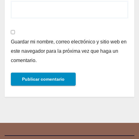
Guardar mi nombre, correo electrónico y sitio web en
este navegador para la próxima vez que haga un
comentario.