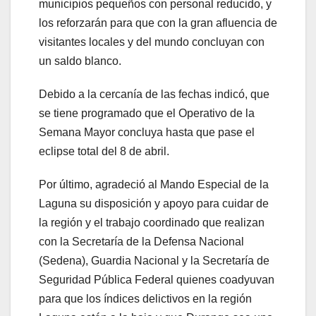
municipios pequeños con personal reducido, y
los reforzarán para que con la gran afluencia de
visitantes locales y del mundo concluyan con
un saldo blanco.
Debido a la cercanía de las fechas indicó, que
se tiene programado que el Operativo de la
Semana Mayor concluya hasta que pase el
eclipse total del 8 de abril.
Por último, agradeció al Mando Especial de la
Laguna su disposición y apoyo para cuidar de
la región y el trabajo coordinado que realizan
con la Secretaría de la Defensa Nacional
(Sedena), Guardia Nacional y la Secretaría de
Seguridad Pública Federal quienes coadyuvan
para que los índices delictivos en la región