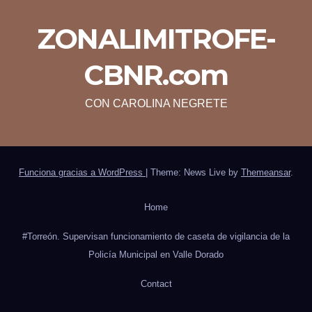
ZONALIMITROFE-
CBNR.com
CON CAROLINA NEGRETE
Funciona gracias a WordPress
|
Theme: News Live by
Themeansar
.
Home
#Torreón. Supervisan funcionamiento de caseta de vigilancia de la
Policía Municipal en Valle Dorado
Contact