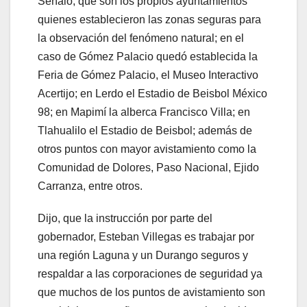
Señaló, que son los propios ayuntamientos
quienes establecieron las zonas seguras para
la observación del fenómeno natural; en el
caso de Gómez Palacio quedó establecida la
Feria de Gómez Palacio, el Museo Interactivo
Acertijo; en Lerdo el Estadio de Beisbol México
98; en Mapimí la alberca Francisco Villa; en
Tlahualilo el Estadio de Beisbol; además de
otros puntos con mayor avistamiento como la
Comunidad de Dolores, Paso Nacional, Ejido
Carranza, entre otros.
Dijo, que la instrucción por parte del
gobernador, Esteban Villegas es trabajar por
una región Laguna y un Durango seguros y
respaldar a las corporaciones de seguridad ya
que muchos de los puntos de avistamiento son