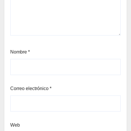
Nombre
*
Correo electrónico
*
Web