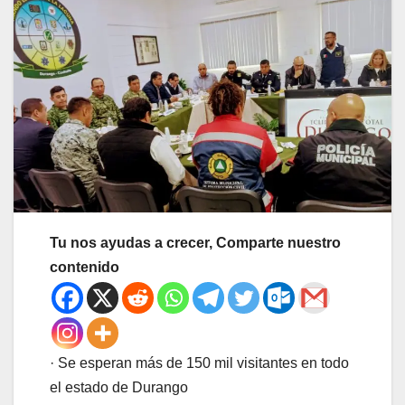
Tu nos ayudas a crecer, Comparte nuestro
contenido
· Se esperan más de 150 mil visitantes en todo
el estado de Durango