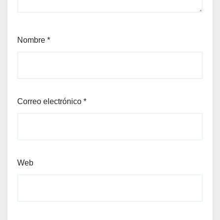
Nombre
*
Correo electrónico
*
Web