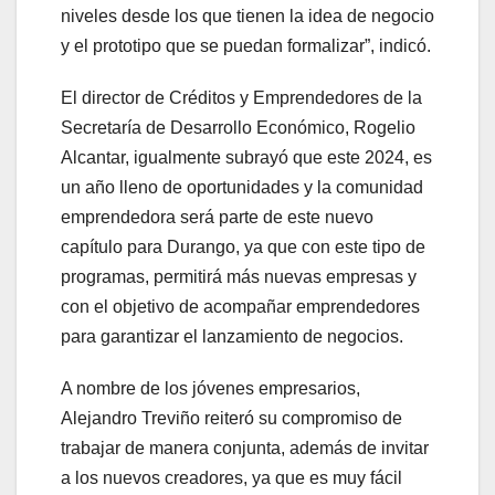
niveles desde los que tienen la idea de negocio
y el prototipo que se puedan formalizar”, indicó.
El director de Créditos y Emprendedores de la
Secretaría de Desarrollo Económico, Rogelio
Alcantar, igualmente subrayó que este 2024, es
un año lleno de oportunidades y la comunidad
emprendedora será parte de este nuevo
capítulo para Durango, ya que con este tipo de
programas, permitirá más nuevas empresas y
con el objetivo de acompañar emprendedores
para garantizar el lanzamiento de negocios.
A nombre de los jóvenes empresarios,
Alejandro Treviño reiteró su compromiso de
trabajar de manera conjunta, además de invitar
a los nuevos creadores, ya que es muy fácil