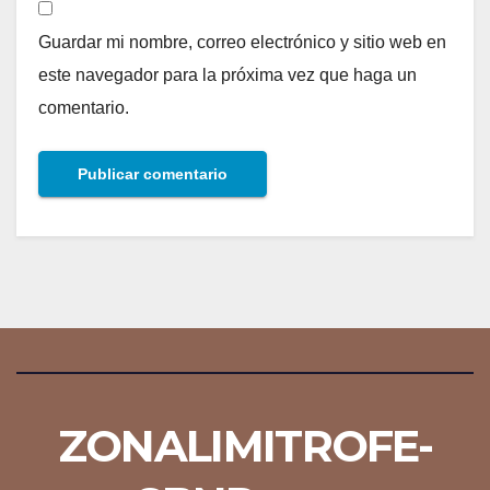
Guardar mi nombre, correo electrónico y sitio web en
este navegador para la próxima vez que haga un
comentario.
ZONALIMITROFE-