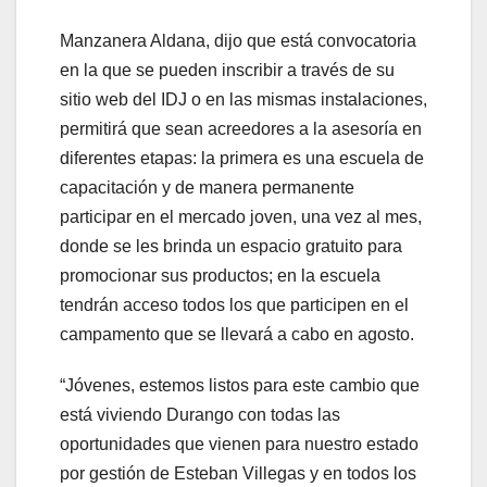
Manzanera Aldana, dijo que está convocatoria
en la que se pueden inscribir a través de su
sitio web del IDJ o en las mismas instalaciones,
permitirá que sean acreedores a la asesoría en
diferentes etapas: la primera es una escuela de
capacitación y de manera permanente
participar en el mercado joven, una vez al mes,
donde se les brinda un espacio gratuito para
promocionar sus productos; en la escuela
tendrán acceso todos los que participen en el
campamento que se llevará a cabo en agosto.
“Jóvenes, estemos listos para este cambio que
está viviendo Durango con todas las
oportunidades que vienen para nuestro estado
por gestión de Esteban Villegas y en todos los