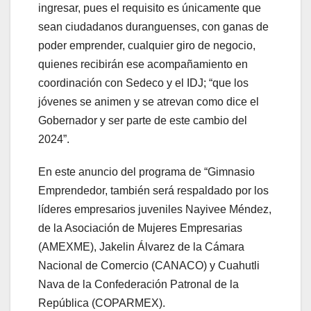
ingresar, pues el requisito es únicamente que
sean ciudadanos duranguenses, con ganas de
poder emprender, cualquier giro de negocio,
quienes recibirán ese acompañamiento en
coordinación con Sedeco y el IDJ; “que los
jóvenes se animen y se atrevan como dice el
Gobernador y ser parte de este cambio del
2024”.
En este anuncio del programa de “Gimnasio
Emprendedor, también será respaldado por los
líderes empresarios juveniles Nayivee Méndez,
de la Asociación de Mujeres Empresarias
(AMEXME), Jakelin Álvarez de la Cámara
Nacional de Comercio (CANACO) y Cuahutli
Nava de la Confederación Patronal de la
República (COPARMEX).