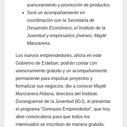
asesoramiento y promoción de productos.
Será un acompañamiento en
coordinación con la Secretaría de
Desarrollo Económico, el Instituto de la
Juventud y empresarios jóvenes: Mayté
Manzanera.
Los nuevos emprendedores, ahora en este
Gobierno de Esteban, podrán contar con
asesoramiento gratuito y un acompañamiento
permanente para impulsar proyectos y
formalizar sus negocios, dio a conocer Mayté
Manzanera Aldana, directora del Instituto
Duranguense de la Juventud (IDJ), al presentar
el programa “Gimnasio Emprendedor”, que hoy
abre convocatoria para que todos los
interesados se inscriban de manera gratuita.