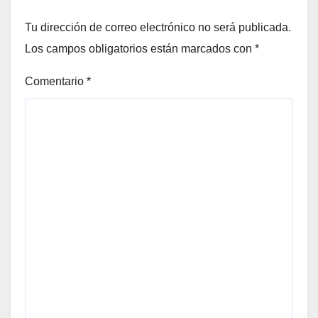
Tu dirección de correo electrónico no será publicada.
Los campos obligatorios están marcados con
*
Comentario
*