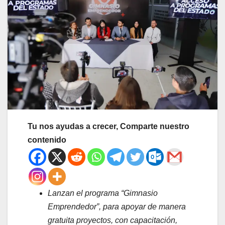
Tu nos ayudas a crecer, Comparte nuestro
contenido
Lanzan el programa “Gimnasio
Emprendedor”, para apoyar de manera
gratuita proyectos, con capacitación,