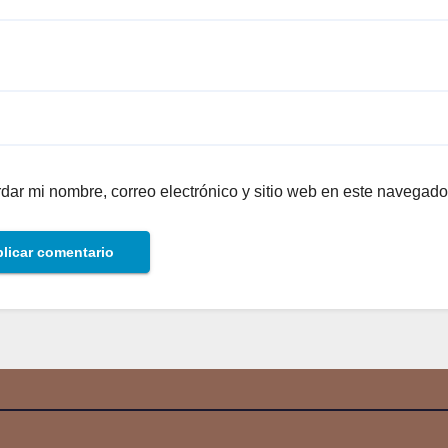
dar mi nombre, correo electrónico y sitio web en este navegado