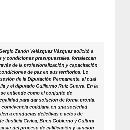
Sergio Zenón Velázquez Vázquez solicitó a
 y condiciones presupuestales, fortalezcan
través de la profesionalización y capacitación
condiciones de paz en sus territorios. Lo
sesión de la Diputación Permanente, al cual
la y el diputado Guillermo Ruiz Guerra. En la
a se entiende como el conjunto de
legalidad para dar solución de forma pronta,
la convivencia cotidiana en una sociedad
alen a conductas delictivas o actos de
 Justicia Cívica, Buen Gobierno y Cultura
pasar del proceso de calificación y sanción