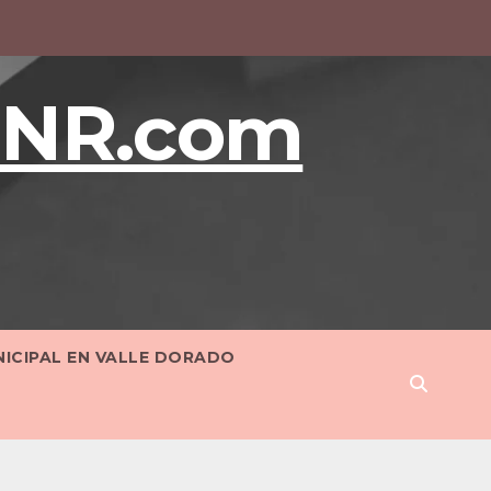
BNR.com
NICIPAL EN VALLE DORADO