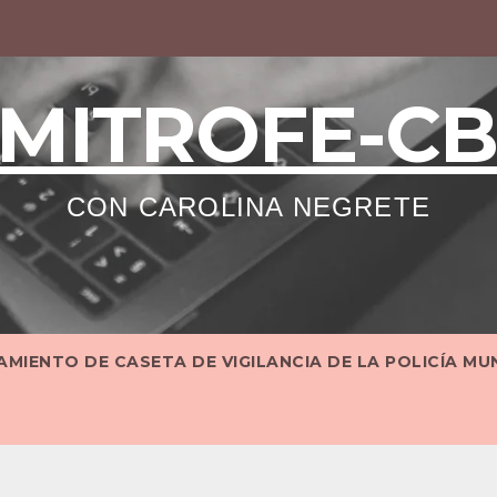
MITROFE-C
CON CAROLINA NEGRETE
MIENTO DE CASETA DE VIGILANCIA DE LA POLICÍA MU