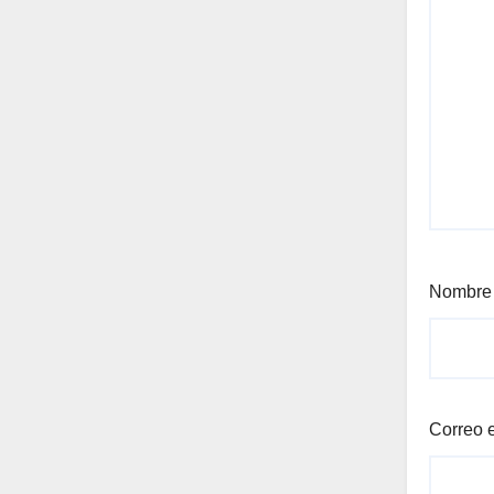
Nombr
Correo 