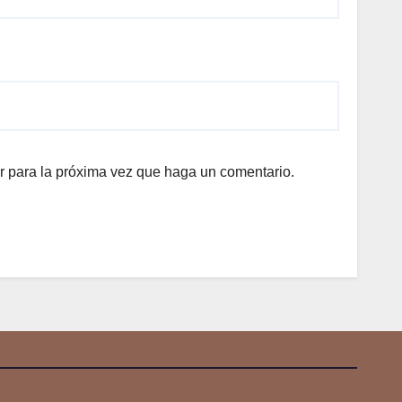
r para la próxima vez que haga un comentario.