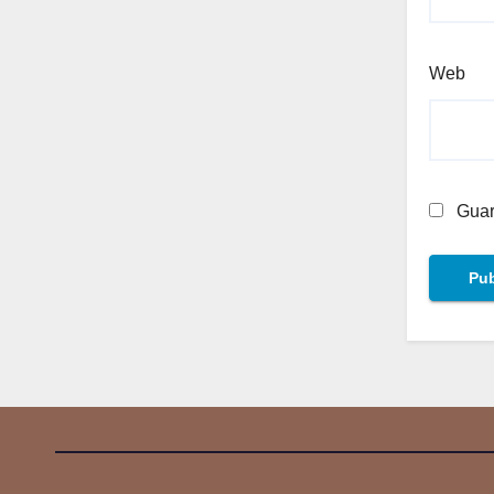
Web
Guar