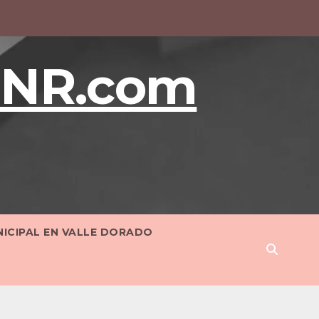
BNR.com
NICIPAL EN VALLE DORADO