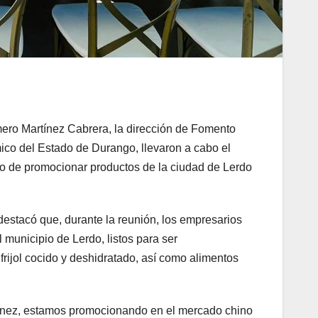
mero Martínez Cabrera, la dirección de Fomento
co del Estado de Durango, llevaron a cabo el
vo de promocionar productos de la ciudad de Lerdo
estacó que, durante la reunión, los empresarios
 municipio de Lerdo, listos para ser
, frijol cocido y deshidratado, así como alimentos
rtínez, estamos promocionando en el mercado chino