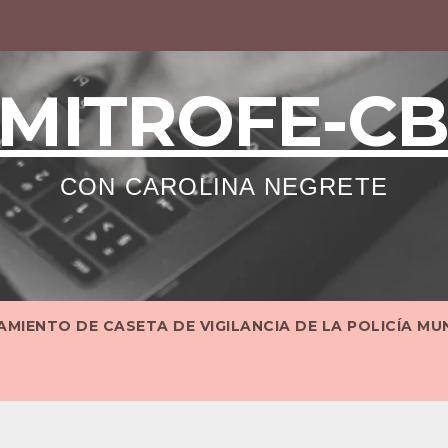
MITROFE-C
CON CAROLINA NEGRETE
MIENTO DE CASETA DE VIGILANCIA DE LA POLICÍA MU