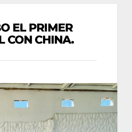
BO EL PRIMER
 CON CHINA.