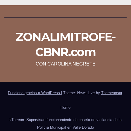
ZONALIMITROFE-
CBNR.com
CON CAROLINA NEGRETE
Funciona gracias a WordPress
|
Theme: News Live by
Themeansar
.
Home
#Torreón. Supervisan funcionamiento de caseta de vigilancia de la
Policía Municipal en Valle Dorado