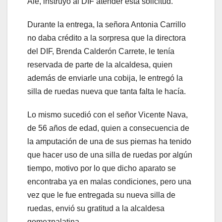
Ale, instruyó al DIF atender esta solicitud.
Durante la entrega, la señora Antonia Carrillo
no daba crédito a la sorpresa que la directora
del DIF, Brenda Calderón Carrete, le tenía
reservada de parte de la alcaldesa, quien
además de enviarle una cobija, le entregó la
silla de ruedas nueva que tanta falta le hacía.
Lo mismo sucedió con el señor Vicente Nava,
de 56 años de edad, quien a consecuencia de
la amputación de una de sus piernas ha tenido
que hacer uso de una silla de ruedas por algún
tiempo, motivo por lo que dicho aparato se
encontraba ya en malas condiciones, pero una
vez que le fue entregada su nueva silla de
ruedas, envió su gratitud a la alcaldesa
gomezpalatina.