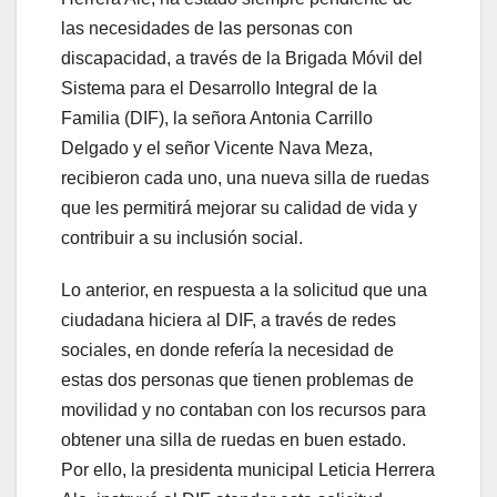
las necesidades de las personas con
discapacidad, a través de la Brigada Móvil del
Sistema para el Desarrollo Integral de la
Familia (DIF), la señora Antonia Carrillo
Delgado y el señor Vicente Nava Meza,
recibieron cada uno, una nueva silla de ruedas
que les permitirá mejorar su calidad de vida y
contribuir a su inclusión social.
Lo anterior, en respuesta a la solicitud que una
ciudadana hiciera al DIF, a través de redes
sociales, en donde refería la necesidad de
estas dos personas que tienen problemas de
movilidad y no contaban con los recursos para
obtener una silla de ruedas en buen estado.
Por ello, la presidenta municipal Leticia Herrera