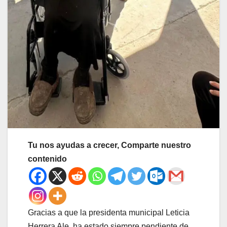
Tu nos ayudas a crecer, Comparte nuestro
contenido
Gracias a que la presidenta municipal Leticia
Herrera Ale, ha estado siempre pendiente de