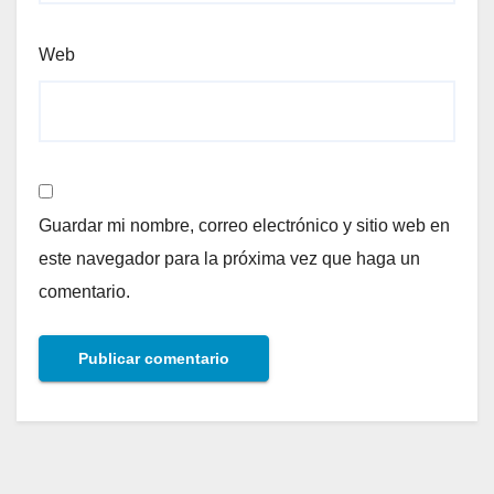
Web
Guardar mi nombre, correo electrónico y sitio web en
este navegador para la próxima vez que haga un
comentario.