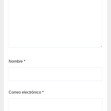
Nombre
*
Correo electrónico
*