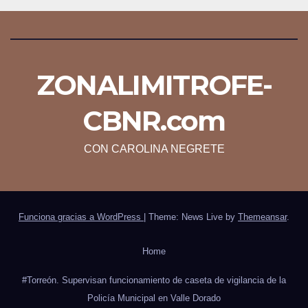
ZONALIMITROFE-
CBNR.com
CON CAROLINA NEGRETE
Funciona gracias a WordPress
|
Theme: News Live by
Themeansar
.
Home
#Torreón. Supervisan funcionamiento de caseta de vigilancia de la
Policía Municipal en Valle Dorado