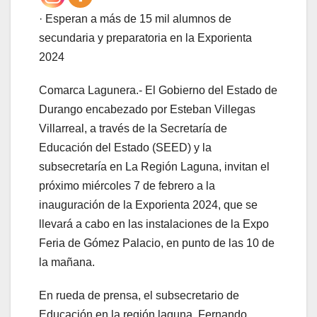
· Esperan a más de 15 mil alumnos de
secundaria y preparatoria en la Exporienta
2024
Comarca Lagunera.- El Gobierno del Estado de
Durango encabezado por Esteban Villegas
Villarreal, a través de la Secretaría de
Educación del Estado (SEED) y la
subsecretaría en La Región Laguna, invitan el
próximo miércoles 7 de febrero a la
inauguración de la Exporienta 2024, que se
llevará a cabo en las instalaciones de la Expo
Feria de Gómez Palacio, en punto de las 10 de
la mañana.
En rueda de prensa, el subsecretario de
Educación en la región laguna, Fernando