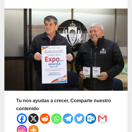
Tu nos ayudas a crecer, Comparte nuestro
contenido