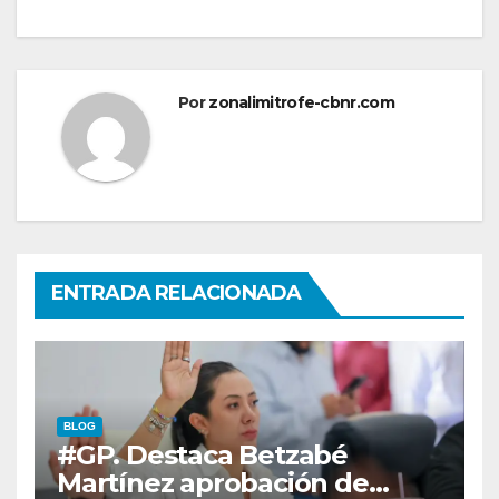
Por
zonalimitrofe-cbnr.com
ENTRADA RELACIONADA
BLOG
#GP. Destaca Betzabé
Martínez aprobación de