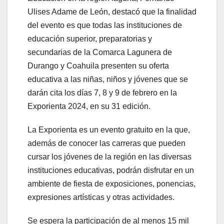
Ulises Adame de León, destacó que la finalidad
del evento es que todas las instituciones de
educación superior, preparatorias y
secundarias de la Comarca Lagunera de
Durango y Coahuila presenten su oferta
educativa a las niñas, niños y jóvenes que se
darán cita los días 7, 8 y 9 de febrero en la
Exporienta 2024, en su 31 edición.
La Exporienta es un evento gratuito en la que,
además de conocer las carreras que pueden
cursar los jóvenes de la región en las diversas
instituciones educativas, podrán disfrutar en un
ambiente de fiesta de exposiciones, ponencias,
expresiones artísticas y otras actividades.
Se espera la participación de al menos 15 mil