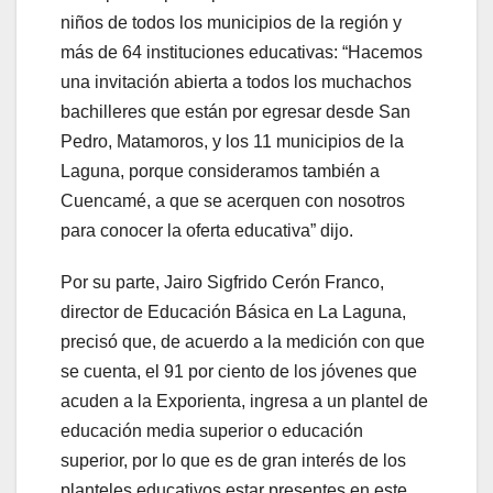
niños de todos los municipios de la región y
más de 64 instituciones educativas: “Hacemos
una invitación abierta a todos los muchachos
bachilleres que están por egresar desde San
Pedro, Matamoros, y los 11 municipios de la
Laguna, porque consideramos también a
Cuencamé, a que se acerquen con nosotros
para conocer la oferta educativa” dijo.
Por su parte, Jairo Sigfrido Cerón Franco,
director de Educación Básica en La Laguna,
precisó que, de acuerdo a la medición con que
se cuenta, el 91 por ciento de los jóvenes que
acuden a la Exporienta, ingresa a un plantel de
educación media superior o educación
superior, por lo que es de gran interés de los
planteles educativos estar presentes en este