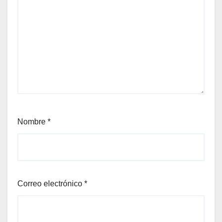
Nombre
*
Correo electrónico
*