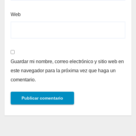
Web
Guardar mi nombre, correo electrónico y sitio web en
este navegador para la próxima vez que haga un
comentario.