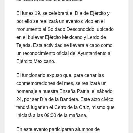
El lunes 19, se celebrará el Día de Ejército y
por ello se realizará un evento cívico en el
monumento al Soldado Desconocido, ubicado
en el bulevar Ejército Mexicano y Lerdo de
Tejada. Esta actividad se llevará a cabo como
un reconocimiento oficial del Ayuntamiento al
Ejército Mexicano.
El funcionario expuso que, para cerrar las
conmemoraciones del mes, se realizará un
homenaje a nuestra Enseña Patria, el sábado
24, por ser Día de la Bandera. Este acto cívico
tendrá lugar en el Cerro de la Cruz, mismo que
iniciará a las 09:00 de la mañana.
En este evento participarán alumnos de