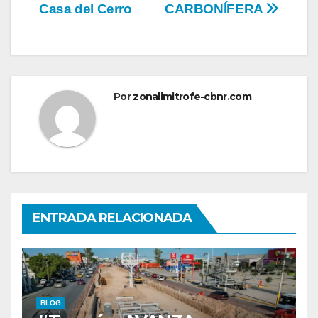
Casa del Cerro
CARBONÍFERA
Por
zonalimitrofe-cbnr.com
ENTRADA RELACIONADA
BLOG