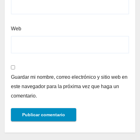
Web
Guardar mi nombre, correo electrónico y sitio web en
este navegador para la próxima vez que haga un
comentario.