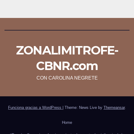
ZONALIMITROFE-
CBNR.com
CON CAROLINA NEGRETE
Funciona gracias a WordPress
|
Theme: News Live by
Themeansar
.
Home