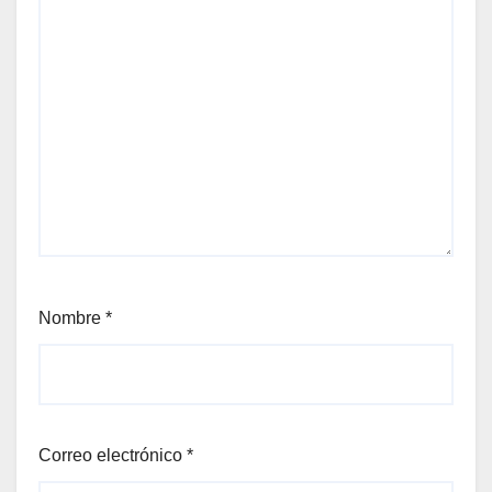
Nombre
*
Correo electrónico
*