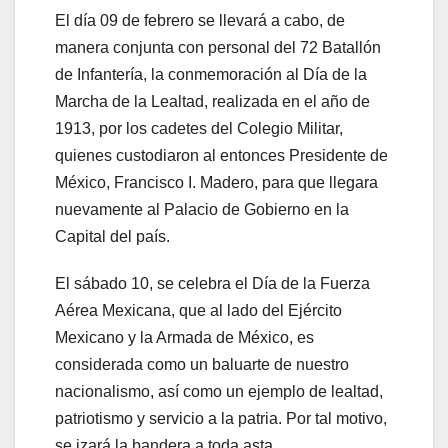
El día 09 de febrero se llevará a cabo, de
manera conjunta con personal del 72 Batallón
de Infantería, la conmemoración al Día de la
Marcha de la Lealtad, realizada en el año de
1913, por los cadetes del Colegio Militar,
quienes custodiaron al entonces Presidente de
México, Francisco I. Madero, para que llegara
nuevamente al Palacio de Gobierno en la
Capital del país.
El sábado 10, se celebra el Día de la Fuerza
Aérea Mexicana, que al lado del Ejército
Mexicano y la Armada de México, es
considerada como un baluarte de nuestro
nacionalismo, así como un ejemplo de lealtad,
patriotismo y servicio a la patria. Por tal motivo,
se izará la bandera a toda asta.