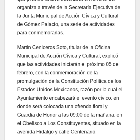
organiza a través de la Secretaría Ejecutiva de
la Junta Municipal de Acción Cívica y Cultural
de Gómez Palacio, una serie de actividades
para conmemorarlas.
Martín Ceniceros Soto, titular de la Oficina
Municipal de Acción Cívica y Cultural, explicó
que las actividades iniciarán el próximo 05 de
febrero, con la conmemoración de la
promulgación de la Constitución Política de los
Estados Unidos Mexicanos, razón por la cual el
Ayuntamiento encabezará el evento cívico, en
donde será colocada una ofrenda floral y
Guardia de Honor a las 09:00 de la mañana, en
el Obelisco a Los Constituyentes, situado en la
avenida Hidalgo y calle Centenario.