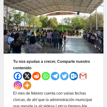
Tu nos ayudas a crecer, Comparte nuestro
contenido
El mes de febrero cuenta con varias fechas
cívicas, de ahí que la administración municipal
que preside la alcaldesa Leticia Herrera Ale,