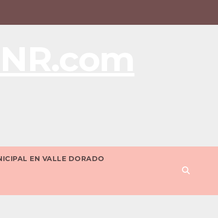
BNR.com
NICIPAL EN VALLE DORADO