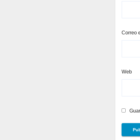
Correo 
Web
Guar