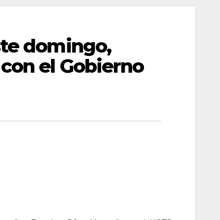
ste domingo,
 con el Gobierno