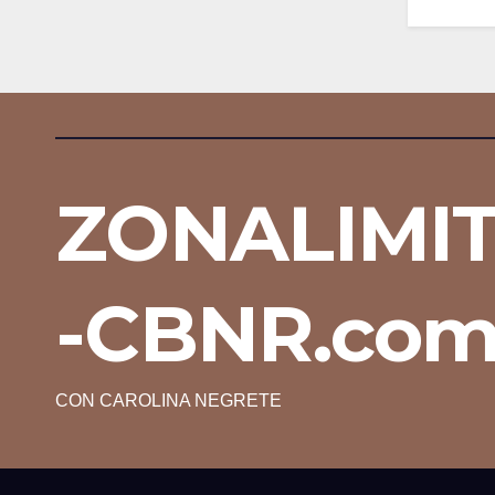
ZONALIMI
-CBNR.co
CON CAROLINA NEGRETE