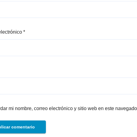
electrónico
*
dar mi nombre, correo electrónico y sitio web en este navegado