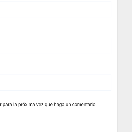
r para la próxima vez que haga un comentario.