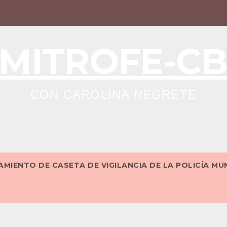
MITROFE-C
CON CAROLINA NEGRETE
MIENTO DE CASETA DE VIGILANCIA DE LA POLICÍA MU