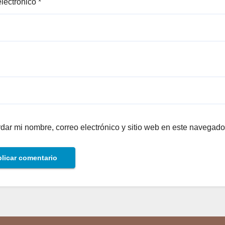
electrónico
*
dar mi nombre, correo electrónico y sitio web en este navegado