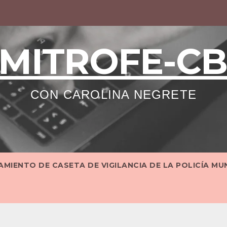
MITROFE-C
CON CAROLINA NEGRETE
MIENTO DE CASETA DE VIGILANCIA DE LA POLICÍA MU