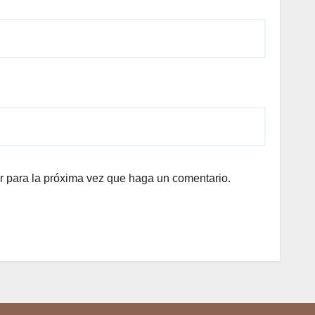
r para la próxima vez que haga un comentario.