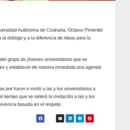
niversidad Autónoma de Coahuila, Octavio Pimentel
al diálogo y a la diferencia de ideas para la
el grupo de jóvenes universitarios que se
udes y establecer de manera inmediata una agenda
por hacer e invitó a las y los universitarios a
 tiempo que se reiteró la invitación a las y los
vivencia basada en el respeto.