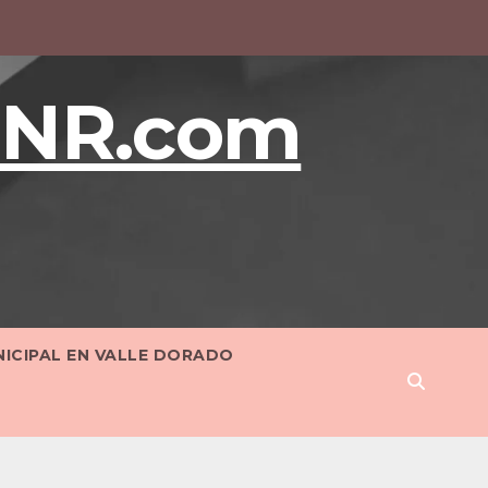
BNR.com
NICIPAL EN VALLE DORADO