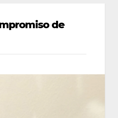
ompromiso de