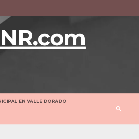
BNR.com
NICIPAL EN VALLE DORADO