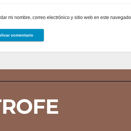
dar mi nombre, correo electrónico y sitio web en este navegado
TROFE