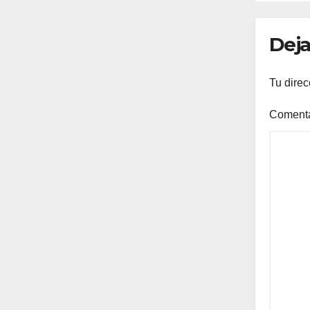
Deja
Tu direc
Coment