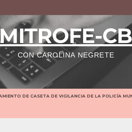
MITROFE-C
CON CAROLINA NEGRETE
MIENTO DE CASETA DE VIGILANCIA DE LA POLICÍA MU