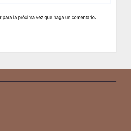
r para la próxima vez que haga un comentario.