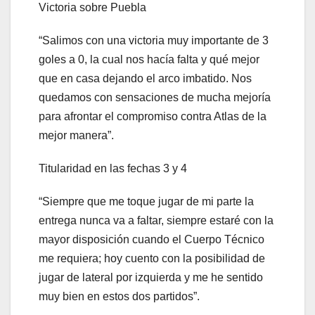
Victoria sobre Puebla
“Salimos con una victoria muy importante de 3
goles a 0, la cual nos hacía falta y qué mejor
que en casa dejando el arco imbatido. Nos
quedamos con sensaciones de mucha mejoría
para afrontar el compromiso contra Atlas de la
mejor manera”.
Titularidad en las fechas 3 y 4
“Siempre que me toque jugar de mi parte la
entrega nunca va a faltar, siempre estaré con la
mayor disposición cuando el Cuerpo Técnico
me requiera; hoy cuento con la posibilidad de
jugar de lateral por izquierda y me he sentido
muy bien en estos dos partidos”.