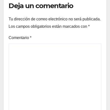
Deja un comentario
Tu dirección de correo electrónico no será publicada.
Los campos obligatorios están marcados con
*
Comentario
*