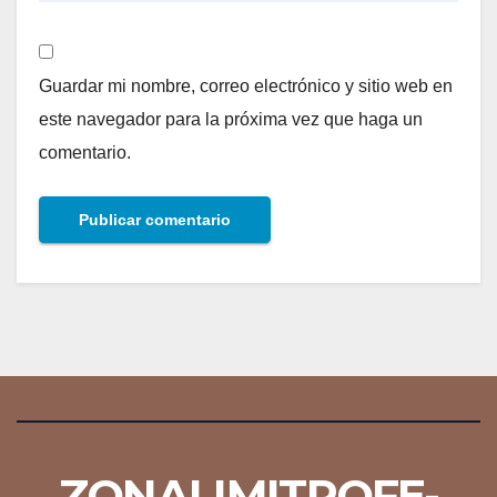
Guardar mi nombre, correo electrónico y sitio web en
este navegador para la próxima vez que haga un
comentario.
ZONALIMITROFE-