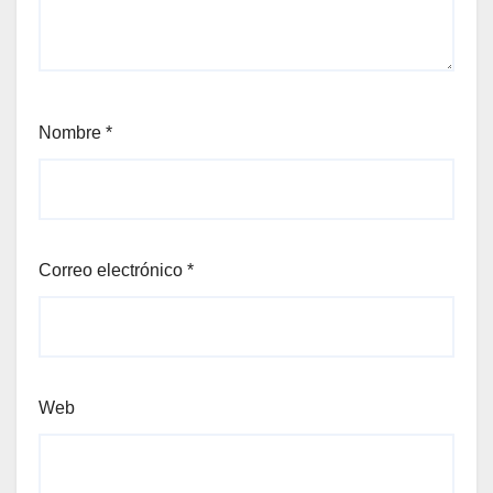
Nombre
*
Correo electrónico
*
Web