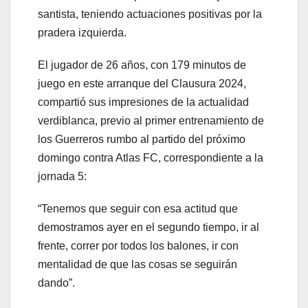
santista, teniendo actuaciones positivas por la
pradera izquierda.
El jugador de 26 años, con 179 minutos de
juego en este arranque del Clausura 2024,
compartió sus impresiones de la actualidad
verdiblanca, previo al primer entrenamiento de
los Guerreros rumbo al partido del próximo
domingo contra Atlas FC, correspondiente a la
jornada 5:
“Tenemos que seguir con esa actitud que
demostramos ayer en el segundo tiempo, ir al
frente, correr por todos los balones, ir con
mentalidad de que las cosas se seguirán
dando”.