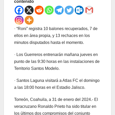
contenido
· “Roni” registra 10 balones recuperados, 7 de
ellos en área propia, y 13 rechaces en los
minutos disputados hasta el momento.
· Los Guerreros entrenarán mañana jueves en
punto de las 9:30 horas en las instalaciones de
Territorio Santos Modelo.
· Santos Laguna visitará a Atlas FC el domingo
a las 18:00 horas en el Estadio Jalisco.
Torreón, Coahuila, a 31 de enero del 2024.- El
veracruzano Ronaldo Prieto ha sido titular en
los últimos dos compromisos del conjunto