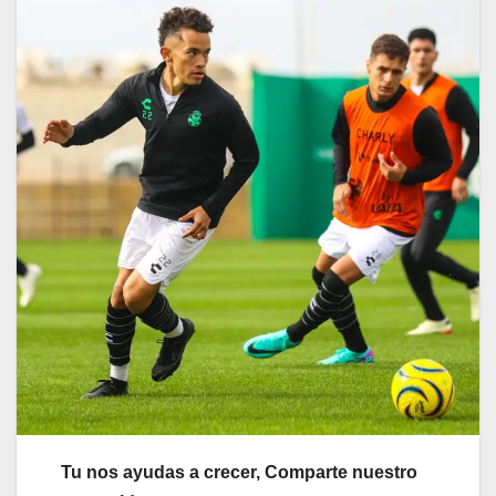
Tu nos ayudas a crecer, Comparte nuestro