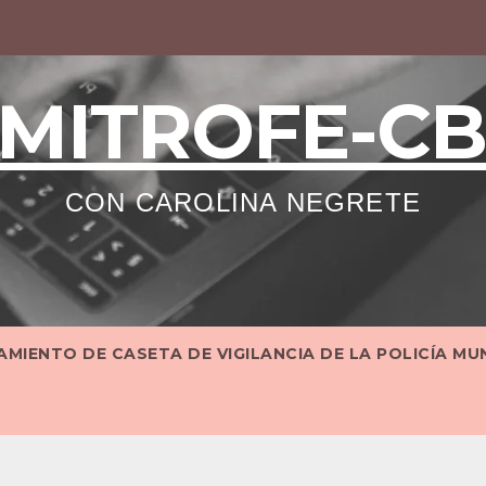
MITROFE-C
CON CAROLINA NEGRETE
MIENTO DE CASETA DE VIGILANCIA DE LA POLICÍA MU