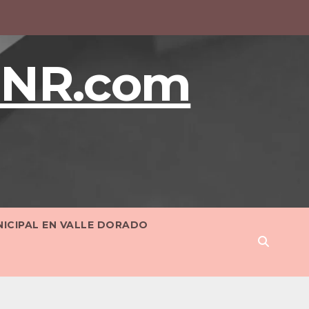
BNR.com
NICIPAL EN VALLE DORADO