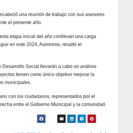
encabezó una reunión de trabajo con sus asesores
ante el presente año.
esta etapa inicial del año conllevan una carga
eguir en este 2024. Asimismo, resaltó el
 Desarrollo Social llevarán a cabo un análisis
yectos tienen como único objetivo mejorar la
ios municipales.
 mano con los ciudadanos, representados por el
recha entre el Gobierno Municipal y la comunidad.