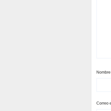
Nombr
Correo 