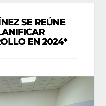
ÍNEZ SE REÚNE
LANIFICAR
OLLO EN 2024*