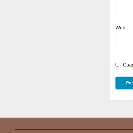
Web
Guar