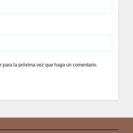
r para la próxima vez que haga un comentario.