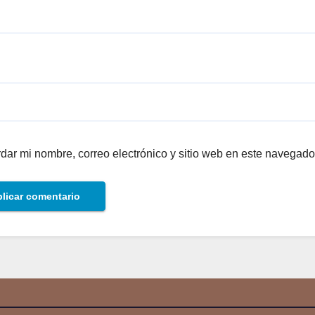
dar mi nombre, correo electrónico y sitio web en este navegado