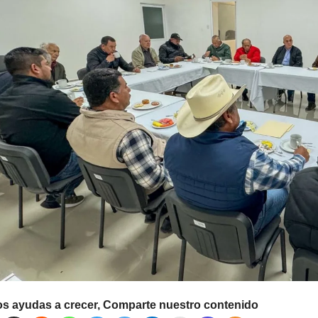
os ayudas a crecer, Comparte nuestro contenido