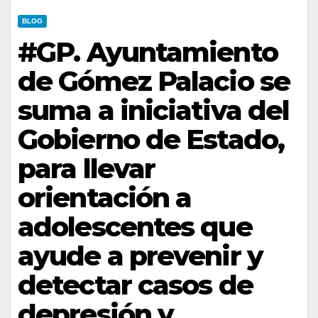
BLOG
#GP. Ayuntamiento
de Gómez Palacio se
suma a iniciativa del
Gobierno de Estado,
para llevar
orientación a
adolescentes que
ayude a prevenir y
detectar casos de
depresión y