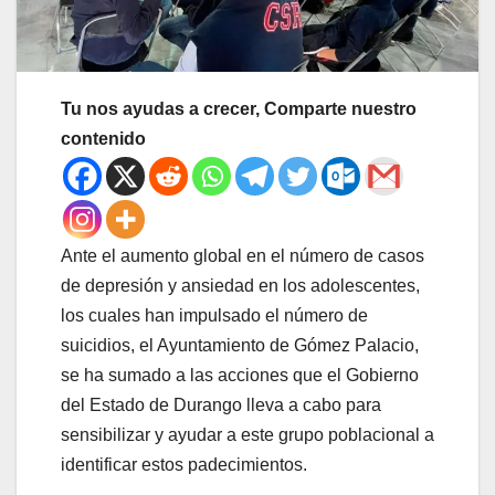
Tu nos ayudas a crecer, Comparte nuestro
contenido
Ante el aumento global en el número de casos
de depresión y ansiedad en los adolescentes,
los cuales han impulsado el número de
suicidios, el Ayuntamiento de Gómez Palacio,
se ha sumado a las acciones que el Gobierno
del Estado de Durango lleva a cabo para
sensibilizar y ayudar a este grupo poblacional a
identificar estos padecimientos.