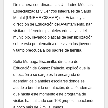
De manera coordinada, las Unidades Médicas
Especializadas y Centros Integrales de Salud
Mental (UNEME CISAME) del Estado, y la
dirección de Educación del Ayuntamiento, han
visitado diferentes planteles educativos del
municipio, llevando pláticas de sensibilización
sobre esta problemática que viven los jóvenes
y tanto preocupa a los padres de familia.
Sofía Muruaga Escamilla, directora de
Educación de Gómez Palacio, explicó que la
dirección a su cargo es la encargada de
agendar los planteles escolares donde se
acude a brindar la orientación, detalló además
que hasta este momento este programa de
visitas ha platicado con 103 grupos impactando
a poco más de 2 mil alumnos.