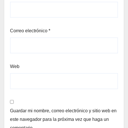
Correo electrónico
*
Web
Guardar mi nombre, correo electrónico y sitio web en
este navegador para la próxima vez que haga un
comentario.