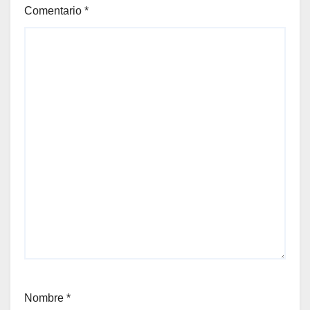
Comentario
*
Nombre
*