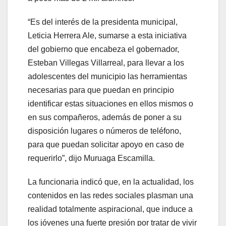
“Es del interés de la presidenta municipal,
Leticia Herrera Ale, sumarse a esta iniciativa
del gobierno que encabeza el gobernador,
Esteban Villegas Villarreal, para llevar a los
adolescentes del municipio las herramientas
necesarias para que puedan en principio
identificar estas situaciones en ellos mismos o
en sus compañeros, además de poner a su
disposición lugares o números de teléfono,
para que puedan solicitar apoyo en caso de
requerirlo”, dijo Muruaga Escamilla.
La funcionaria indicó que, en la actualidad, los
contenidos en las redes sociales plasman una
realidad totalmente aspiracional, que induce a
los jóvenes una fuerte presión por tratar de vivir