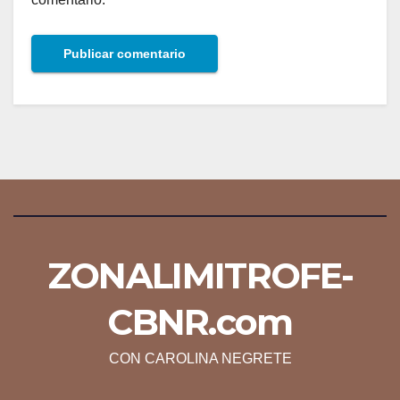
ZONALIMITROFE-
CBNR.com
CON CAROLINA NEGRETE