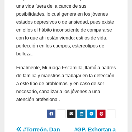
una vida fuera del alcance de sus
posibilidades, lo cual genera en los jóvenes
estados depresivos o de ansiedad, pues existe
en ellos el hábito inconsciente de compararse
con lo que ahí están viendo: estilos de vida,
perfección en los cuerpos, estereotipos de
belleza.
Finalmente, Muruaga Escamilla, llamó a padres
de familia y maestros a trabajar en la detección
a este tipo de problemas, y en caso de ser
necesario, canalizar a los jóvenes a una
atención profesional.
Navegación
#Torreón. Dan
#GP. Exhortan a