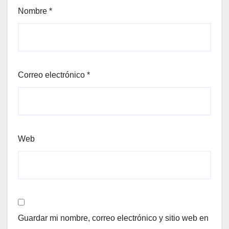
Nombre
*
Correo electrónico
*
Web
Guardar mi nombre, correo electrónico y sitio web en