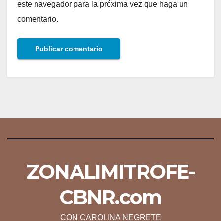
este navegador para la próxima vez que haga un
comentario.
ZONALIMITROFE-
CBNR.com
CON CAROLINA NEGRETE