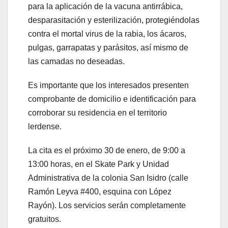
para la aplicación de la vacuna antirrábica,
desparasitación y esterilización, protegiéndolas
contra el mortal virus de la rabia, los ácaros,
pulgas, garrapatas y parásitos, así mismo de
las camadas no deseadas.
Es importante que los interesados presenten
comprobante de domicilio e identificación para
corroborar su residencia en el territorio
lerdense.
La cita es el próximo 30 de enero, de 9:00 a
13:00 horas, en el Skate Park y Unidad
Administrativa de la colonia San Isidro (calle
Ramón Leyva #400, esquina con López
Rayón). Los servicios serán completamente
gratuitos.