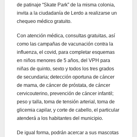
de patinaje “Skate Park” de la misma colonia,
invita a la ciudadanía de Lerdo a realizarse un
chequeo médico gratuito.
Con atención médica, consultas gratuitas, así
como las campañas de vacunación contra la
influenza, el covid, para completar esquemas
en niños menores de 5 años, del VPH para
niñas de quinto, sexto y todos los tres grados
de secundaria; detección oportuna de cáncer
de mama, de cáncer de próstata, de cáncer
cervicouterino, prevención de cáncer infantil;
peso y talla, toma de tensión arterial, toma de
glicemia capilar, y corte de cabello, el particular
atenderá a los habitantes del municipio.
De igual forma, podrán acercar a sus mascotas