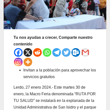
Tu nos ayudas a crecer, Comparte nuestro
contenido
Invitan a la población para aprovechar los
servicios gratuitos
Lerdo, 27 enero 2024.- Este martes 30 de
enero, la Macro Feria denominada “RUTA POR
TU SALUD” se instalará en la explanada de la
Unidad Administrativa de San Isidro y el parque