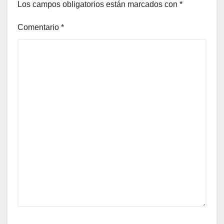
Los campos obligatorios están marcados con
*
Comentario
*