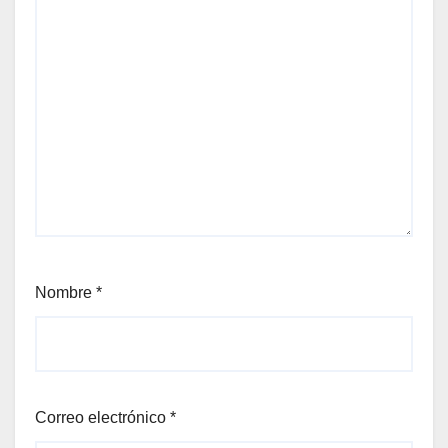
Nombre
*
Correo electrónico
*