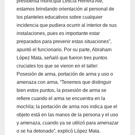
presidenta municipal Leticia Herrera Ale,
estamos brindando orientación al personal de
los planteles educativos sobre cualquier
incidencia que pudiera ocurrir al interior de sus
instalaciones, pues es importante estar
preparados para prevenir estas situaciones”,
apuntó el funcionario. Por su parte, Abraham
López Mata, señaló que fueron tres puntos
cruciales los que se vieron en el taller:
Posesión de arma, portación de arma y uso o
amenaza con arma. “Tenemos que distinguir
bien estos puntos, la posesión de arma se
refiere cuando el arma se encuentra en la
mochila; la portación de arma nos indica que el
objeto está en las manos de la persona y el uso
y amenaza, cuando ya se utilizó para amenazar
o se ha detonado”, explicó López Mata.