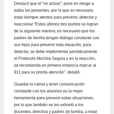
Destacó que el “no actuar”, pone en riesgo a
todos los presentes, por lo que es necesario
estar siempre atentos para prevenir, detectar y
reaccionar “Estos últimos tres puntos se logran
de la siguiente manera, es necesario que los
padres de familia tengan diálogo constante con
sus hijos para prevenir esta situación; para
detectar, se debe implementar periódicamente
el Protocolo Mochila Segura y en la reacción,
se recomienda en primera instancia marcar al
911 para su pronta atención”, detalló.
Guardar la calma y tener comunicación
constante con los alumnos es la mejor
herramienta para prevenir estas situaciones,
por lo que también se les exhortó a los
docentes, directiva y padres de familia, a estar