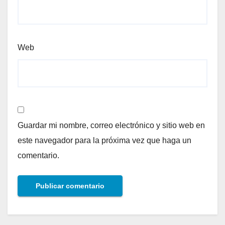
Web
Guardar mi nombre, correo electrónico y sitio web en
este navegador para la próxima vez que haga un
comentario.