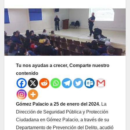
Tu nos ayudas a crecer, Comparte nuestro
contenido
Gómez Palacio a 25 de enero del 2024.
La
Dirección de Seguridad Pública y Protección
Ciudadana en Gómez Palacio, a través de su
Departamento de Prevención del Delito, acudió