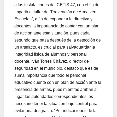
a las instalaciones del CETIS 47, con el fin de
impartir el taller de “Prevención de Armas en
Escuelas”, a fin de exponer a la directiva y
docentes la importancia de contar con un plan
de acción ante esta situación, pues cada
segundo que pasa después de la detección de
un artefacto, es crucial para salvaguardar la
integridad física de alumnos y personal
docente. Iván Torres Chávez, director de
seguridad en el municipio, destacó que es de
suma importancia que todo el personal
educativo cuente con un plan de acción ante la
presencia de armas, pues mientras arriban al
lugar las autoridades correspondientes, es
necesario tener la situación bajo control para
evitar una desgracia. “Por indicaciones de la