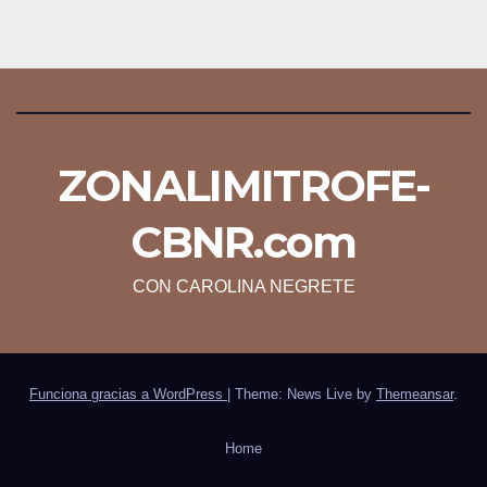
ZONALIMITROFE-
CBNR.com
CON CAROLINA NEGRETE
Funciona gracias a WordPress
|
Theme: News Live by
Themeansar
.
Home