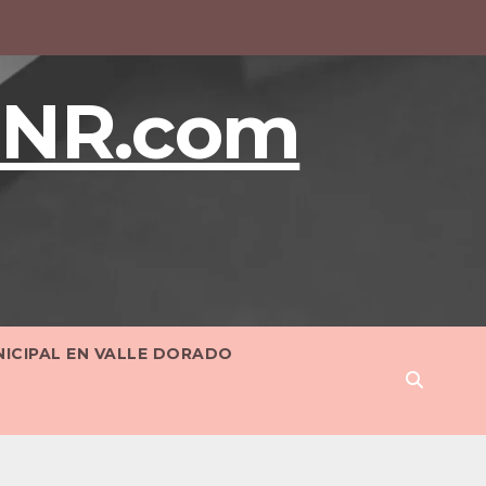
BNR.com
NICIPAL EN VALLE DORADO