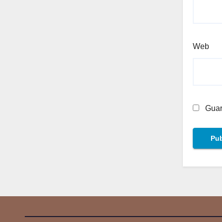
Web
Guar