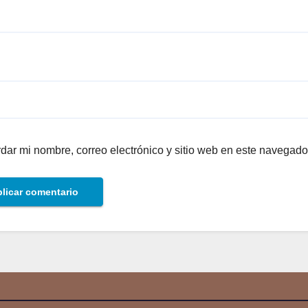
dar mi nombre, correo electrónico y sitio web en este navegado