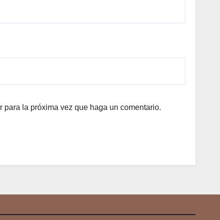
r para la próxima vez que haga un comentario.