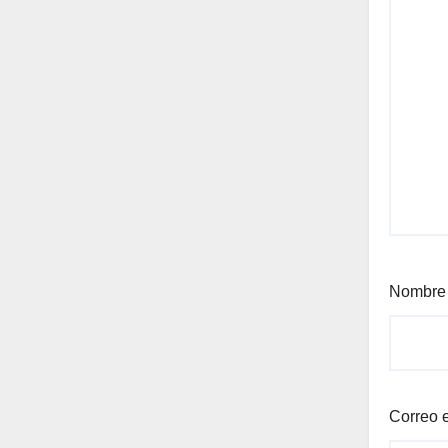
Nombr
Correo 