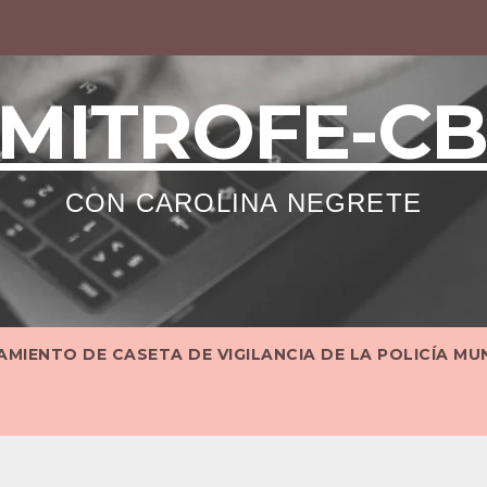
MITROFE-C
CON CAROLINA NEGRETE
MIENTO DE CASETA DE VIGILANCIA DE LA POLICÍA MU