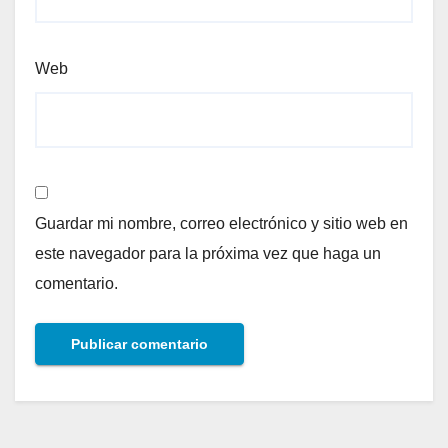
Web
Guardar mi nombre, correo electrónico y sitio web en
este navegador para la próxima vez que haga un
comentario.