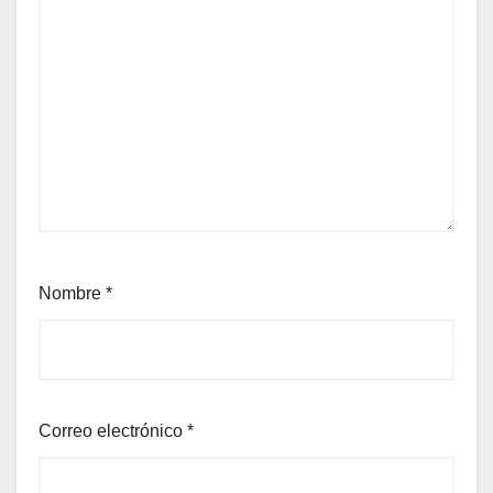
Nombre
*
Correo electrónico
*