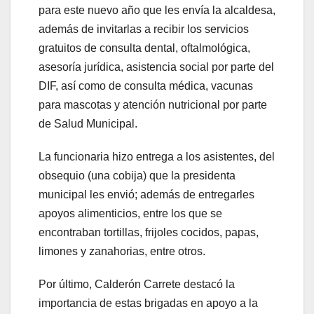
para este nuevo año que les envía la alcaldesa,
además de invitarlas a recibir los servicios
gratuitos de consulta dental, oftalmológica,
asesoría jurídica, asistencia social por parte del
DIF, así como de consulta médica, vacunas
para mascotas y atención nutricional por parte
de Salud Municipal.
La funcionaria hizo entrega a los asistentes, del
obsequio (una cobija) que la presidenta
municipal les envió; además de entregarles
apoyos alimenticios, entre los que se
encontraban tortillas, frijoles cocidos, papas,
limones y zanahorias, entre otros.
Por último, Calderón Carrete destacó la
importancia de estas brigadas en apoyo a la