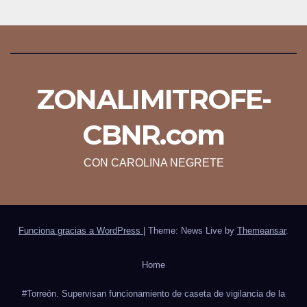
ZONALIMITROFE-
CBNR.com
CON CAROLINA NEGRETE
Funciona gracias a WordPress
|
Theme: News Live by
Themeansar
.
Home
#Torreón. Supervisan funcionamiento de caseta de vigilancia de la