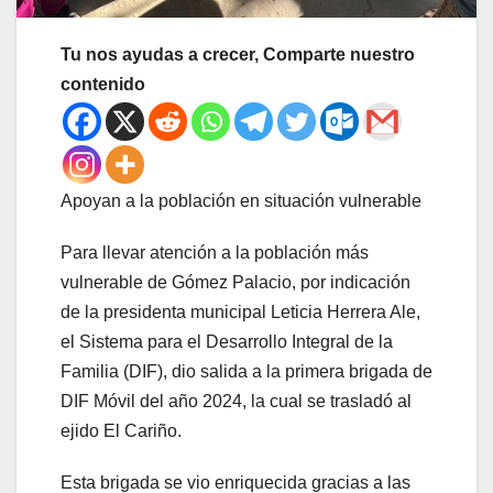
Tu nos ayudas a crecer, Comparte nuestro
contenido
Apoyan a la población en situación vulnerable
Para llevar atención a la población más
vulnerable de Gómez Palacio, por indicación
de la presidenta municipal Leticia Herrera Ale,
el Sistema para el Desarrollo Integral de la
Familia (DIF), dio salida a la primera brigada de
DIF Móvil del año 2024, la cual se trasladó al
ejido El Cariño.
Esta brigada se vio enriquecida gracias a las