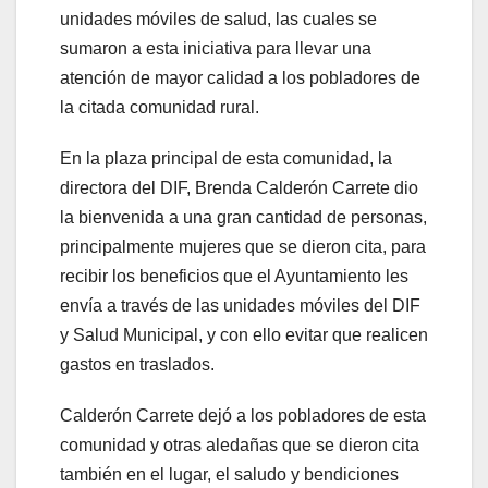
unidades móviles de salud, las cuales se
sumaron a esta iniciativa para llevar una
atención de mayor calidad a los pobladores de
la citada comunidad rural.
En la plaza principal de esta comunidad, la
directora del DIF, Brenda Calderón Carrete dio
la bienvenida a una gran cantidad de personas,
principalmente mujeres que se dieron cita, para
recibir los beneficios que el Ayuntamiento les
envía a través de las unidades móviles del DIF
y Salud Municipal, y con ello evitar que realicen
gastos en traslados.
Calderón Carrete dejó a los pobladores de esta
comunidad y otras aledañas que se dieron cita
también en el lugar, el saludo y bendiciones