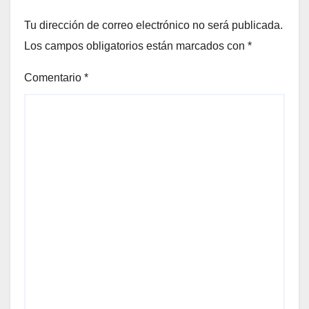
Tu dirección de correo electrónico no será publicada.
Los campos obligatorios están marcados con
*
Comentario
*