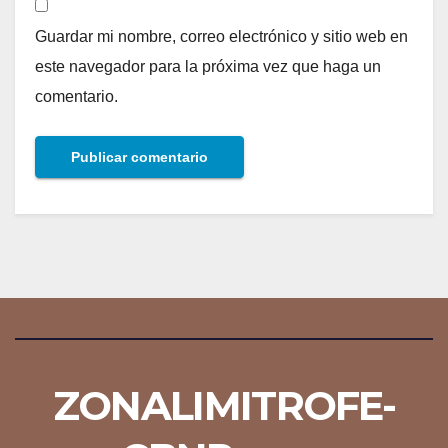
Guardar mi nombre, correo electrónico y sitio web en
este navegador para la próxima vez que haga un
comentario.
ZONALIMITROFE-