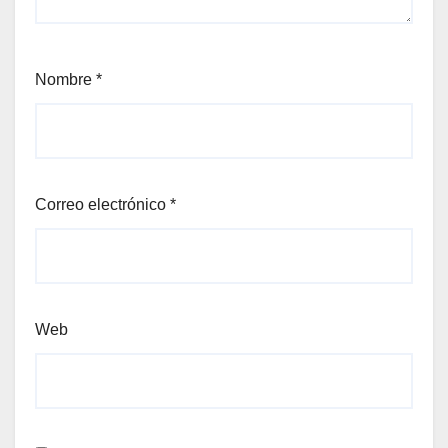
Nombre
*
Correo electrónico
*
Web