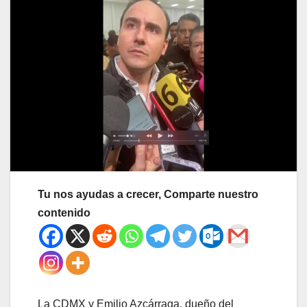
Tu nos ayudas a crecer, Comparte nuestro
contenido
La CDMX y Emilio Azcárraga, dueño del