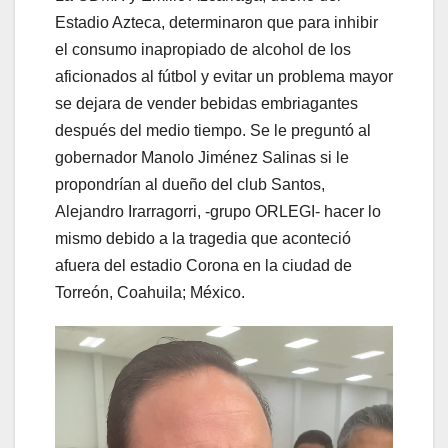
Estadio Azteca, determinaron que para inhibir
el consumo inapropiado de alcohol de los
aficionados al fútbol y evitar un problema mayor
se dejara de vender bebidas embriagantes
después del medio tiempo. Se le preguntó al
gobernador Manolo Jiménez Salinas si le
propondrían al dueño del club Santos,
Alejandro Irarragorri, -grupo ORLEGI- hacer lo
mismo debido a la tragedia que aconteció
afuera del estadio Corona en la ciudad de
Torreón, Coahuila; México.