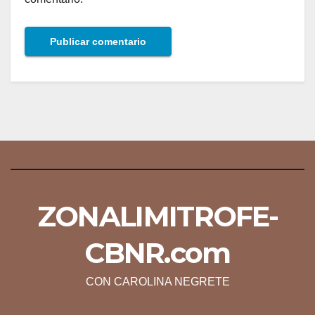
ZONALIMITROFE-
CBNR.com
CON CAROLINA NEGRETE