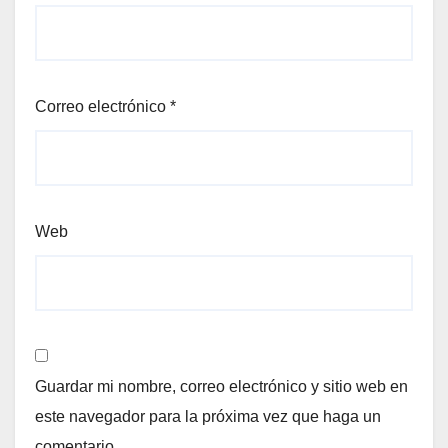
Correo electrónico
*
Web
Guardar mi nombre, correo electrónico y sitio web en
este navegador para la próxima vez que haga un
comentario.