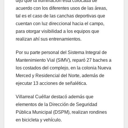
dijo que la iluminación está colocada de
acuerdo con los diferentes usos de las áreas,
tal es el caso de las canchas deportivas que
cuentan con luz direccional hacia el campo,
para otorgar visibilidad a los equipos que
realizan ahí sus entrenamientos.
Por su parte personal del Sistema Integral de
Mantenimiento Vial (SIMV), reparó 27 baches a
los costados del complejo, en la colonia Nueva
Merced y Residencial del Norte, además de
ejecutar 13 acciones de señalética.
Villarreal Cuéllar destacó además que
elementos de la Dirección de Seguridad
Pública Municipal (DSPM), realizan rondines
en bicicleta y vehículo.