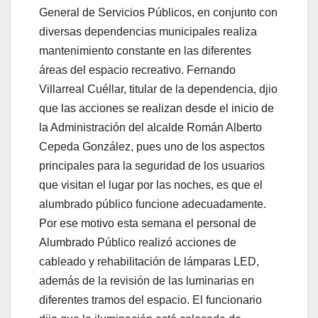
General de Servicios Públicos, en conjunto con
diversas dependencias municipales realiza
mantenimiento constante en las diferentes
áreas del espacio recreativo. Fernando
Villarreal Cuéllar, titular de la dependencia, djio
que las acciones se realizan desde el inicio de
la Administración del alcalde Román Alberto
Cepeda González, pues uno de los aspectos
principales para la seguridad de los usuarios
que visitan el lugar por las noches, es que el
alumbrado público funcione adecuadamente.
Por ese motivo esta semana el personal de
Alumbrado Público realizó acciones de
cableado y rehabilitación de lámparas LED,
además de la revisión de las luminarias en
diferentes tramos del espacio. El funcionario