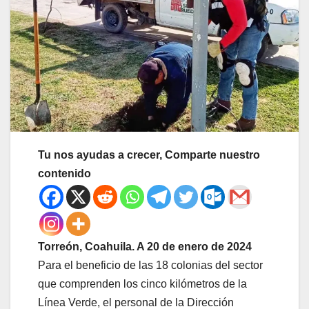
Tu nos ayudas a crecer, Comparte nuestro
contenido
Torreón, Coahuila. A 20 de enero de 2024
Para el beneficio de las 18 colonias del sector
que comprenden los cinco kilómetros de la
Línea Verde, el personal de la Dirección