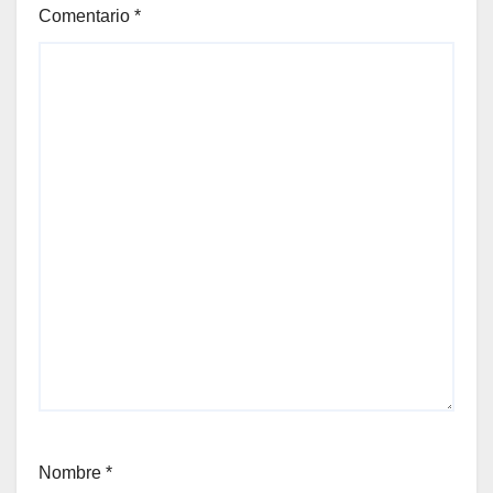
Comentario
*
Nombre
*