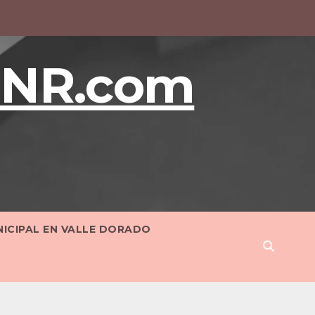
BNR.com
NICIPAL EN VALLE DORADO