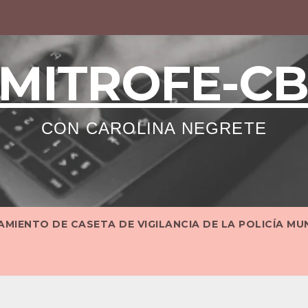
MITROFE-C
CON CAROLINA NEGRETE
MIENTO DE CASETA DE VIGILANCIA DE LA POLICÍA MU