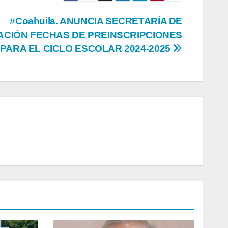
#Coahuila. ANUNCIA SECRETARÍA DE
CIÓN FECHAS DE PREINSCRIPCIONES
PARA EL CICLO ESCOLAR 2024-2025