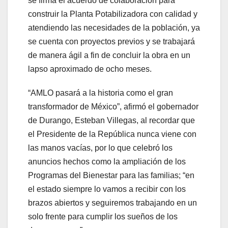
se firma el acuerdo de colaboración para
construir la Planta Potabilizadora con calidad y
atendiendo las necesidades de la población, ya
se cuenta con proyectos previos y se trabajará
de manera ágil a fin de concluir la obra en un
lapso aproximado de ocho meses.
“AMLO pasará a la historia como el gran
transformador de México”, afirmó el gobernador
de Durango, Esteban Villegas, al recordar que
el Presidente de la República nunca viene con
las manos vacías, por lo que celebró los
anuncios hechos como la ampliación de los
Programas del Bienestar para las familias; “en
el estado siempre lo vamos a recibir con los
brazos abiertos y seguiremos trabajando en un
solo frente para cumplir los sueños de los