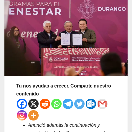
Tu nos ayudas a crecer, Comparte nuestro
contenido
Anunció además la continuación y