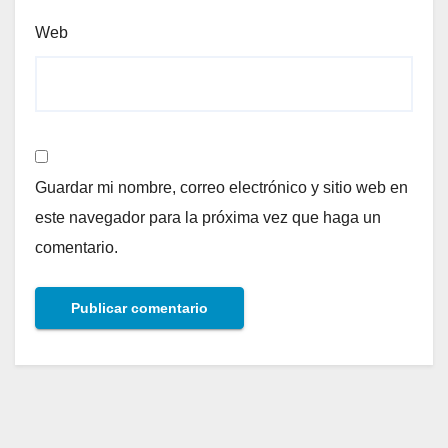
Web
Guardar mi nombre, correo electrónico y sitio web en
este navegador para la próxima vez que haga un
comentario.