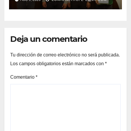
GABINETE
Deja un comentario
Tu dirección de correo electrónico no será publicada.
Los campos obligatorios están marcados con
*
Comentario
*