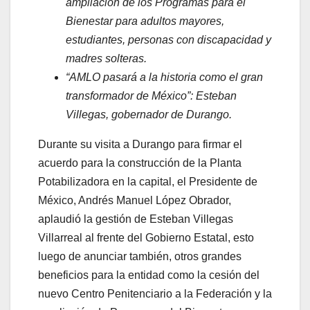
ampliación de los Programas para el
Bienestar para adultos mayores,
estudiantes, personas con discapacidad y
madres solteras.
“AMLO pasará a la historia como el gran
transformador de México”: Esteban
Villegas, gobernador de Durango.
Durante su visita a Durango para firmar el
acuerdo para la construcción de la Planta
Potabilizadora en la capital, el Presidente de
México, Andrés Manuel López Obrador,
aplaudió la gestión de Esteban Villegas
Villarreal al frente del Gobierno Estatal, esto
luego de anunciar también, otros grandes
beneficios para la entidad como la cesión del
nuevo Centro Penitenciario a la Federación y la