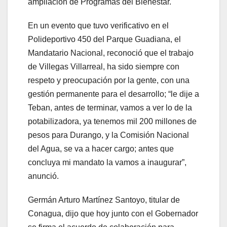
ampliación de Programas del Bienestar.
En un evento que tuvo verificativo en el
Polideportivo 450 del Parque Guadiana, el
Mandatario Nacional, reconoció que el trabajo
de Villegas Villarreal, ha sido siempre con
respeto y preocupación por la gente, con una
gestión permanente para el desarrollo; “le dije a
Teban, antes de terminar, vamos a ver lo de la
potabilizadora, ya tenemos mil 200 millones de
pesos para Durango, y la Comisión Nacional
del Agua, se va a hacer cargo; antes que
concluya mi mandato la vamos a inaugurar”,
anunció.
Germán Arturo Martínez Santoyo, titular de
Conagua, dijo que hoy junto con el Gobernador