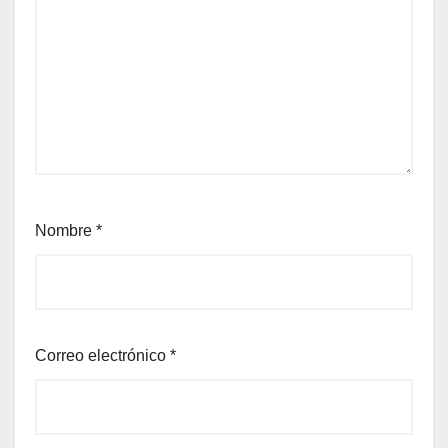
Nombre
*
Correo electrónico
*