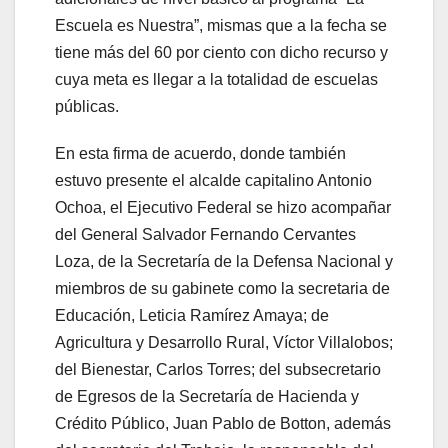
Escuela es Nuestra”, mismas que a la fecha se
tiene más del 60 por ciento con dicho recurso y
cuya meta es llegar a la totalidad de escuelas
públicas.
En esta firma de acuerdo, donde también
estuvo presente el alcalde capitalino Antonio
Ochoa, el Ejecutivo Federal se hizo acompañar
del General Salvador Fernando Cervantes
Loza, de la Secretaría de la Defensa Nacional y
miembros de su gabinete como la secretaria de
Educación, Leticia Ramírez Amaya; de
Agricultura y Desarrollo Rural, Víctor Villalobos;
del Bienestar, Carlos Torres; del subsecretario
de Egresos de la Secretaría de Hacienda y
Crédito Público, Juan Pablo de Botton, además