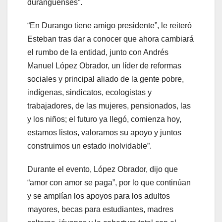
duranguenses”.
“En Durango tiene amigo presidente”, le reiteró
Esteban tras dar a conocer que ahora cambiará
el rumbo de la entidad, junto con Andrés
Manuel López Obrador, un líder de reformas
sociales y principal aliado de la gente pobre,
indígenas, sindicatos, ecologistas y
trabajadores, de las mujeres, pensionados, las
y los niños; el futuro ya llegó, comienza hoy,
estamos listos, valoramos su apoyo y juntos
construimos un estado inolvidable”.
Durante el evento, López Obrador, dijo que
“amor con amor se paga”, por lo que continúan
y se amplían los apoyos para los adultos
mayores, becas para estudiantes, madres