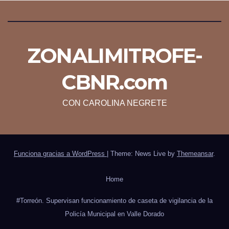
ZONALIMITROFE-
CBNR.com
CON CAROLINA NEGRETE
Funciona gracias a WordPress
|
Theme: News Live by
Themeansar
.
Home
#Torreón. Supervisan funcionamiento de caseta de vigilancia de la
Policía Municipal en Valle Dorado