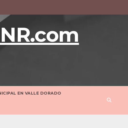
BNR.com
NICIPAL EN VALLE DORADO