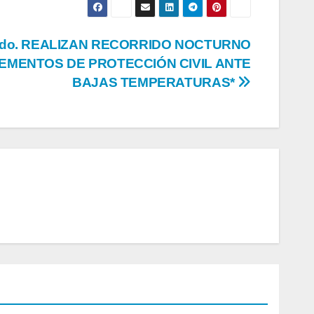
rdo. REALIZAN RECORRIDO NOCTURNO
EMENTOS DE PROTECCIÓN CIVIL ANTE
BAJAS TEMPERATURAS*