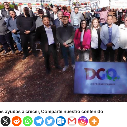
os ayudas a crecer, Comparte nuestro contenido