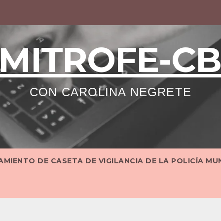
MITROFE-C
CON CAROLINA NEGRETE
MIENTO DE CASETA DE VIGILANCIA DE LA POLICÍA MU