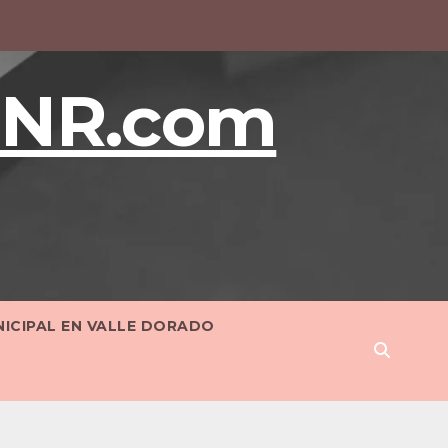
BNR.com
NICIPAL EN VALLE DORADO