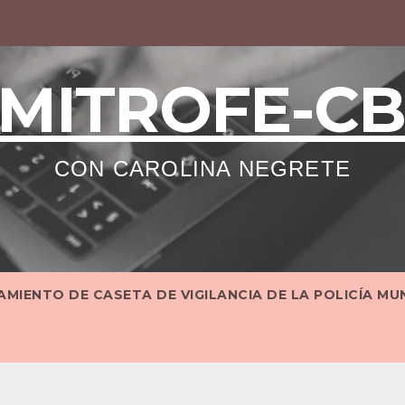
MITROFE-C
CON CAROLINA NEGRETE
MIENTO DE CASETA DE VIGILANCIA DE LA POLICÍA MU