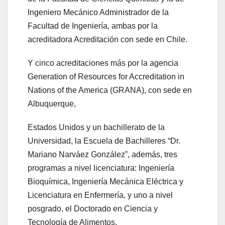
Ingeniero Mecánico Administrador de la
Facultad de Ingeniería, ambas por la
acreditadora Acreditación con sede en Chile.
Y cinco acreditaciones más por la agencia
Generation of Resources for Accreditation in
Nations of the America (GRANA), con sede en
Albuquerque,
Estados Unidos y un bachillerato de la
Universidad, la Escuela de Bachilleres “Dr.
Mariano Narváez González”, además, tres
programas a nivel licenciatura: Ingeniería
Bioquímica, Ingeniería Mecánica Eléctrica y
Licenciatura en Enfermería, y uno a nivel
posgrado, el Doctorado en Ciencia y
Tecnología de Alimentos.