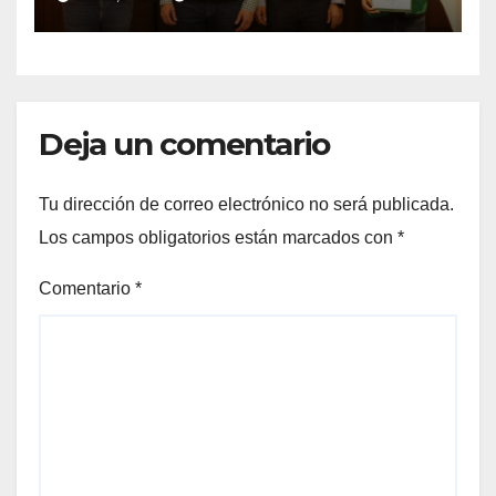
GABINETE
Deja un comentario
Tu dirección de correo electrónico no será publicada.
Los campos obligatorios están marcados con
*
Comentario
*