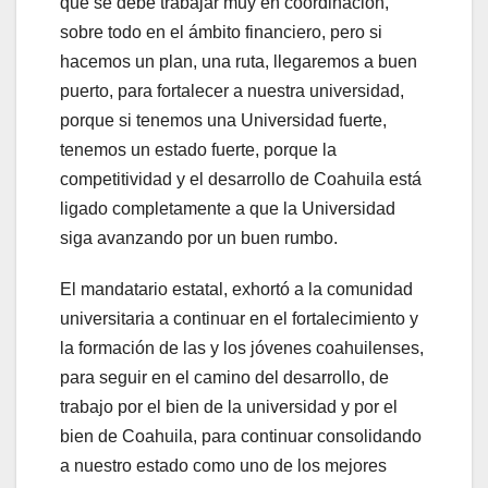
que se debe trabajar muy en coordinación,
sobre todo en el ámbito financiero, pero si
hacemos un plan, una ruta, llegaremos a buen
puerto, para fortalecer a nuestra universidad,
porque si tenemos una Universidad fuerte,
tenemos un estado fuerte, porque la
competitividad y el desarrollo de Coahuila está
ligado completamente a que la Universidad
siga avanzando por un buen rumbo.
El mandatario estatal, exhortó a la comunidad
universitaria a continuar en el fortalecimiento y
la formación de las y los jóvenes coahuilenses,
para seguir en el camino del desarrollo, de
trabajo por el bien de la universidad y por el
bien de Coahuila, para continuar consolidando
a nuestro estado como uno de los mejores