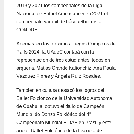
2018 y 2021 los campeonatos de la Liga
Nacional de Fútbol Americano y en 2021 el
campeonato varonil de básquetbol de la
CONDDE.
Además, en los próximos Juegos Olímpicos de
París 2024, la UAdeC contará con la
representación de tres estudiantes, todos en
arquería, Matías Grande Kalionchiz, Ana Paula
Vázquez Flores y Ángela Ruiz Rosales.
También en cultura destacó los logros del
Ballet Folclórico de la Universidad Autónoma
de Coahuila, obtuvo el título de Campeón
Mundial de Danza Folklórica del 4°
Campeonato Mundial FIDAF en Brasil y este
año el Ballet Folclórico de la Escuela de