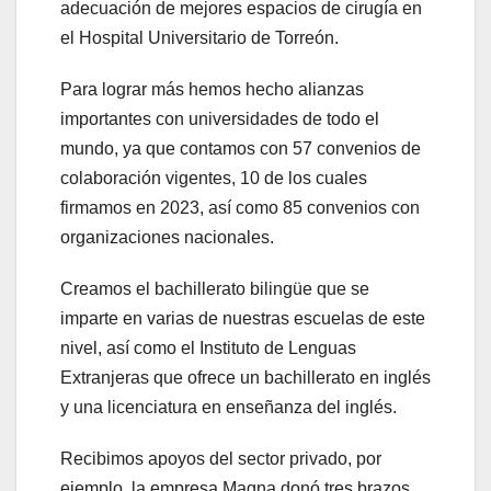
adecuación de mejores espacios de cirugía en
el Hospital Universitario de Torreón.
Para lograr más hemos hecho alianzas
importantes con universidades de todo el
mundo, ya que contamos con 57 convenios de
colaboración vigentes, 10 de los cuales
firmamos en 2023, así como 85 convenios con
organizaciones nacionales.
Creamos el bachillerato bilingüe que se
imparte en varias de nuestras escuelas de este
nivel, así como el Instituto de Lenguas
Extranjeras que ofrece un bachillerato en inglés
y una licenciatura en enseñanza del inglés.
Recibimos apoyos del sector privado, por
ejemplo, la empresa Magna donó tres brazos