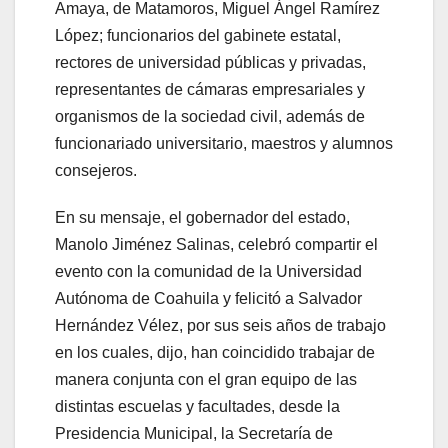
Amaya, de Matamoros, Miguel Ángel Ramírez
López; funcionarios del gabinete estatal,
rectores de universidad públicas y privadas,
representantes de cámaras empresariales y
organismos de la sociedad civil, además de
funcionariado universitario, maestros y alumnos
consejeros.
En su mensaje, el gobernador del estado,
Manolo Jiménez Salinas, celebró compartir el
evento con la comunidad de la Universidad
Autónoma de Coahuila y felicitó a Salvador
Hernández Vélez, por sus seis años de trabajo
en los cuales, dijo, han coincidido trabajar de
manera conjunta con el gran equipo de las
distintas escuelas y facultades, desde la
Presidencia Municipal, la Secretaría de