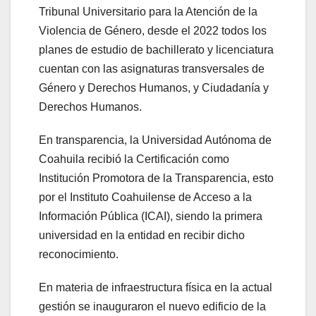
Tribunal Universitario para la Atención de la
Violencia de Género, desde el 2022 todos los
planes de estudio de bachillerato y licenciatura
cuentan con las asignaturas transversales de
Género y Derechos Humanos, y Ciudadanía y
Derechos Humanos.
En transparencia, la Universidad Autónoma de
Coahuila recibió la Certificación como
Institución Promotora de la Transparencia, esto
por el Instituto Coahuilense de Acceso a la
Información Pública (ICAI), siendo la primera
universidad en la entidad en recibir dicho
reconocimiento.
En materia de infraestructura física en la actual
gestión se inauguraron el nuevo edificio de la