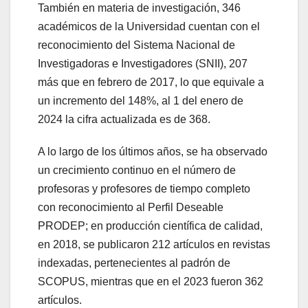
También en materia de investigación, 346
académicos de la Universidad cuentan con el
reconocimiento del Sistema Nacional de
Investigadoras e Investigadores (SNII), 207
más que en febrero de 2017, lo que equivale a
un incremento del 148%, al 1 del enero de
2024 la cifra actualizada es de 368.
A lo largo de los últimos años, se ha observado
un crecimiento continuo en el número de
profesoras y profesores de tiempo completo
con reconocimiento al Perfil Deseable
PRODEP; en producción científica de calidad,
en 2018, se publicaron 212 artículos en revistas
indexadas, pertenecientes al padrón de
SCOPUS, mientras que en el 2023 fueron 362
artículos.