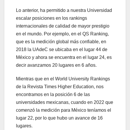
Lo anterior, ha permitido a nuestra Universidad
escalar posiciones en los rankings
internacionales de calidad de mayor prestigio
en el mundo. Por ejemplo, en el QS Ranking,
que es la medición global más confiable, en
2018 la UAdeC se ubicaba en el lugar 44 de
México y ahora se encuentra en el lugar 24, es
decir avanzamos 20 lugares en 6 años.
Mientras que en el World University Rankings
de la Revista Times Higher Education, nos
encontramos en la posición 6 de las
universidades mexicanas, cuando en 2022 que
comenzó la medición para México teníamos el
lugar 22, por lo que hubo un avance de 16
lugares.