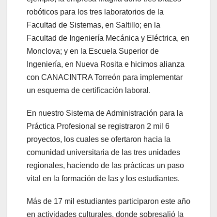
robóticos para los tres laboratorios de la
Facultad de Sistemas, en Saltillo; en la
Facultad de Ingeniería Mecánica y Eléctrica, en
Monclova; y en la Escuela Superior de
Ingeniería, en Nueva Rosita e hicimos alianza
con CANACINTRA Torreón para implementar
un esquema de certificación laboral.
En nuestro Sistema de Administración para la
Práctica Profesional se registraron 2 mil 6
proyectos, los cuales se ofertaron hacia la
comunidad universitaria de las tres unidades
regionales, haciendo de las prácticas un paso
vital en la formación de las y los estudiantes.
Más de 17 mil estudiantes participaron este año
en actividades culturales, donde sobresalió la