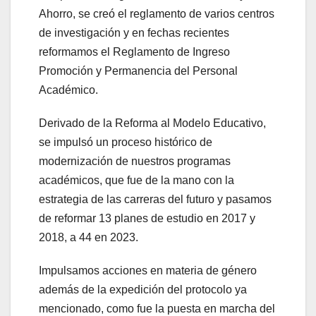
Ahorro, se creó el reglamento de varios centros
de investigación y en fechas recientes
reformamos el Reglamento de Ingreso
Promoción y Permanencia del Personal
Académico.
Derivado de la Reforma al Modelo Educativo,
se impulsó un proceso histórico de
modernización de nuestros programas
académicos, que fue de la mano con la
estrategia de las carreras del futuro y pasamos
de reformar 13 planes de estudio en 2017 y
2018, a 44 en 2023.
Impulsamos acciones en materia de género
además de la expedición del protocolo ya
mencionado, como fue la puesta en marcha del