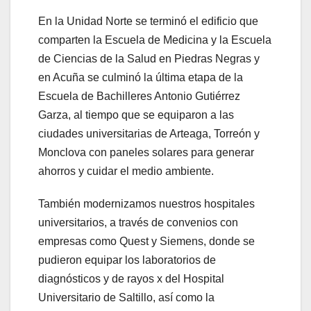
En la Unidad Norte se terminó el edificio que
comparten la Escuela de Medicina y la Escuela
de Ciencias de la Salud en Piedras Negras y
en Acuña se culminó la última etapa de la
Escuela de Bachilleres Antonio Gutiérrez
Garza, al tiempo que se equiparon a las
ciudades universitarias de Arteaga, Torreón y
Monclova con paneles solares para generar
ahorros y cuidar el medio ambiente.
También modernizamos nuestros hospitales
universitarios, a través de convenios con
empresas como Quest y Siemens, donde se
pudieron equipar los laboratorios de
diagnósticos y de rayos x del Hospital
Universitario de Saltillo, así como la