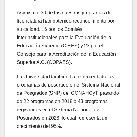
Asimismo, 39 de los nuestros programas de
licenciatura han obtenido reconocimiento por
su calidad, 16 por los Comités
Interinstitucionales para la Evaluación de la
Educación Superior (CIEES) y 23 por el
Consejo para la Acreditación de la Educación
Superior A.C. (COPAES).
La Universidad también ha incrementado los
programas de posgrado en el Sistema Nacional
de Posgrados (SNP) del CONAHCyT, pasando
de 22 programas en 2018 a 43 programas
registrados en el Sistema Nacional de
Posgrados en 2023, lo cual representa un
crecimiento del 95%.