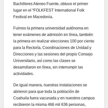
Bachilleres Ateneo Fuente, obtuvo el primer
lugar en el “FOLKFEST International Folk
Festival en Macedonia.
Fuimos la primera universidad autónoma en
tener exámenes de admisión en línea, también
la primera en realizar elecciones 100 por ciento
para la Rectoría, Coordinaciones de Unidad y
Direcciones y las sesiones del propio Consejo
Universitario, así como las clases se
desarrollaron en línea, sin interrumpir las
actividades.
De igual manera, nuestras instalaciones se
abrieron para que toda la población de
Coahuila fuera vacunada y en nuestros campus
recibieron la misma 466 mil 636 personas,