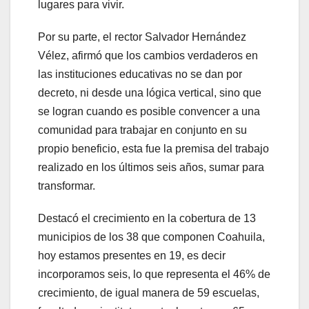
lugares para vivir.
Por su parte, el rector Salvador Hernández
Vélez, afirmó que los cambios verdaderos en
las instituciones educativas no se dan por
decreto, ni desde una lógica vertical, sino que
se logran cuando es posible convencer a una
comunidad para trabajar en conjunto en su
propio beneficio, esta fue la premisa del trabajo
realizado en los últimos seis años, sumar para
transformar.
Destacó el crecimiento en la cobertura de 13
municipios de los 38 que componen Coahuila,
hoy estamos presentes en 19, es decir
incorporamos seis, lo que representa el 46% de
crecimiento, de igual manera de 59 escuelas,