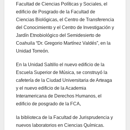
Facultad de Ciencias Políticas y Sociales, el
edificio de Posgrado de la Facultad de
Ciencias Biológicas, el Centro de Transferencia
del Conocimiento y el Centro de Investigación y
Jardín Etnobiológico del Semidesierto de
Coahuila “Dr. Gregorio Martínez Valdés”, en la
Unidad Torreón.
En la Unidad Saltillo el nuevo edificio de la
Escuela Superior de Música, se construyó la
cafetería de la Ciudad Universitaria de Arteaga
y el nuevo edificio de la Academia
Interamericana de Derechos Humanos, el
edificio de posgrado de la FCA,
la biblioteca de la Facultad de Jurisprudencia y
nuevos laboratorios en Ciencias Químicas.