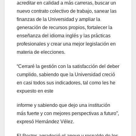
acreditar en calidad a más carreras, buscar un
nuevo contrato colectivo de trabajo, sanear las
finanzas de la Universidad y ampliar la
generación de recursos propios, fortalecer la
enseñanza del idioma inglés y las prácticas
profesionales y crear una mejor legislación en
materia de elecciones.
“Cerraré la gestión con la satisfacción del deber
cumplido, sabiendo que la Universidad creció
en casi todos sus indicadores, tal como les he
expuesto en este
informe y sabiendo que dejo una institución
más fuerte y con mejores perspectivas a futuro”,
expresó Hernández Vélez.
El Rector, agradeció el apoyo y respaldo de los