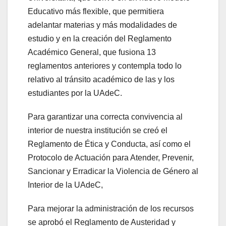
Educativo más flexible, que permitiera
adelantar materias y más modalidades de
estudio y en la creación del Reglamento
Académico General, que fusiona 13
reglamentos anteriores y contempla todo lo
relativo al tránsito académico de las y los
estudiantes por la UAdeC.
Para garantizar una correcta convivencia al
interior de nuestra institución se creó el
Reglamento de Ética y Conducta, así como el
Protocolo de Actuación para Atender, Prevenir,
Sancionar y Erradicar la Violencia de Género al
Interior de la UAdeC,
Para mejorar la administración de los recursos
se aprobó el Reglamento de Austeridad y