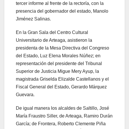
tercer informe al frente de la rectoría, con la
presencia del gobernador del estado, Manolo
Jiménez Salinas.
En la Gran Sala del Centro Cultural
Universitario de Arteaga, asistieron la
presidenta de la Mesa Directiva del Congreso
del Estado, Luz Elena Morales Núñez; en
representación del presidente del Tribunal
Superior de Justicia Migue Mery Ayup, la
magistrada Griselda Elizalde Castellanos y el
Fiscal General del Estado, Gerardo Márquez
Guevara.
De igual manera los alcaldes de Saltillo, José
María Fraustro Siller, de Arteaga, Ramiro Durán
García; de Frontera, Roberto Clemente Piña