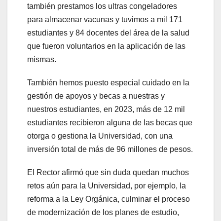
también prestamos los ultras congeladores
para almacenar vacunas y tuvimos a mil 171
estudiantes y 84 docentes del área de la salud
que fueron voluntarios en la aplicación de las
mismas.
También hemos puesto especial cuidado en la
gestión de apoyos y becas a nuestras y
nuestros estudiantes, en 2023, más de 12 mil
estudiantes recibieron alguna de las becas que
otorga o gestiona la Universidad, con una
inversión total de más de 96 millones de pesos.
El Rector afirmó que sin duda quedan muchos
retos aún para la Universidad, por ejemplo, la
reforma a la Ley Orgánica, culminar el proceso
de modernización de los planes de estudio,