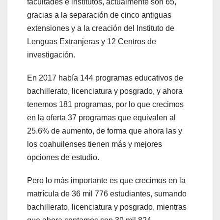
facultades e institutos, actualmente son 65,
gracias a la separación de cinco antiguas
extensiones y a la creación del Instituto de
Lenguas Extranjeras y 12 Centros de
investigación.
En 2017 había 144 programas educativos de
bachillerato, licenciatura y posgrado, y ahora
tenemos 181 programas, por lo que crecimos
en la oferta 37 programas que equivalen al
25.6% de aumento, de forma que ahora las y
los coahuilenses tienen más y mejores
opciones de estudio.
Pero lo más importante es que crecimos en la
matrícula de 36 mil 776 estudiantes, sumando
bachillerato, licenciatura y posgrado, mientras