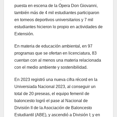
puesta en escena de la Ópera Don Giovanni,
también más de 4 mil estudiantes participaron
en torneos deportivos universitarios y 7 mil
estudiantes hicieron lo propio en actividades de
Extensión.
En materia de educación ambiental, en 97
programas que se ofertan en licenciatura, 83
cuentan con al menos una materia relacionada
con el medio ambiente y sostenibilidad.
En 2023 registró una nueva cifra récord en la
Universiada Nacional 2023, al conseguir un
total de 20 preseas, el equipo femenil de
baloncesto logró el pase al Nacional de
División II de la Asociación de Baloncesto
Estudiantil (ABE), y ascendió a División I; y en