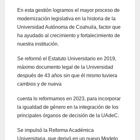
En esta gestión logramos el mayor proceso de
modernización legislativa en la historia de la
Universidad Autónoma de Coahuila, factor que
ha ayudado al crecimiento y fortalecimiento de
nuestra institución.
Se reformó el Estatuto Universitario en 2019,
máximo documento legal de la Universidad
después de 43 años sin que él mismo tuviera
cambios y de nueva
cuenta lo reformamos en 2023, para incorporar
la igualdad de género en la integración de los
principales órganos de decisión de la UAdeC.
Se impulsó la Reforma Académica
Universitaria, que derivó en un nuevo Modelo