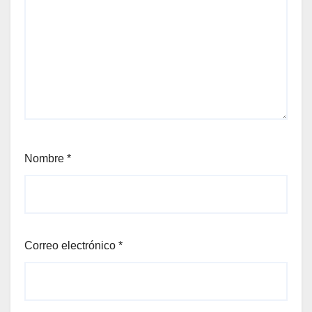
Nombre
*
Correo electrónico
*