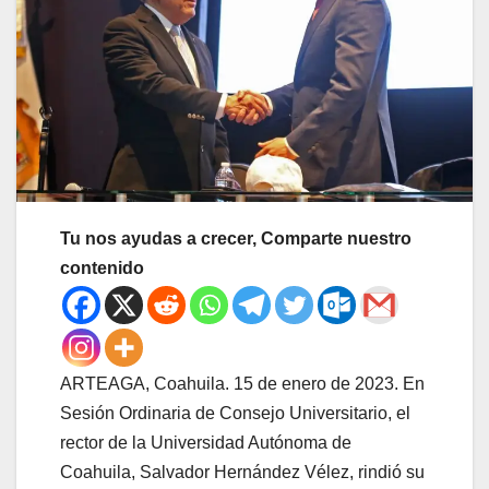
Tu nos ayudas a crecer, Comparte nuestro
contenido
ARTEAGA, Coahuila. 15 de enero de 2023. En
Sesión Ordinaria de Consejo Universitario, el
rector de la Universidad Autónoma de
Coahuila, Salvador Hernández Vélez, rindió su