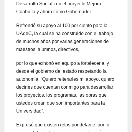
Desarrollo Social con el proyecto Mejora
Coahuila y ahora como Gobernador.
Refrendó su apoyo al 100 por ciento para la
UAdeC, la cual se ha construido con el trabajo
de muchos años por varias generaciones de
maestros, alumnos, directivos,
por lo que exhortó en equipo a fortalecerla, y
desde el gobierno del estado respetando la
autonomía, “Quiero reiterarles mi apoyo, quiero
decirles que cuentan conmigo para desarrollar
los proyectos, los programas, las obras que
ustedes crean que son importantes para la
Universidad”.
Expresó que existen retos por delante, por lo