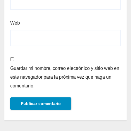
Web
Guardar mi nombre, correo electrónico y sitio web en
este navegador para la próxima vez que haga un
comentario.