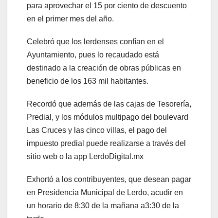
para aprovechar el 15 por ciento de descuento
en el primer mes del año.
Celebró que los lerdenses confían en el
Ayuntamiento, pues lo recaudado está
destinado a la creación de obras públicas en
beneficio de los 163 mil habitantes.
Recordó que además de las cajas de Tesorería,
Predial, y los módulos multipago del boulevard
Las Cruces y las cinco villas, el pago del
impuesto predial puede realizarse a través del
sitio web o la app LerdoDigital.mx
Exhortó a los contribuyentes, que desean pagar
en Presidencia Municipal de Lerdo, acudir en
un horario de 8:30 de la mañana a3:30 de la