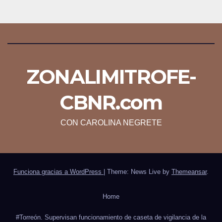
ZONALIMITROFE-
CBNR.com
CON CAROLINA NEGRETE
Funciona gracias a WordPress
|
Theme: News Live by
Themeansar
.
Home
#Torreón. Supervisan funcionamiento de caseta de vigilancia de la