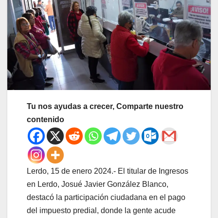
Tu nos ayudas a crecer, Comparte nuestro
contenido
Lerdo, 15 de enero 2024.- El titular de Ingresos
en Lerdo, Josué Javier González Blanco,
destacó la participación ciudadana en el pago
del impuesto predial, donde la gente acude