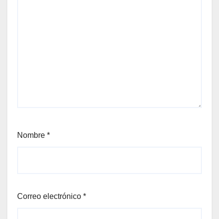
Nombre
*
Correo electrónico
*